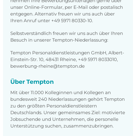
nehmen Ihre Bewerbungsunterlagen gerne über
unser Online-Formular, per E-Mail oder postalisch
entgegen. Alternativ freuen wir uns auch über
Ihren Anruf unter +49 5971 80330-10.
Selbstverständlich freuen wir uns auch über Ihren
Besuch in unserer Tempton-Niederlassung:
Tempton Personaldienstleistungen GmbH, Albert-
Einstein-Str. 10, 48431 Rheine, +49 5971 8033010,
bewerbung-rheine@tempton.de
Über Tempton
Mit über 11.000 Kolleginnen und Kollegen an
bundesweit 240 Niederlassungen gehört Tempton
zu den größten Personaldienstleistern
Deutschlands. Unser gemeinsames Ziel: motivierte
Jobsuchende und Unternehmen, die personelle
Unterstützung suchen, zusammenzubringen.