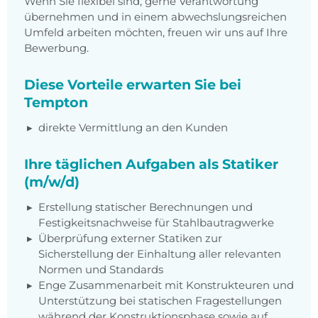
Wenn Sie flexibel sind, gerne Verantwortung
übernehmen und in einem abwechslungsreichen
Umfeld arbeiten möchten, freuen wir uns auf Ihre
Bewerbung.
Diese Vorteile erwarten Sie bei
Tempton
direkte Vermittlung an den Kunden
Ihre täglichen Aufgaben als Statiker
(m/w/d)
Erstellung statischer Berechnungen und
Festigkeitsnachweise für Stahlbautragwerke
Überprüfung externer Statiken zur
Sicherstellung der Einhaltung aller relevanten
Normen und Standards
Enge Zusammenarbeit mit Konstrukteuren und
Unterstützung bei statischen Fragestellungen
während der Konstruktionsphase sowie auf