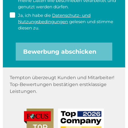
meine Daten wie beschrieben verarbeitet und
genutzt werden dürfen.
Ja, ich habe die
Datenschutz- und
Nutzungsbedingungen
gelesen und stimme
diesen zu.
Bewerbung abschicken
Tempton überzeugt Kunden und Mitarbeiter!
Top-Bewertungen bestätigen erstklassige
Leistungen.