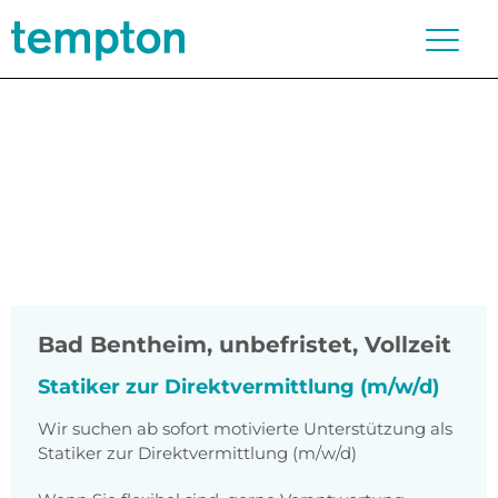
Bad Bentheim
,
unbefristet, Vollzeit
Statiker zur Direktvermittlung (m/w/d)
Wir suchen ab sofort motivierte Unterstützung als
Statiker zur Direktvermittlung (m/w/d)