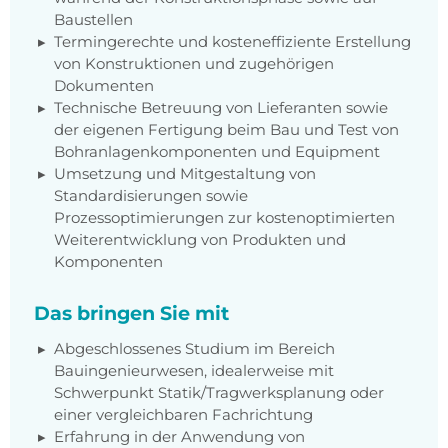
Baustellen
Termingerechte und kosteneffiziente Erstellung
von Konstruktionen und zugehörigen
Dokumenten
Technische Betreuung von Lieferanten sowie
der eigenen Fertigung beim Bau und Test von
Bohranlagenkomponenten und Equipment
Umsetzung und Mitgestaltung von
Standardisierungen sowie
Prozessoptimierungen zur kostenoptimierten
Weiterentwicklung von Produkten und
Komponenten
Das bringen Sie mit
Abgeschlossenes Studium im Bereich
Bauingenieurwesen, idealerweise mit
Schwerpunkt Statik/Tragwerksplanung oder
einer vergleichbaren Fachrichtung
Erfahrung in der Anwendung von