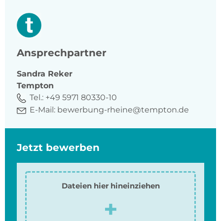
Ansprechpartner
Sandra
Reker
Tempton
Tel.:
+49 5971 80330-10
E-Mail:
bewerbung-rheine@tempton.de
Jetzt bewerben
Dateien hier hineinziehen