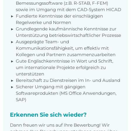
Bemessungssoftware (z.B. R-STAB, F-FEM)
sowie im Umgang mit dem CAD-System HICAD
Fundierte Kenntnisse der einschlägigen
Regelwerke und Normen
Grundlegende kaufmännische Kenntnisse zur
Unterstützung betriebswirtschaftlicher Prozesse
Ausgeprägte Team- und
Kommunikationsfähigkeit, um effektiv mit
Kollegen und Partnern zusammenzuarbeiten
Gute Englischkenntnisse in Wort und Schrift,
um internationale Projekte erfolgreich zu
unterstützen
Bereitschaft zu Dienstreisen im In- und Ausland
Sicherer Umgang mit gängigen
Softwareprodukten (MS Office Anwendungen,
SAP)
Erkennen Sie sich wieder?
Dann freuen wir uns auf Ihre Bewerbung! Wir