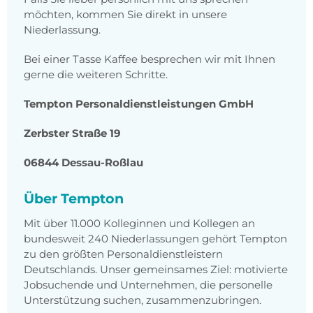
möchten, kommen Sie direkt in unsere
Niederlassung.
Bei einer Tasse Kaffee besprechen wir mit Ihnen
gerne die weiteren Schritte.
Tempton Personaldienstleistungen GmbH
Zerbster Straße 19
06844 Dessau-Roßlau
Über Tempton
Mit über 11.000 Kolleginnen und Kollegen an
bundesweit 240 Niederlassungen gehört Tempton
zu den größten Personaldienstleistern
Deutschlands. Unser gemeinsames Ziel: motivierte
Jobsuchende und Unternehmen, die personelle
Unterstützung suchen, zusammenzubringen.