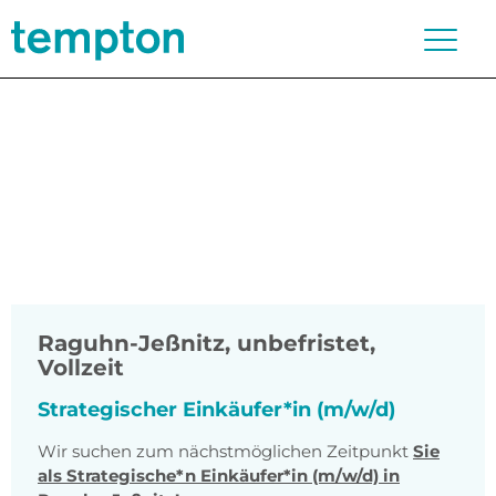
Raguhn-Jeßnitz
,
unbefristet,
Vollzeit
Strategischer Einkäufer*in (m/w/d)
Wir suchen zum nächstmöglichen Zeitpunkt
Sie
als Strategische*n Einkäufer*in (m/w/d) in