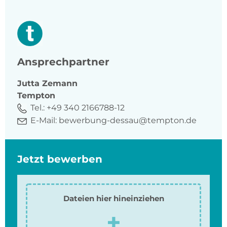
Ansprechpartner
Jutta
Zemann
Tempton
Tel.:
+49 340 2166788-12
E-Mail:
bewerbung-dessau@tempton.de
Jetzt bewerben
Dateien hier hineinziehen