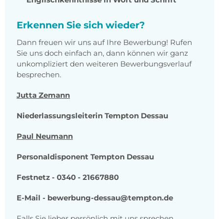
Erkennen Sie sich wieder?
Dann freuen wir uns auf Ihre Bewerbung! Rufen
Sie uns doch einfach an, dann können wir ganz
unkompliziert den weiteren Bewerbungsverlauf
besprechen.
Jutta Zemann
Niederlassungsleiterin Tempton Dessau
Paul Neumann
Personaldisponent Tempton Dessau
Festnetz
-
0340 - 21667880
E-Mail - bewerbung-dessau@tempton.de
Falls Sie lieber persönlich mit uns sprechen