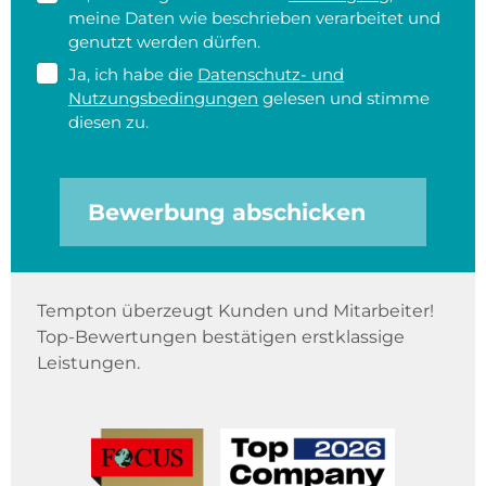
meine Daten wie beschrieben verarbeitet und
genutzt werden dürfen.
Ja, ich habe die
Datenschutz- und
Nutzungsbedingungen
gelesen und stimme
diesen zu.
Bewerbung abschicken
Tempton überzeugt Kunden und Mitarbeiter!
Top-Bewertungen bestätigen erstklassige
Leistungen.