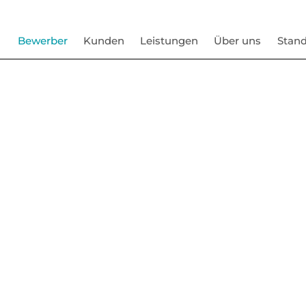
Bewerber
Kunden
Leistungen
Über uns
Stand