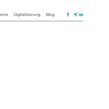
orte
Digitalisierung
Blog