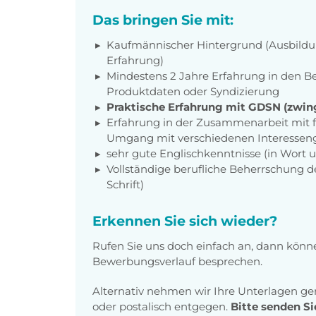
Das bringen Sie mit:
Kaufmännischer Hintergrund (Ausbildu
Erfahrung)
Mindestens 2 Jahre Erfahrung in den
Produktdaten oder Syndizierung
Praktische Erfahrung mit GDSN (zwing
Erfahrung in der Zusammenarbeit mit 
Umgang mit verschiedenen Interesse
sehr gute Englischkenntnisse (in Wort u
Vollständige berufliche Beherrschung d
Schrift)
Erkennen Sie sich wieder?
Rufen Sie uns doch einfach an, dann könn
Bewerbungsverlauf besprechen.
Alternativ nehmen wir Ihre Unterlagen g
oder postalisch entgegen.
Bitte senden Si