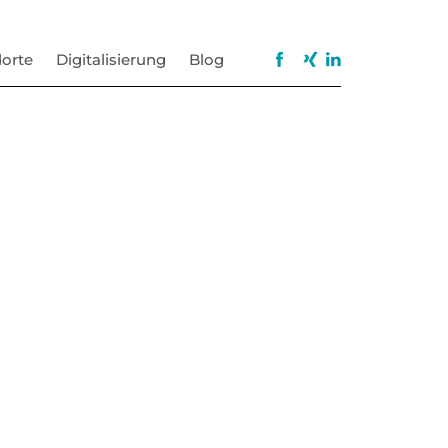
orte
Digitalisierung
Blog