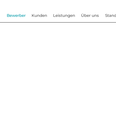
Bewerber
Kunden
Leistungen
Über uns
Stand