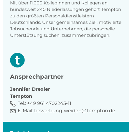
Mit über 11.000 Kolleginnen und Kollegen an
bundesweit 240 Niederlassungen gehört Tempton
zu den größten Personaldienstleistern
Deutschlands. Unser gemeinsames Ziel: motivierte
Jobsuchende und Unternehmen, die personelle
Unterstützung suchen, zusammenzubringen.
Ansprechpartner
Jennifer
Drexler
Tempton
Tel.:
+49 961 4702245-11
E-Mail:
bewerbung-weiden@tempton.de