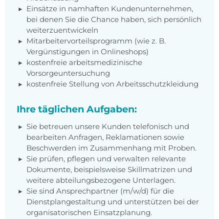
Einsätze in namhaften Kundenunternehmen,
bei denen Sie die Chance haben, sich persönlich
weiterzuentwickeln
Mitarbeitervorteilsprogramm (wie z. B.
Vergünstigungen in Onlineshops)
kostenfreie arbeitsmedizinische
Vorsorgeuntersuchung
kostenfreie Stellung von Arbeitsschutzkleidung
Ihre täglichen Aufgaben:
Sie betreuen unsere Kunden telefonisch und
bearbeiten Anfragen, Reklamationen sowie
Beschwerden im Zusammenhang mit Proben.
Sie prüfen, pflegen und verwalten relevante
Dokumente, beispielsweise Skillmatrizen und
weitere abteilungsbezogene Unterlagen.
Sie sind Ansprechpartner (m/w/d) für die
Dienstplangestaltung und unterstützen bei der
organisatorischen Einsatzplanung.