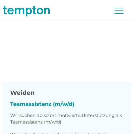
Weiden
Teamassistenz (m/w/d)
Wir suchen ab sofort motivierte Unterstützung als
Teamassistenz (m/w/d)