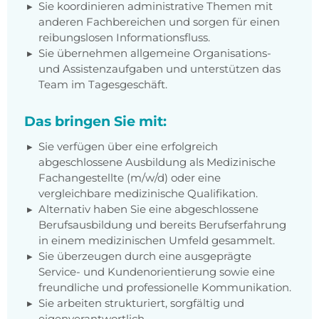
Sie koordinieren administrative Themen mit
anderen Fachbereichen und sorgen für einen
reibungslosen Informationsfluss.
Sie übernehmen allgemeine Organisations-
und Assistenzaufgaben und unterstützen das
Team im Tagesgeschäft.
Das bringen Sie mit:
Sie verfügen über eine erfolgreich
abgeschlossene Ausbildung als Medizinische
Fachangestellte (m/w/d) oder eine
vergleichbare medizinische Qualifikation.
Alternativ haben Sie eine abgeschlossene
Berufsausbildung und bereits Berufserfahrung
in einem medizinischen Umfeld gesammelt.
Sie überzeugen durch eine ausgeprägte
Service- und Kundenorientierung sowie eine
freundliche und professionelle Kommunikation.
Sie arbeiten strukturiert, sorgfältig und
eigenverantwortlich.