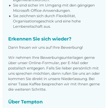
Sie sind sicher im Umgang mit den gängigen
Microsoft-Office-Anwendungen.
Sie zeichnen sich durch Flexibilität,
Organisationsgeschick und eine hohe
Lernbereitschaft aus.
Erkennen Sie sich wieder?
Dann freuen wir uns auf Ihre Bewerbung!
Wir nehmen Ihre Bewerbungsunterlagen gerne
über unser Online-Formular, per E-Mail oder
postalisch entgegen. Falls Sie lieber persönlich mit
uns sprechen möchten, dann rufen Sie uns an oder
kommen Sie direkt in unsere Niederlassung. Bei
einer Tasse Kaffee besprechen wir mit Ihnen gerne
die weiteren Schritte.
Über Tempton