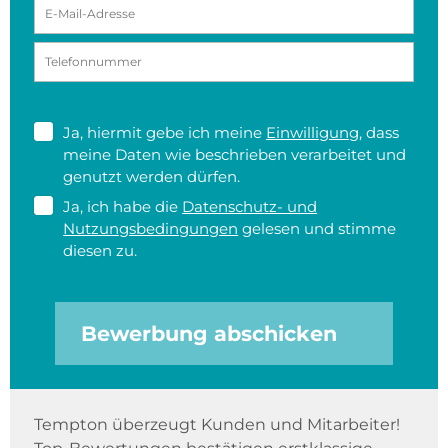
Ja, hiermit gebe ich meine
Einwilligung
, dass
meine Daten wie beschrieben verarbeitet und
genutzt werden dürfen.
Ja, ich habe die
Datenschutz- und
Nutzungsbedingungen
gelesen und stimme
diesen zu.
Bewerbung abschicken
Tempton überzeugt Kunden und Mitarbeiter!