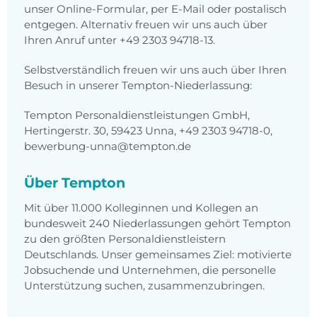
unser Online-Formular, per E-Mail oder postalisch
entgegen. Alternativ freuen wir uns auch über
Ihren Anruf unter +49 2303 94718-13.
Selbstverständlich freuen wir uns auch über Ihren
Besuch in unserer Tempton-Niederlassung:
Tempton Personaldienstleistungen GmbH,
Hertingerstr. 30, 59423 Unna, +49 2303 94718-0,
bewerbung-unna@tempton.de
Über Tempton
Mit über 11.000 Kolleginnen und Kollegen an
bundesweit 240 Niederlassungen gehört Tempton
zu den größten Personaldienstleistern
Deutschlands. Unser gemeinsames Ziel: motivierte
Jobsuchende und Unternehmen, die personelle
Unterstützung suchen, zusammenzubringen.