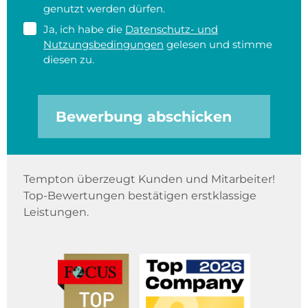
genutzt werden dürfen.
Ja, ich habe die
Datenschutz- und
Nutzungsbedingungen
gelesen und stimme
diesen zu.
Bewerbung abschicken
Tempton überzeugt Kunden und Mitarbeiter!
Top-Bewertungen bestätigen erstklassige
Leistungen.