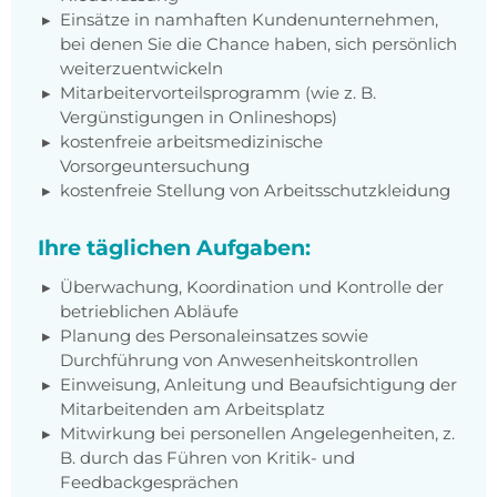
Einsätze in namhaften Kundenunternehmen,
bei denen Sie die Chance haben, sich persönlich
weiterzuentwickeln
Mitarbeitervorteilsprogramm (wie z. B.
Vergünstigungen in Onlineshops)
kostenfreie arbeitsmedizinische
Vorsorgeuntersuchung
kostenfreie Stellung von Arbeitsschutzkleidung
Ihre täglichen Aufgaben:
Überwachung, Koordination und Kontrolle der
betrieblichen Abläufe
Planung des Personaleinsatzes sowie
Durchführung von Anwesenheitskontrollen
Einweisung, Anleitung und Beaufsichtigung der
Mitarbeitenden am Arbeitsplatz
Mitwirkung bei personellen Angelegenheiten, z.
B. durch das Führen von Kritik- und
Feedbackgesprächen