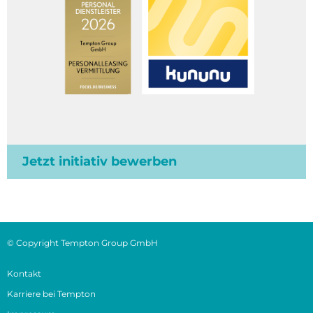
Jetzt initiativ bewerben
© Copyright Tempton Group GmbH
Kontakt
Karriere bei Tempton