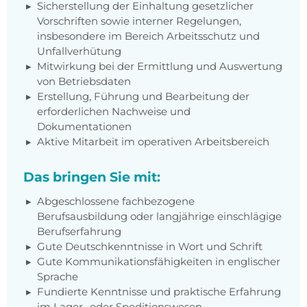
Sicherstellung der Einhaltung gesetzlicher
Vorschriften sowie interner Regelungen,
insbesondere im Bereich Arbeitsschutz und
Unfallverhütung
Mitwirkung bei der Ermittlung und Auswertung
von Betriebsdaten
Erstellung, Führung und Bearbeitung der
erforderlichen Nachweise und
Dokumentationen
Aktive Mitarbeit im operativen Arbeitsbereich
Das bringen Sie mit:
Abgeschlossene fachbezogene
Berufsausbildung oder langjährige einschlägige
Berufserfahrung
Gute Deutschkenntnisse in Wort und Schrift
Gute Kommunikationsfähigkeiten in englischer
Sprache
Fundierte Kenntnisse und praktische Erfahrung
im Lager- oder Speditionswesen