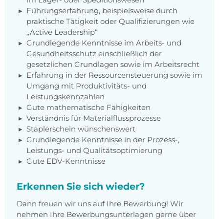
Führungserfahrung, beispielsweise durch
praktische Tätigkeit oder Qualifizierungen wie
„Active Leadership“
Grundlegende Kenntnisse im Arbeits- und
Gesundheitsschutz einschließlich der
gesetzlichen Grundlagen sowie im Arbeitsrecht
Erfahrung in der Ressourcensteuerung sowie im
Umgang mit Produktivitäts- und
Leistungskennzahlen
Gute mathematische Fähigkeiten
Verständnis für Materialflussprozesse
Staplerschein wünschenswert
Grundlegende Kenntnisse in der Prozess-,
Leistungs- und Qualitätsoptimierung
Gute EDV-Kenntnisse
Erkennen Sie sich wieder?
Dann freuen wir uns auf Ihre Bewerbung! Wir
nehmen Ihre Bewerbungsunterlagen gerne über