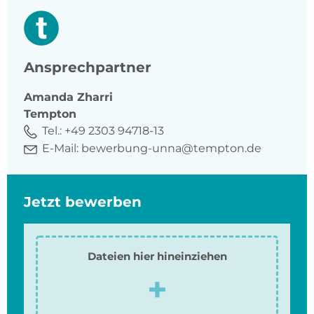
Ansprechpartner
Amanda
Zharri
Tempton
Tel.:
+49 2303 94718-13
E-Mail:
bewerbung-unna@tempton.de
Jetzt bewerben
Dateien hier hineinziehen