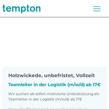
Holzwickede
,
unbefristet, Vollzeit
Teamleiter in der Logistik (m/w/d) ab 17€
Wir suchen ab sofort motivierte Unterstützung als
Teamleiter in der Logistik (m/w/d) ab 17€