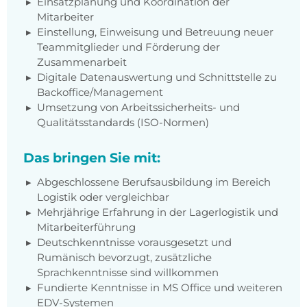
Einsatzplanung und Koordination der
Mitarbeiter
Einstellung, Einweisung und Betreuung neuer
Teammitglieder und Förderung der
Zusammenarbeit
Digitale Datenauswertung und Schnittstelle zu
Backoffice/Management
Umsetzung von Arbeitssicherheits- und
Qualitätsstandards (ISO-Normen)
Das bringen Sie mit:
Abgeschlossene Berufsausbildung im Bereich
Logistik oder vergleichbar
Mehrjährige Erfahrung in der Lagerlogistik und
Mitarbeiterführung
Deutschkenntnisse vorausgesetzt und
Rumänisch bevorzugt, zusätzliche
Sprachkenntnisse sind willkommen
Fundierte Kenntnisse in MS Office und weiteren
EDV-Systemen