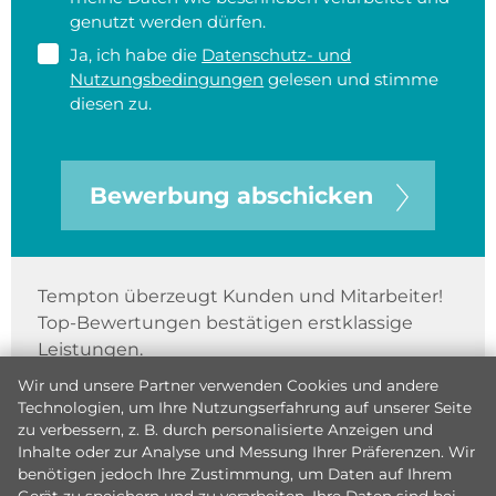
genutzt werden dürfen.
Ja, ich habe die
Datenschutz- und
Nutzungsbedingungen
gelesen und stimme
diesen zu.
Bewerbung abschicken
Tempton überzeugt Kunden und Mitarbeiter!
Top-Bewertungen bestätigen erstklassige
Leistungen.
Wir und unsere Partner verwenden Cookies und andere
Technologien, um Ihre Nutzungserfahrung auf unserer Seite
zu verbessern, z. B. durch personalisierte Anzeigen und
Inhalte oder zur Analyse und Messung Ihrer Präferenzen. Wir
benötigen jedoch Ihre Zustimmung, um Daten auf Ihrem