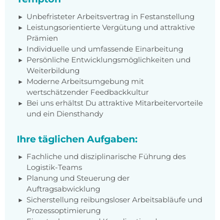
Unbefristeter Arbeitsvertrag in Festanstellung
Leistungsorientierte Vergütung und attraktive
Prämien
Individuelle und umfassende Einarbeitung
Persönliche Entwicklungsmöglichkeiten und
Weiterbildung
Moderne Arbeitsumgebung mit
wertschätzender Feedbackkultur
Bei uns erhältst Du attraktive Mitarbeitervorteile
und ein Diensthandy
Ihre täglichen Aufgaben:
Fachliche und disziplinarische Führung des
Logistik-Teams
Planung und Steuerung der
Auftragsabwicklung
Sicherstellung reibungsloser Arbeitsabläufe und
Prozessoptimierung