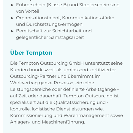
Führerschein (Klasse B) und Staplerschein sind
von Vorteil
Organisationstalent, Kommunikationsstärke
und Durchsetzungsvermögen
Bereitschaft zur Schichtarbeit und
gelegentlicher Samstagsarbeit
Über Tempton
Die Tempton Outsourcing GmbH unterstützt seine
Kunden bundesweit als umfassend zertifizierter
Outsourcing-Partner und übernimmt im
Werkvertrag ganze Prozesse, einzelne
Leistungsbereiche oder definierte Arbeitsgänge –
auf Zeit oder dauerhaft. Tempton Outsourcing ist
spezialisiert auf die Qualitätssicherung und -
kontrolle, logistische Dienstleistungen wie,
Kommissionierung und Warenmanagement sowie
Anlagen- und Maschinenführung.