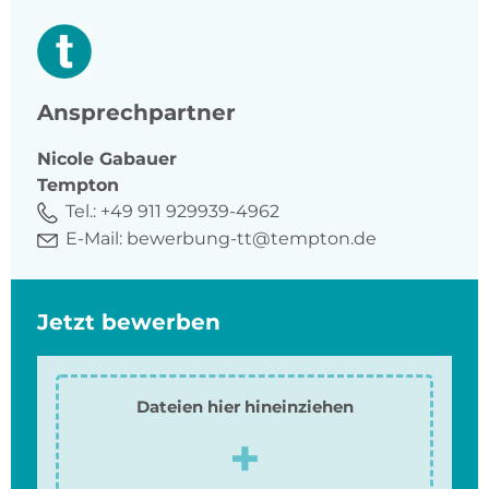
Ansprechpartner
Nicole
Gabauer
Tempton
Tel.:
+49 911 929939-4962
E-Mail:
bewerbung-tt@tempton.de
Jetzt bewerben
Dateien hier hineinziehen