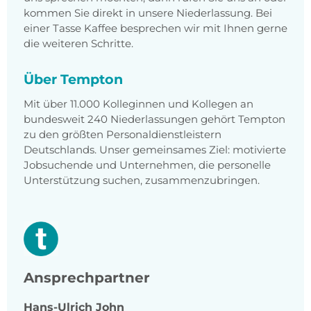
kommen Sie direkt in unsere Niederlassung. Bei
einer Tasse Kaffee besprechen wir mit Ihnen gerne
die weiteren Schritte.
Über Tempton
Mit über 11.000 Kolleginnen und Kollegen an
bundesweit 240 Niederlassungen gehört Tempton
zu den größten Personaldienstleistern
Deutschlands. Unser gemeinsames Ziel: motivierte
Jobsuchende und Unternehmen, die personelle
Unterstützung suchen, zusammenzubringen.
Ansprechpartner
Hans-Ulrich
John