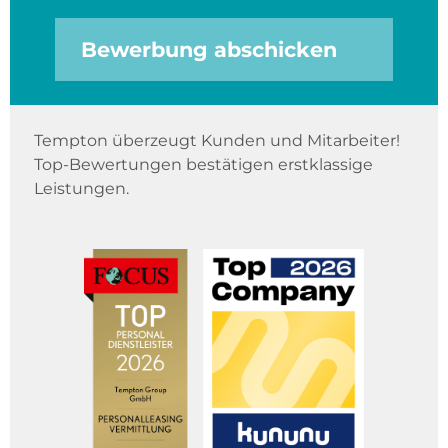
Bewerbung abschicken
Tempton überzeugt Kunden und Mitarbeiter!
Top-Bewertungen bestätigen erstklassige
Leistungen.