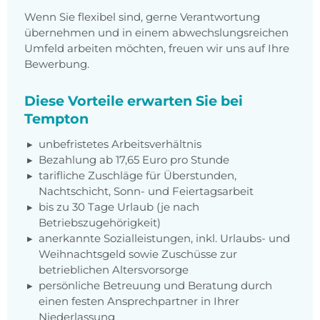
Wenn Sie flexibel sind, gerne Verantwortung
übernehmen und in einem abwechslungsreichen
Umfeld arbeiten möchten, freuen wir uns auf Ihre
Bewerbung.
Diese Vorteile erwarten Sie bei
Tempton
unbefristetes Arbeitsverhältnis
Bezahlung ab 17,65 Euro pro Stunde
tarifliche Zuschläge für Überstunden,
Nachtschicht, Sonn- und Feiertagsarbeit
bis zu 30 Tage Urlaub (je nach
Betriebszugehörigkeit)
anerkannte Sozialleistungen, inkl. Urlaubs- und
Weihnachtsgeld sowie Zuschüsse zur
betrieblichen Altersvorsorge
persönliche Betreuung und Beratung durch
einen festen Ansprechpartner in Ihrer
Niederlassung