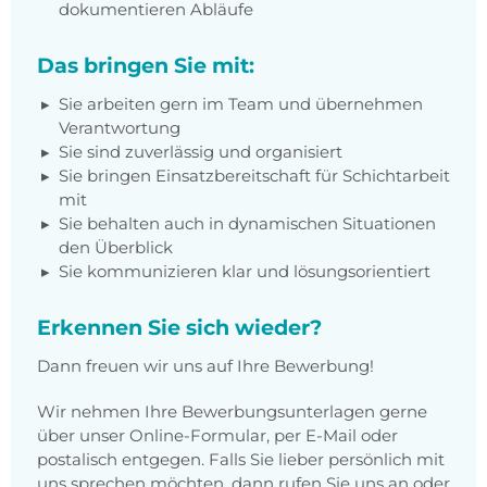
dokumentieren Abläufe
Das bringen Sie mit:
Sie arbeiten gern im Team und übernehmen
Verantwortung
Sie sind zuverlässig und organisiert
Sie bringen Einsatzbereitschaft für Schichtarbeit
mit
Sie behalten auch in dynamischen Situationen
den Überblick
Sie kommunizieren klar und lösungsorientiert
Erkennen Sie sich wieder?
Dann freuen wir uns auf Ihre Bewerbung!
Wir nehmen Ihre Bewerbungsunterlagen gerne
über unser Online-Formular, per E-Mail oder
postalisch entgegen. Falls Sie lieber persönlich mit
uns sprechen möchten, dann rufen Sie uns an oder