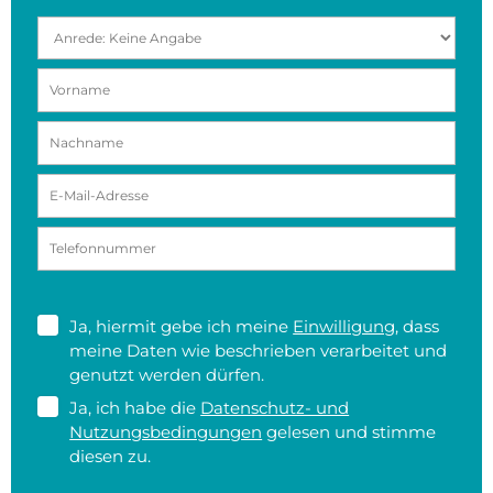
Ja, hiermit gebe ich meine
Einwilligung
, dass
meine Daten wie beschrieben verarbeitet und
genutzt werden dürfen.
Ja, ich habe die
Datenschutz- und
Nutzungsbedingungen
gelesen und stimme
diesen zu.