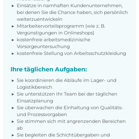
Einsätze in namhaften Kundenunternehmen,
bei denen Sie die Chance haben, sich persönlich
weiterzuentwickeln
Mitarbeitervorteilsprogramm (wie z. B.
Vergünstigungen in Onlineshops)
kostenfreie arbeitsmedizinische
Vorsorgeuntersuchung
kostenfreie Stellung von Arbeitsschutzkleidung
Ihre täglichen Aufgaben:
Sie koordinieren die Abläufe im Lager- und
Logistikbereich
Sie unterstützen Ihr Team bei der täglichen
Einsatzplanung
Sie überwachen die Einhaltung von Qualitäts-
und Prozessvorgaben
Sie stimmen sich mit angrenzenden Bereichen
ab
Sie begleiten die Schichtübergaben und