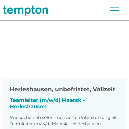
Herleshausen
,
unbefristet, Vollzeit
Teamleiter (m/w/d) Maersk -
Herleshausen
Wir suchen ab sofort motivierte Unterstützung als
Teamleiter (m/w/d) Maersk - Herleshausen.