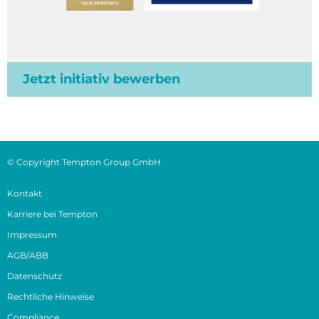
Jetzt initiativ bewerben
© Copyright Tempton Group GmbH
Kontakt
Karriere bei Tempton
Impressum
AGB/ABB
Datenschutz
Rechtliche Hinweise
Compliance