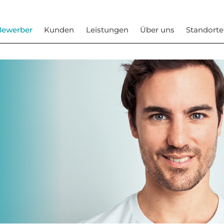
Bewerber
Kunden
Leistungen
Über uns
Standorte