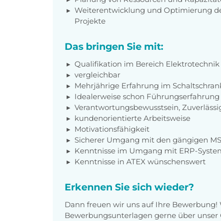
Weiterentwicklung und Optimierung der
Projekte
Das bringen Sie mit:
Qualifikation im Bereich Elektrotechnik
vergleichbar
Mehrjährige Erfahrung im Schaltschra
Idealerweise schon Führungserfahrung
Verantwortungsbewusstsein, Zuverlässig
kundenorientierte Arbeitsweise
Motivationsfähigkeit
Sicherer Umgang mit den gängigen MS
Kenntnisse im Umgang mit ERP-Syste
Kenntnisse in ATEX wünschenswert
Erkennen Sie sich wieder?
Dann freuen wir uns auf Ihre Bewerbung!
Bewerbungsunterlagen gerne über unser O