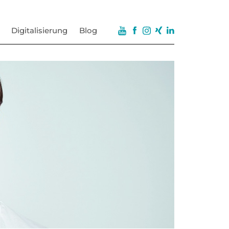
Digitalisierung
Blog