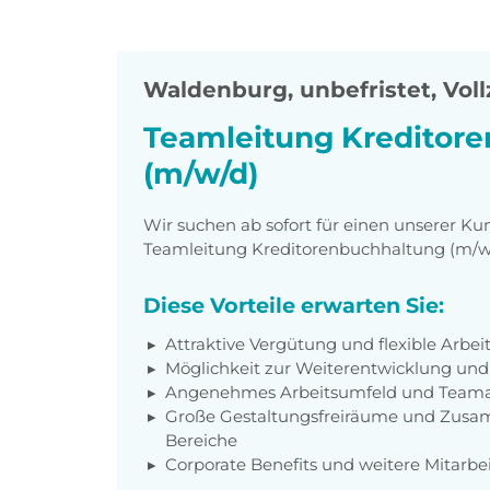
Waldenburg
,
unbefristet, Voll
Teamleitung Kreditor
(m/w/d)
Wir suchen ab sofort für einen unserer Ku
Teamleitung Kreditorenbuchhaltung (m/w/
Diese Vorteile erwarten Sie:
Attraktive Vergütung und flexible Arbei
Möglichkeit zur Weiterentwicklung und
Angenehmes Arbeitsumfeld und Teama
Große Gestaltungsfreiräume und Zusa
Bereiche
Corporate Benefits und weitere Mitarb