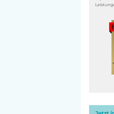
Leistung
Jetzt 