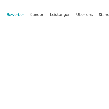
Bewerber
Kunden
Leistungen
Über uns
Stand