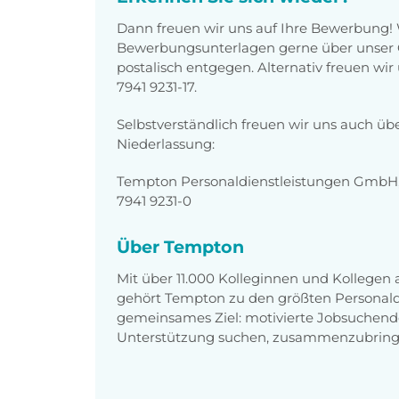
Dann freuen wir uns auf Ihre Bewerbung!
Bewerbungsunterlagen gerne über unser O
postalisch entgegen. Alternativ freuen wi
7941 9231-17.
Selbstverständlich freuen wir uns auch üb
Niederlassung:
Tempton Personaldienstleistungen GmbH, 
7941 9231-0
Über Tempton
Mit über 11.000 Kolleginnen und Kollegen
gehört Tempton zu den größten Personaldi
gemeinsames Ziel: motivierte Jobsuchend
Unterstützung suchen, zusammenzubring