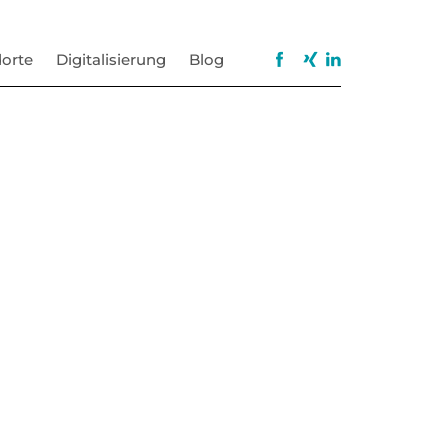
orte
Digitalisierung
Blog