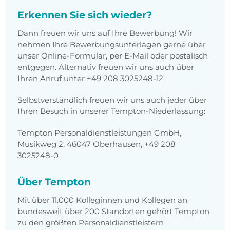
Erkennen Sie sich wieder?
Dann freuen wir uns auf Ihre Bewerbung! Wir
nehmen Ihre Bewerbungsunterlagen gerne über
unser Online-Formular, per E-Mail oder postalisch
entgegen. Alternativ freuen wir uns auch über
Ihren Anruf unter +49 208 3025248-12.
Selbstverständlich freuen wir uns auch jeder über
Ihren Besuch in unserer Tempton-Niederlassung:
Tempton Personaldienstleistungen GmbH,
Musikweg 2, 46047 Oberhausen, +49 208
3025248-0
Über Tempton
Mit über 11.000 Kolleginnen und Kollegen an
bundesweit über 200 Standorten gehört Tempton
zu den größten Personaldienstleistern