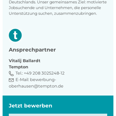
Deutschlands. Unser gemeinsames Ziel: motivierte
Jobsuchende und Unternehmen, die personelle
Unterstützung suchen, zusammenzubringen.
Ansprechpartner
Vitalij
Ballardt
Tempton
Tel.:
+49 208 3025248-12
E-Mail:
bewerbung-
oberhausen@tempton.de
Jetzt bewerben