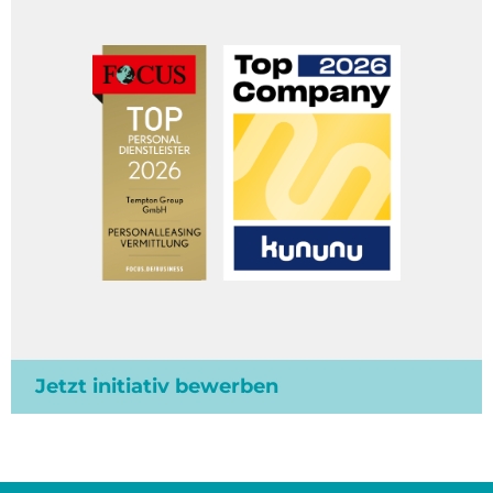
Jetzt initiativ bewerben