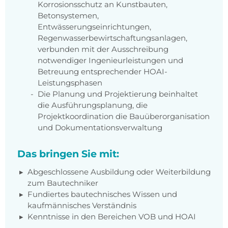
Korrosionsschutz an Kunstbauten,
Betonsystemen,
Entwässerungseinrichtungen,
Regenwasserbewirtschaftungsanlagen,
verbunden mit der Ausschreibung
notwendiger Ingenieurleistungen und
Betreuung entsprechender HOAI-
Leistungsphasen
Die Planung und Projektierung beinhaltet
die Ausführungsplanung, die
Projektkoordination die Bauüberorganisation
und Dokumentationsverwaltung
Das bringen Sie mit:
Abgeschlossene Ausbildung oder Weiterbildung
zum Bautechniker
Fundiertes bautechnisches Wissen und
kaufmännisches Verständnis
Kenntnisse in den Bereichen VOB und HOAI