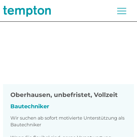
Oberhausen
,
unbefristet, Vollzeit
Bautechniker
Wir suchen ab sofort motivierte Unterstützung als
Bautechniker