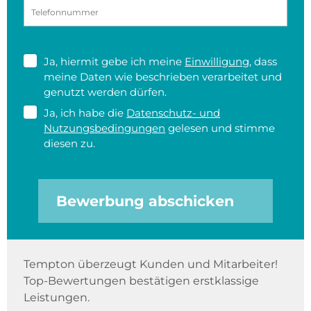
Ja, hiermit gebe ich meine
Einwilligung
, dass
meine Daten wie beschrieben verarbeitet und
genutzt werden dürfen.
Ja, ich habe die
Datenschutz- und
Nutzungsbedingungen
gelesen und stimme
diesen zu.
Bewerbung abschicken
Tempton überzeugt Kunden und Mitarbeiter!
Top-Bewertungen bestätigen erstklassige
Leistungen.