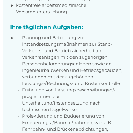
kostenfreie arbeitsmedizinische
Vorsorgeuntersuchung
Ihre täglichen Aufgaben:
Planung und Betreuung von
Instandsetzungsmaßnahmen zur Stand-,
Verkehrs- und Betriebssicherheit an
Verkehrsanlagen mit den zugehörigen
Personenbeförderungsanlagen sowie an
Ingenieurbauwerken und Betriebsgebäuden,
verbunden mit der zugehörigen
Leistungs-/Rechnungs- und Kostenkontrolle
Erstellung von Leistungsbeschreibungen/-
programmen zur
Unterhaltung/Instandsetzung nach
technischen Regelwerken
Projektierung und Budgetierung von
Erneuerungs-/Baumaßnahmen, wie z. B.
Fahrbahn- und Brückenabdichtungen,