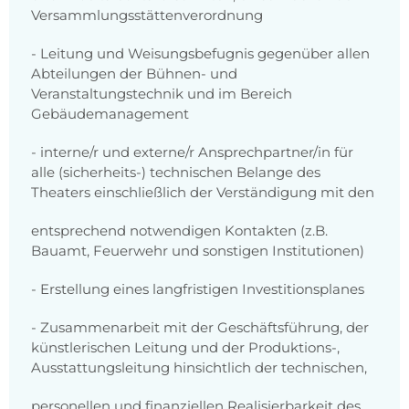
Versammlungsstättenverordnung
- Leitung und Weisungsbefugnis gegenüber allen
Abteilungen der Bühnen- und
Veranstaltungstechnik und im Bereich
Gebäudemanagement
- interne/r und externe/r Ansprechpartner/in für
alle (sicherheits-) technischen Belange des
Theaters einschließlich der Verständigung mit den
entsprechend notwendigen Kontakten (z.B.
Bauamt, Feuerwehr und sonstigen Institutionen)
- Erstellung eines langfristigen Investitionsplanes
- Zusammenarbeit mit der Geschäftsführung, der
künstlerischen Leitung und der Produktions-,
Ausstattungsleitung hinsichtlich der technischen,
personellen und finanziellen Realisierbarkeit des