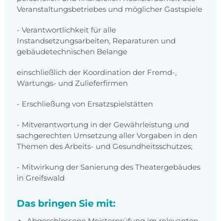
Veranstaltungsbetriebes und möglicher Gastspiele
- Verantwortlichkeit für alle
Instandsetzungsarbeiten, Reparaturen und
gebäudetechnischen Belange
einschließlich der Koordination der Fremd-,
Wartungs- und Zulieferfirmen
- Erschließung von Ersatzspielstätten
- Mitverantwortung in der Gewährleistung und
sachgerechten Umsetzung aller Vorgaben in den
Themen des Arbeits- und Gesundheitsschutzes;
- Mitwirkung der Sanierung des Theatergebäudes
in Greifswald
Das bringen Sie mit:
Abgeschlossene Meisterprüfung im relevanten