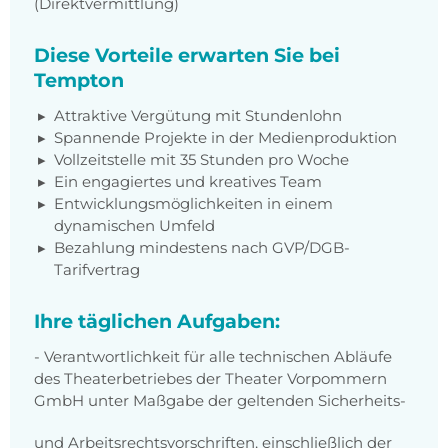
(Direktvermittlung)
Diese Vorteile erwarten Sie bei
Tempton
Attraktive Vergütung mit Stundenlohn
Spannende Projekte in der Medienproduktion
Vollzeitstelle mit 35 Stunden pro Woche
Ein engagiertes und kreatives Team
Entwicklungsmöglichkeiten in einem
dynamischen Umfeld
Bezahlung mindestens nach GVP/DGB-
Tarifvertrag
Ihre täglichen Aufgaben:
- Verantwortlichkeit für alle technischen Abläufe
des Theaterbetriebes der Theater Vorpommern
GmbH unter Maßgabe der geltenden Sicherheits-
und Arbeitsrechtsvorschriften, einschließlich der