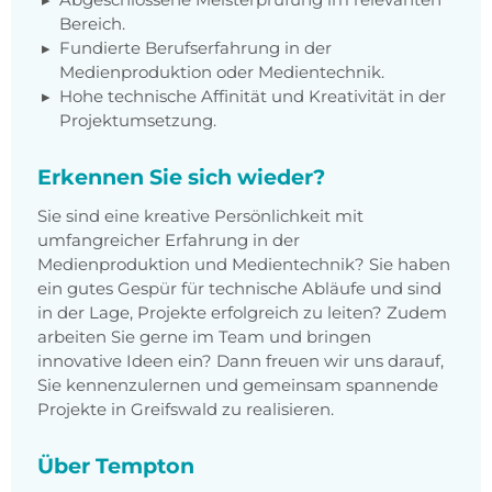
Bereich.
Fundierte Berufserfahrung in der
Medienproduktion oder Medientechnik.
Hohe technische Affinität und Kreativität in der
Projektumsetzung.
Erkennen Sie sich wieder?
Sie sind eine kreative Persönlichkeit mit
umfangreicher Erfahrung in der
Medienproduktion und Medientechnik? Sie haben
ein gutes Gespür für technische Abläufe und sind
in der Lage, Projekte erfolgreich zu leiten? Zudem
arbeiten Sie gerne im Team und bringen
innovative Ideen ein? Dann freuen wir uns darauf,
Sie kennenzulernen und gemeinsam spannende
Projekte in Greifswald zu realisieren.
Über Tempton