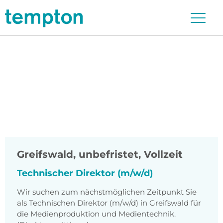
Greifswald
,
unbefristet, Vollzeit
Technischer Direktor (m/w/d)
Wir suchen zum nächstmöglichen Zeitpunkt Sie
als Technischen Direktor (m/w/d) in Greifswald für
die Medienproduktion und Medientechnik.