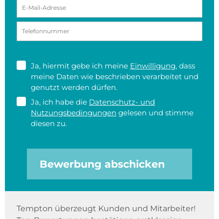
Ja, hiermit gebe ich meine
Einwilligung
, dass
meine Daten wie beschrieben verarbeitet und
genutzt werden dürfen.
Ja, ich habe die
Datenschutz- und
Nutzungsbedingungen
gelesen und stimme
diesen zu.
Bewerbung abschicken
Tempton überzeugt Kunden und Mitarbeiter!