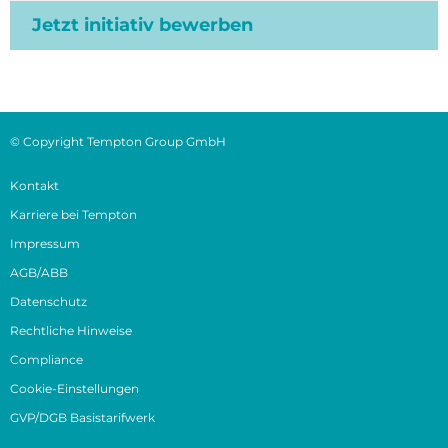
Jetzt initiativ bewerben
© Copyright Tempton Group GmbH
Kontakt
Karriere bei Tempton
Impressum
AGB/ABB
Datenschutz
Rechtliche Hinweise
Compliance
Cookie-Einstellungen
GVP/DGB Basistarifwerk