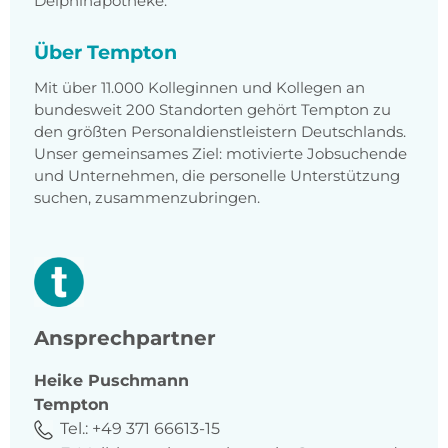
Delphinapotheke.
Über Tempton
Mit über 11.000 Kolleginnen und Kollegen an
bundesweit 200 Standorten gehört Tempton zu
den größten Personaldienstleistern Deutschlands.
Unser gemeinsames Ziel: motivierte Jobsuchende
und Unternehmen, die personelle Unterstützung
suchen, zusammenzubringen.
Ansprechpartner
Heike
Puschmann
Tempton
Tel.:
+49 371 66613-15