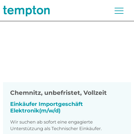
Chemnitz
,
unbefristet, Vollzeit
Einkäufer Importgeschäft
Elektronik(m/w/d)
Wir suchen ab sofort eine engagierte
Unterstützung als Technischer Einkäufer.