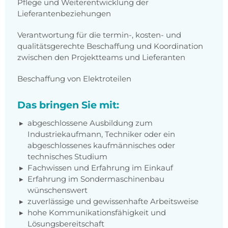
Pflege und Weiterentwicklung der
Lieferantenbeziehungen
Verantwortung für die termin-, kosten- und
qualitätsgerechte Beschaffung und Koordination
zwischen den Projektteams und Lieferanten
Beschaffung von Elektroteilen
Das bringen Sie mit:
abgeschlossene Ausbildung zum
Industriekaufmann, Techniker oder ein
abgeschlossenes kaufmännisches oder
technisches Studium
Fachwissen und Erfahrung im Einkauf
Erfahrung im Sondermaschinenbau
wünschenswert
zuverlässige und gewissenhafte Arbeitsweise
hohe Kommunikationsfähigkeit und
Lösungsbereitschaft