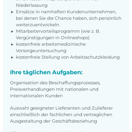
Niederlassung
Einsätze in namhaften Kundenunternehmen,
bei denen Sie die Chance haben, sich persönlich
weiterzuentwickeln
Mitarbeitervorteilsprogramm (wie z. B.
Vergünstigungen in Onlineshops)
kostenfreie arbeitsmedizinische
Vorsorgeuntersuchung
kostenfreie Stellung von Arbeitsschutzkleidung
Ihre täglichen Aufgaben:
Organisation des Beschaffungsprozesses,
Preisverhandlungen mit nationalen und
internationalen Kunden
Auswahl geeigneter Lieferanten und Zulieferer
einschließlich der fachlichen und vertraglichen
Ausgestaltung der Geschäftsbeziehung