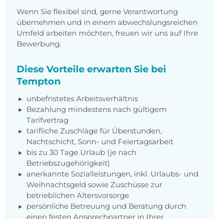
Wenn Sie flexibel sind, gerne Verantwortung
übernehmen und in einem abwechslungsreichen
Umfeld arbeiten möchten, freuen wir uns auf Ihre
Bewerbung.
Diese Vorteile erwarten Sie bei
Tempton
unbefristetes Arbeitsverhältnis
Bezahlung mindestens nach gültigem
Tarifvertrag
tarifliche Zuschläge für Überstunden,
Nachtschicht, Sonn- und Feiertagsarbeit
bis zu 30 Tage Urlaub (je nach
Betriebszugehörigkeit)
anerkannte Sozialleistungen, inkl. Urlaubs- und
Weihnachtsgeld sowie Zuschüsse zur
betrieblichen Altersvorsorge
persönliche Betreuung und Beratung durch
einen festen Ansprechpartner in Ihrer