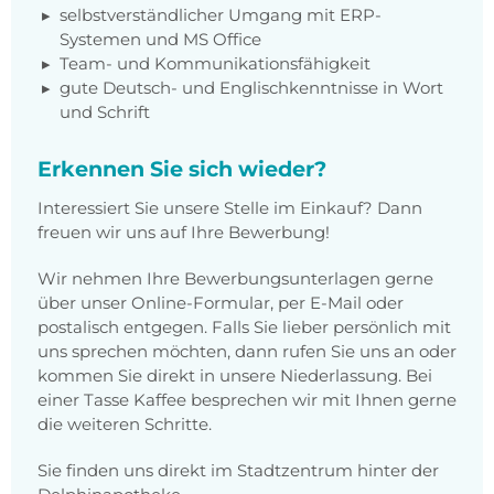
selbstverständlicher Umgang mit ERP-
Systemen und MS Office
Team- und Kommunikationsfähigkeit
gute Deutsch- und Englischkenntnisse in Wort
und Schrift
Erkennen Sie sich wieder?
Interessiert Sie unsere Stelle im Einkauf? Dann
freuen wir uns auf Ihre Bewerbung!
Wir nehmen Ihre Bewerbungsunterlagen gerne
über unser Online-Formular, per E-Mail oder
postalisch entgegen. Falls Sie lieber persönlich mit
uns sprechen möchten, dann rufen Sie uns an oder
kommen Sie direkt in unsere Niederlassung. Bei
einer Tasse Kaffee besprechen wir mit Ihnen gerne
die weiteren Schritte.
Sie finden uns direkt im Stadtzentrum hinter der