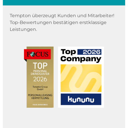
Tempton überzeugt Kunden und Mitarbeiter!
Top-Bewertungen bestätigen erstklassige
Leistungen.