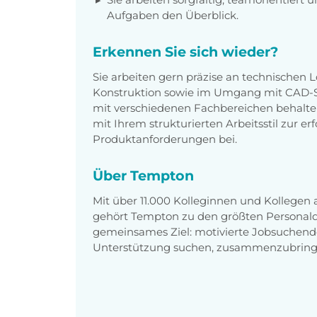
Aufgaben den Überblick.
Erkennen Sie sich wieder?
Sie arbeiten gern präzise an technischen
Konstruktion sowie im Umgang mit CAD-
mit verschiedenen Fachbereichen behalten
mit Ihrem strukturierten Arbeitsstil zur 
Produktanforderungen bei.
Über Tempton
Mit über 11.000 Kolleginnen und Kollegen
gehört Tempton zu den größten Personaldi
gemeinsames Ziel: motivierte Jobsuchend
Unterstützung suchen, zusammenzubring