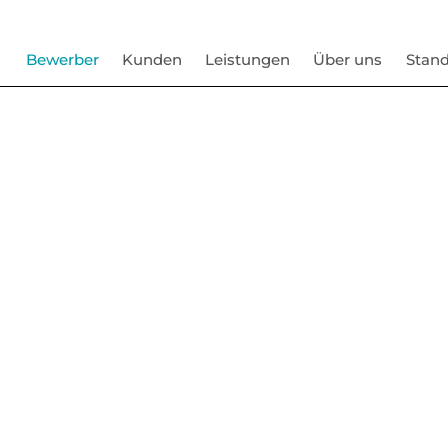
Bewerber
Kunden
Leistungen
Über uns
Stand