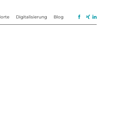
orte
Digitalisierung
Blog