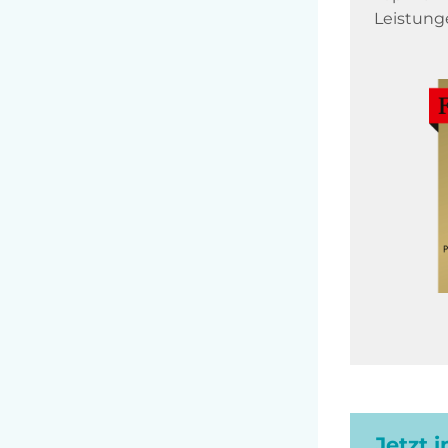
Leistung
Jetzt 