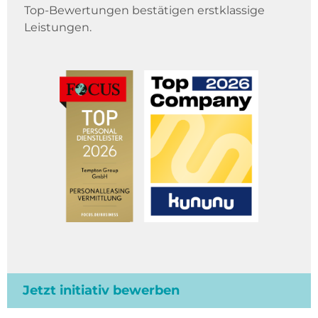
Top-Bewertungen bestätigen erstklassige
Leistungen.
Jetzt initiativ bewerben