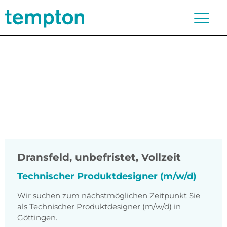
Dransfeld
,
unbefristet, Vollzeit
Technischer Produktdesigner (m/w/d)
Wir suchen zum nächstmöglichen Zeitpunkt Sie
als Technischer Produktdesigner (m/w/d) in
Göttingen.