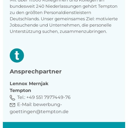
bundesweit 240 Niederlassungen gehört Tempton
zu den größten Personaldienstleistern
Deutschlands. Unser gemeinsames Ziel: motivierte
Jobsuchende und Unternehmen, die personelle
Unterstützung suchen, zusammenzubringen.
Ansprechpartner
Lennox
Mernjak
Tempton
Tel.:
+49 551 7977449-76
E-Mail:
bewerbung-
goettingen@tempton.de