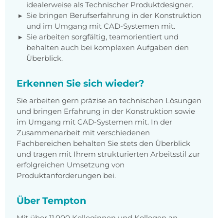
idealerweise als Technischer Produktdesigner.
Sie bringen Berufserfahrung in der Konstruktion
und im Umgang mit CAD-Systemen mit.
Sie arbeiten sorgfältig, teamorientiert und
behalten auch bei komplexen Aufgaben den
Überblick.
Erkennen Sie sich wieder?
Sie arbeiten gern präzise an technischen Lösungen
und bringen Erfahrung in der Konstruktion sowie
im Umgang mit CAD-Systemen mit. In der
Zusammenarbeit mit verschiedenen
Fachbereichen behalten Sie stets den Überblick
und tragen mit Ihrem strukturierten Arbeitsstil zur
erfolgreichen Umsetzung von
Produktanforderungen bei.
Über Tempton
Mit über 11.000 Kolleginnen und Kollegen an