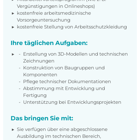
Vergünstigungen in Onlineshops)
kostenfreie arbeitsmedizinische
Vorsorgeuntersuchung
kostenfreie Stellung von Arbeitsschutzkleidung
Ihre täglichen Aufgaben:
Erstellung von 3D-Modellen und technischen
Zeichnungen
Konstruktion von Baugruppen und
Komponenten
Pflege technischer Dokumentationen
Abstimmung mit Entwicklung und
Fertigung
Unterstützung bei Entwicklungsprojekten
Das bringen Sie mit:
Sie verfügen über eine abgeschlossene
Ausbildung im technischen Bereich,