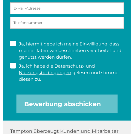
Ja, hiermit gebe ich meine
Einwilligung
, dass
meine Daten wie beschrieben verarbeitet und
genutzt werden dürfen.
Ja, ich habe die
Datenschutz- und
Nutzungsbedingungen
gelesen und stimme
diesen zu.
Bewerbung abschicken
Tempton überzeugt Kunden und Mitarbeiter!