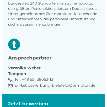
bundesweit 240 Standorten gehört Tempton zu
den größten Personaldienstleistern Deutschlands.
Unser gemeinsames Ziel: motivierte Jobsuchende
und Unternehmen, die personelle Unterstützung
suchen, zusammenzubringen.
Ansprechpartner
Veronika
Weber
Tempton
Tel.:
+49 521 38053-13
E-Mail:
bewerbung-bielefeld@tempton.de
Jetzt bewerben