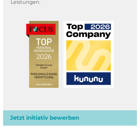
Leistungen.
Jetzt initiativ bewerben