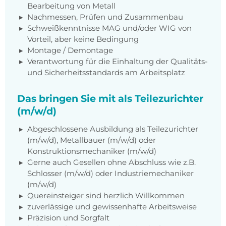
Bearbeitung von Metall
Nachmessen, Prüfen und Zusammenbau
Schweißkenntnisse MAG und/oder WIG von
Vorteil, aber keine Bedingung
Montage / Demontage
Verantwortung für die Einhaltung der Qualitäts-
und Sicherheitsstandards am Arbeitsplatz
Das bringen Sie mit als Teilezurichter
(m/w/d)
Abgeschlossene Ausbildung als Teilezurichter
(m/w/d), Metallbauer (m/w/d) oder
Konstruktionsmechaniker (m/w/d)
Gerne auch Gesellen ohne Abschluss wie z.B.
Schlosser (m/w/d) oder Industriemechaniker
(m/w/d)
Quereinsteiger sind herzlich Willkommen
zuverlässige und gewissenhafte Arbeitsweise
Präzision und Sorgfalt