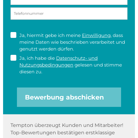
Ja, hiermit gebe ich meine
Einwilligung
, dass
meine Daten wie beschrieben verarbeitet und
genutzt werden dürfen.
Ja, ich habe die
Datenschutz- und
Nutzungsbedingungen
gelesen und stimme
diesen zu.
Bewerbung abschicken
Tempton überzeugt Kunden und Mitarbeiter!
Top-Bewertungen bestätigen erstklassige