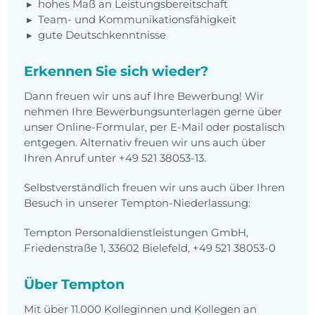
hohes Maß an Leistungsbereitschaft
Team- und Kommunikationsfähigkeit
gute Deutschkenntnisse
Erkennen Sie sich wieder?
Dann freuen wir uns auf Ihre Bewerbung! Wir
nehmen Ihre Bewerbungsunterlagen gerne über
unser Online-Formular, per E-Mail oder postalisch
entgegen. Alternativ freuen wir uns auch über
Ihren Anruf unter +49 521 38053-13.
Selbstverständlich freuen wir uns auch über Ihren
Besuch in unserer Tempton-Niederlassung:
Tempton Personaldienstleistungen GmbH,
Friedenstraße 1, 33602 Bielefeld, +49 521 38053-0
Über Tempton
Mit über 11.000 Kolleginnen und Kollegen an