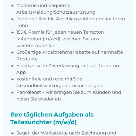
Moderne und bequeme
Arbeitskleidung/Schutzausrüstung
Jederzeit flexible Abschlagszahlungen auf Ihren
Lohn
150€ Prämie für jeden neuen Tempton
Mitarbeiter (m/w/d), welchen Sie uns
weiterempfehlen
Großartige Arbeitnehmerrabatte auf namhafte
Produkte
Elektronische Zeiterfassung mit der Tempton-
App
kostenfreie und regelmäßige
Gesundheitsvorsorgeuntersuchungen
Fahrdienst – wir bringen Sie zum Kunden und
holen Sie wieder ab
Ihre täglichen Aufgaben als
Teilezurichter (m/w/d)
Sägen der Werkstücke nach Zeichnung und