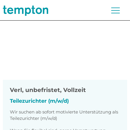
Verl
,
unbefristet, Vollzeit
Teilezurichter (m/w/d)
Wir suchen ab sofort motivierte Unterstützung als
Teilezurichter (m/w/d)