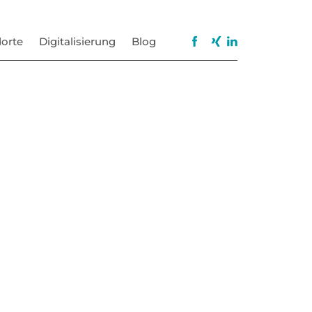
orte
Digitalisierung
Blog