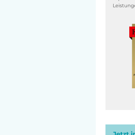
Leistung
Jetzt 