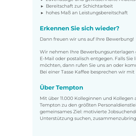
Bereitschaft zur Schichtarbeit
hohes Maß an Leistungsbereitschaft
Erkennen Sie sich wieder?
Dann freuen wir uns auf Ihre Bewerbung!
Wir nehmen Ihre Bewerbungsunterlagen g
E-Mail oder postalisch entgegen. Falls Sie
möchten, dann rufen Sie uns an oder komm
Bei einer Tasse Kaffee besprechen wir mit 
Über Tempton
Mit über 11.000 Kolleginnen und Kollegen
Tempton zu den größten Personaldienstlei
gemeinsames Ziel: motivierte Jobsuchend
Unterstützung suchen, zusammenzubring