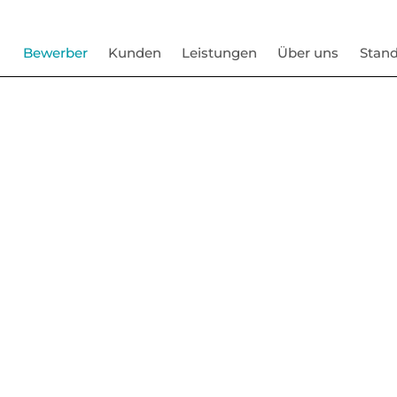
Bewerber
Kunden
Leistungen
Über uns
Stand