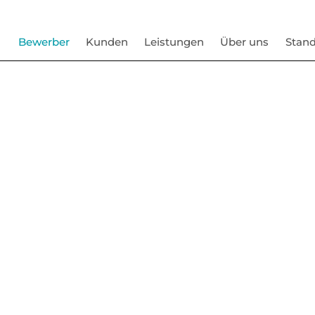
Bewerber
Kunden
Leistungen
Über uns
Stand