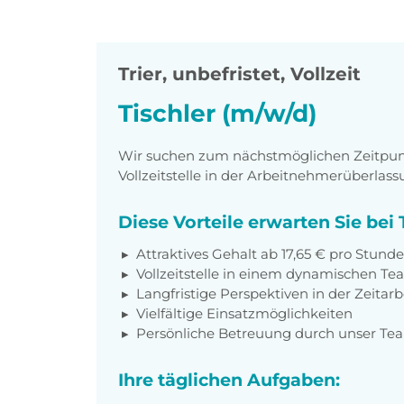
Trier
,
unbefristet, Vollzeit
Tischler (m/w/d)
Wir suchen zum nächstmöglichen Zeitpunkt
Vollzeitstelle in der Arbeitnehmerüberlass
Diese Vorteile erwarten Sie be
Attraktives Gehalt ab 17,65 € pro Stunde
Vollzeitstelle in einem dynamischen T
Langfristige Perspektiven in der Zeitarb
Vielfältige Einsatzmöglichkeiten
Persönliche Betreuung durch unser Te
Ihre täglichen Aufgaben: