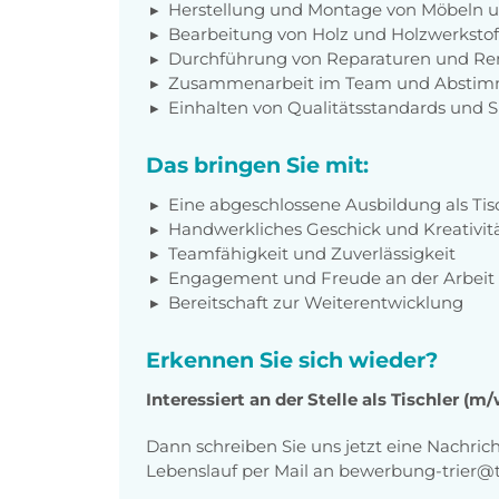
Herstellung und Montage von Möbeln 
Bearbeitung von Holz und Holzwerkstof
Durchführung von Reparaturen und Re
Zusammenarbeit im Team und Abstim
Einhalten von Qualitätsstandards und S
Das bringen Sie mit:
Eine abgeschlossene Ausbildung als Tisc
Handwerkliches Geschick und Kreativit
Teamfähigkeit und Zuverlässigkeit
Engagement und Freude an der Arbeit 
Bereitschaft zur Weiterentwicklung
Erkennen Sie sich wieder?
Interessiert an der Stelle als Tischler (m
Dann schreiben Sie uns jetzt eine Nachric
Lebenslauf per Mail an bewerbung-trier