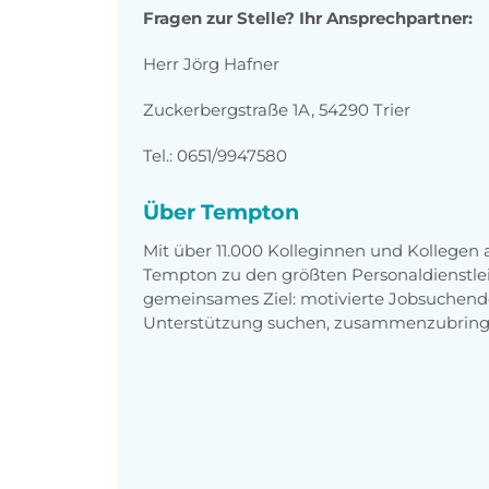
Fragen zur Stelle? Ihr Ansprechpartner:
Herr Jörg Hafner
Zuckerbergstraße 1A, 54290 Trier
Tel.: 0651/9947580
Über Tempton
Mit über 11.000 Kolleginnen und Kollegen
Tempton zu den größten Personaldienstlei
gemeinsames Ziel: motivierte Jobsuchend
Unterstützung suchen, zusammenzubring