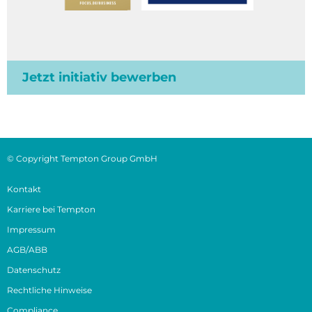
Jetzt initiativ bewerben
© Copyright Tempton Group GmbH
Kontakt
Karriere bei Tempton
Impressum
AGB/ABB
Datenschutz
Rechtliche Hinweise
Compliance