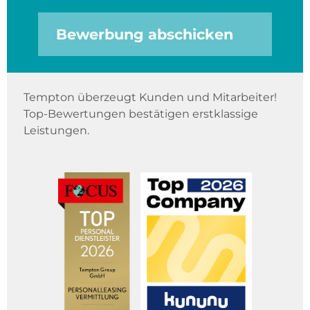
Bewerbung abschicken
Tempton überzeugt Kunden und Mitarbeiter!
Top-Bewertungen bestätigen erstklassige
Leistungen.