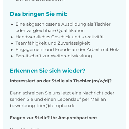
Das bringen Sie mit:
Eine abgeschlossene Ausbildung als Tischler
oder vergleichbare Qualifikation
Handwerkliches Geschick und Kreativität
Teamfähigkeit und Zuverlässigkeit
Engagement und Freude an der Arbeit mit Holz
Bereitschaft zur Weiterentwicklung
Erkennen Sie sich wieder?
Interessiert an der Stelle als Tischler (m/w/d)?
Dann schreiben Sie uns jetzt eine Nachricht oder
senden Sie und einen Lebenslauf per Mail an
bewerbung-trier@tempton.de
Fragen zur Stelle? Ihr Ansprechpartner: