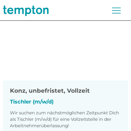
Konz
,
unbefristet, Vollzeit
Tischler (m/w/d)
Wir suchen zum nächstmöglichen Zeitpunkt Dich
als Tischler (m/w/d) für eine Vollzeitstelle in der
Arbeitnehmerüberlassung!