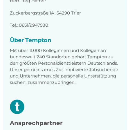
Herr Jörg Hafner
Zuckerbergstraße 1A, 54290 Trier
Tel.: 0651/9947580
Über Tempton
Mit über 11.000 Kolleginnen und Kollegen an
bundesweit 240 Standorten gehört Tempton zu
den größten Personaldienstleistern Deutschlands.
Unser gemeinsames Ziel: motivierte Jobsuchende
und Unternehmen, die personelle Unterstützung
suchen, zusammenzubringen.
Ansprechpartner