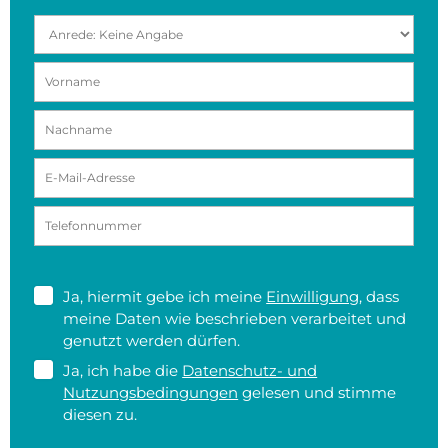
Ja, hiermit gebe ich meine
Einwilligung
, dass
meine Daten wie beschrieben verarbeitet und
genutzt werden dürfen.
Ja, ich habe die
Datenschutz- und
Nutzungsbedingungen
gelesen und stimme
diesen zu.