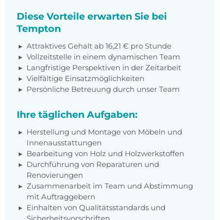
Diese Vorteile erwarten Sie bei
Tempton
Attraktives Gehalt ab 16,21 € pro Stunde
Vollzeitstelle in einem dynamischen Team
Langfristige Perspektiven in der Zeitarbeit
Vielfältige Einsatzmöglichkeiten
Persönliche Betreuung durch unser Team
Ihre täglichen Aufgaben:
Herstellung und Montage von Möbeln und
Innenausstattungen
Bearbeitung von Holz und Holzwerkstoffen
Durchführung von Reparaturen und
Renovierungen
Zusammenarbeit im Team und Abstimmung
mit Auftraggebern
Einhalten von Qualitätsstandards und
Sicherheitsvorschriften