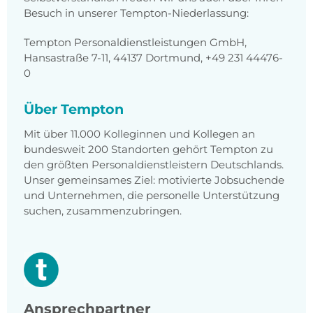
Besuch in unserer Tempton-Niederlassung:
Tempton Personaldienstleistungen GmbH,
Hansastraße 7-11, 44137 Dortmund, +49 231 44476-
0
Über Tempton
Mit über 11.000 Kolleginnen und Kollegen an
bundesweit 200 Standorten gehört Tempton zu
den größten Personaldienstleistern Deutschlands.
Unser gemeinsames Ziel: motivierte Jobsuchende
und Unternehmen, die personelle Unterstützung
suchen, zusammenzubringen.
Ansprechpartner