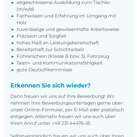
abgeschlossene Ausbildung zum Tischler
(m/w/d)
Fachwissen und Erfahrung im Umgang mit
Holz
zuverlässige und gewissenhafte Arbeitsweise
Präzision und Sorgfalt
hohes Maß an Leistungsbereitschaft
Bereitschaft zur Schichtarbeit
Führerschein (Klasse B bzw. 3), Fahrzeug
Team- und Kommunikationsfähigkeit
gute Deutschkenntnisse
Erkennen Sie sich wieder?
Dann freuen wir uns auf Ihre Bewerbung! Wir
nehmen Ihre Bewerbungsunterlagen gerne über
unser Online-Formular, per E-Mail oder postalisch
entgegen. Alternativ freuen wir uns auch über
Ihren Anruf unter +49 231 44476-18.
Selbstverständlich freuen wir uns auch über Ihren