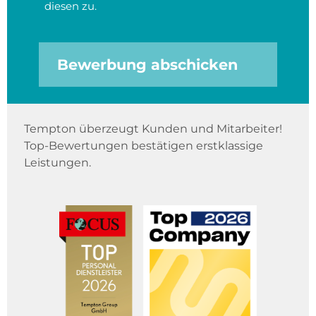
diesen zu.
Bewerbung abschicken
Tempton überzeugt Kunden und Mitarbeiter!
Top-Bewertungen bestätigen erstklassige
Leistungen.