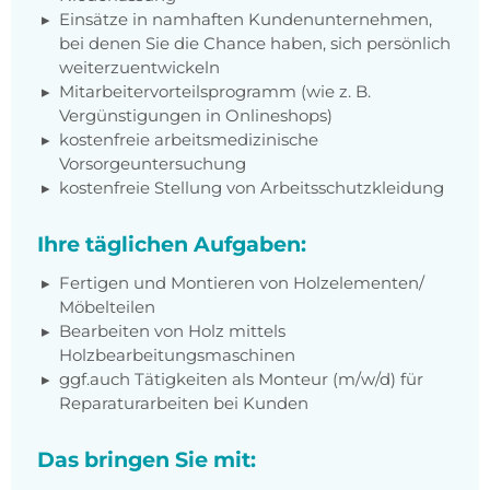
Einsätze in namhaften Kundenunternehmen,
bei denen Sie die Chance haben, sich persönlich
weiterzuentwickeln
Mitarbeitervorteilsprogramm (wie z. B.
Vergünstigungen in Onlineshops)
kostenfreie arbeitsmedizinische
Vorsorgeuntersuchung
kostenfreie Stellung von Arbeitsschutzkleidung
Ihre täglichen Aufgaben:
Fertigen und Montieren von Holzelementen/
Möbelteilen
Bearbeiten von Holz mittels
Holzbearbeitungsmaschinen
ggf.auch Tätigkeiten als Monteur (m/w/d) für
Reparaturarbeiten bei Kunden
Das bringen Sie mit: