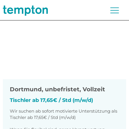
Dortmund
,
unbefristet, Vollzeit
Tischler ab 17,65€ / Std (m/w/d)
Wir suchen ab sofort motivierte Unterstützung als
Tischler ab 17,65€ / Std (m/w/d)