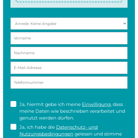
Ja, hiermit gebe ich meine
Einwilligung
, dass
meine Daten wie beschrieben verarbeitet und
genutzt werden dürfen.
Ja, ich habe die
Datenschutz- und
Nutzungsbedingungen
gelesen und stimme