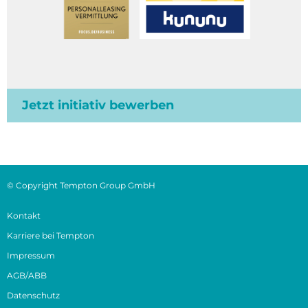
Jetzt initiativ bewerben
© Copyright Tempton Group GmbH
Kontakt
Karriere bei Tempton
Impressum
AGB/ABB
Datenschutz