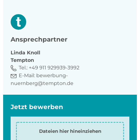
Ansprechpartner
Linda
Knoll
Tempton
Tel.:
+49 911 929939-3992
E-Mail:
bewerbung-
nuernberg@tempton.de
Jetzt bewerben
Dateien hier hineinziehen