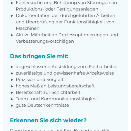
Fehlersuche und Behebung von Störungen an
Produktions- oder Fertigungsanlagen
Dokumentation der durchgeführten Arbeiten
und Überprüfung der Funktionsfähigkeit von
Maschinen
Aktive Mitarbeit an Prozessoptimierungen und
Verbesserungsvorschlägen
Das bringen Sie mit:
abgeschlossene Ausbildung zum Facharbeiter
zuverlässige und gewissenhafte Arbeitsweise
Präzision und Sorgfalt
hohes Maß an Leistungsbereitschaft
Bereitschaft zur Schichtarbeit
Team- und Kommunikationsfähigkeit
gute Deutschkenntnisse
Erkennen Sie sich wieder?
Dann freuen wir uns auf Ihre Bewerbung! Wir