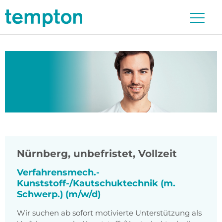
Nürnberg
,
unbefristet, Vollzeit
Verfahrensmech.-
Kunststoff-/Kautschuktechnik (m.
Schwerp.) (m/w/d)
Wir suchen ab sofort motivierte Unterstützung als