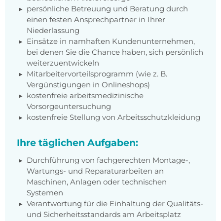
persönliche Betreuung und Beratung durch
einen festen Ansprechpartner in Ihrer
Niederlassung
Einsätze in namhaften Kundenunternehmen,
bei denen Sie die Chance haben, sich persönlich
weiterzuentwickeln
Mitarbeitervorteilsprogramm (wie z. B.
Vergünstigungen in Onlineshops)
kostenfreie arbeitsmedizinische
Vorsorgeuntersuchung
kostenfreie Stellung von Arbeitsschutzkleidung
Ihre täglichen Aufgaben:
Durchführung von fachgerechten Montage-,
Wartungs- und Reparaturarbeiten an
Maschinen, Anlagen oder technischen
Systemen
Verantwortung für die Einhaltung der Qualitäts-
und Sicherheitsstandards am Arbeitsplatz