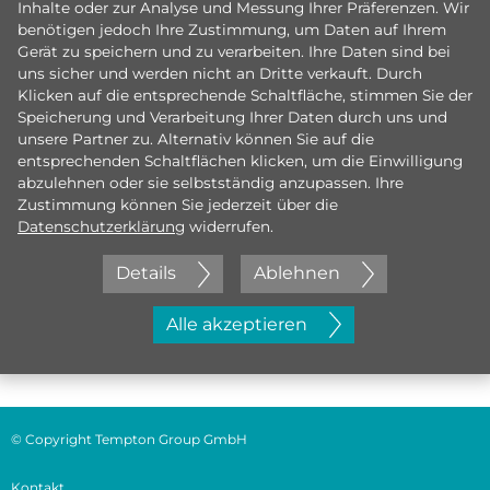
Inhalte oder zur Analyse und Messung Ihrer Präferenzen. Wir
benötigen jedoch Ihre Zustimmung, um Daten auf Ihrem
Gerät zu speichern und zu verarbeiten. Ihre Daten sind bei
uns sicher und werden nicht an Dritte verkauft. Durch
Klicken auf die entsprechende Schaltfläche, stimmen Sie der
Speicherung und Verarbeitung Ihrer Daten durch uns und
unsere Partner zu. Alternativ können Sie auf die
entsprechenden Schaltflächen klicken, um die Einwilligung
abzulehnen oder sie selbstständig anzupassen. Ihre
Zustimmung können Sie jederzeit über die
Datenschutzerklärung
widerrufen.
Details
Ablehnen
Jetzt initiativ bewerben
Alle akzeptieren
© Copyright Tempton Group GmbH
Kontakt