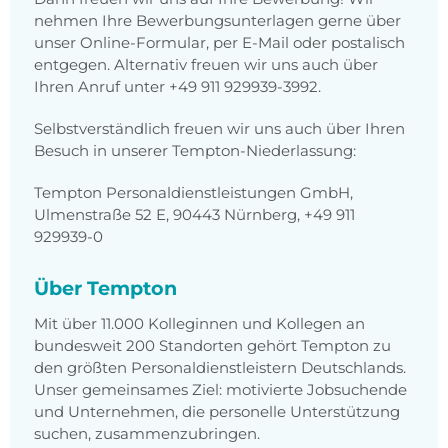
nehmen Ihre Bewerbungsunterlagen gerne über
unser Online-Formular, per E-Mail oder postalisch
entgegen. Alternativ freuen wir uns auch über
Ihren Anruf unter +49 911 929939-3992.
Selbstverständlich freuen wir uns auch über Ihren
Besuch in unserer Tempton-Niederlassung:
Tempton Personaldienstleistungen GmbH,
Ulmenstraße 52 E, 90443 Nürnberg, +49 911
929939-0
Über Tempton
Mit über 11.000 Kolleginnen und Kollegen an
bundesweit 200 Standorten gehört Tempton zu
den größten Personaldienstleistern Deutschlands.
Unser gemeinsames Ziel: motivierte Jobsuchende
und Unternehmen, die personelle Unterstützung
suchen, zusammenzubringen.