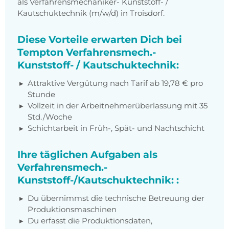
als Verfahrensmechaniker- Kunststoff- /
Kautschuktechnik (m/w/d) in Troisdorf.
Diese Vorteile erwarten Dich bei
Tempton Verfahrensmech.-
Kunststoff- / Kautschuktechnik:
Attraktive Vergütung nach Tarif ab 19,78 € pro
Stunde
Vollzeit in der Arbeitnehmerüberlassung mit 35
Std./Woche
Schichtarbeit in Früh-, Spät- und Nachtschicht
Ihre täglichen Aufgaben als
Verfahrensmech.-
Kunststoff-/Kautschuktechnik: :
Du übernimmst die technische Betreuung der
Produktionsmaschinen
Du erfasst die Produktionsdaten,