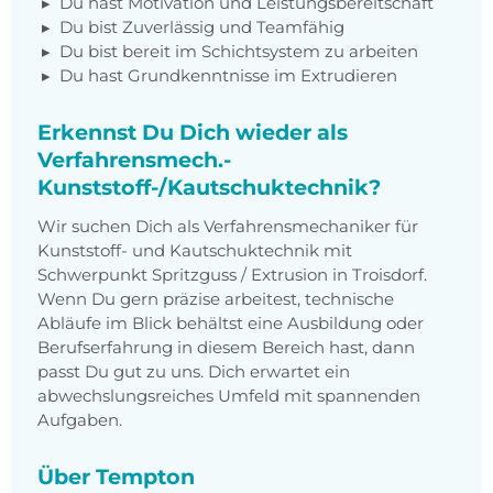
Du hast Motivation und Leistungsbereitschaft
Du bist Zuverlässig und Teamfähig
Du bist bereit im Schichtsystem zu arbeiten
Du hast Grundkenntnisse im Extrudieren
Erkennst Du Dich wieder als
Verfahrensmech.-
Kunststoff-/Kautschuktechnik?
Wir suchen Dich als Verfahrensmechaniker für
Kunststoff- und Kautschuktechnik mit
Schwerpunkt Spritzguss / Extrusion in Troisdorf.
Wenn Du gern präzise arbeitest, technische
Abläufe im Blick behältst eine Ausbildung oder
Berufserfahrung in diesem Bereich hast, dann
passt Du gut zu uns. Dich erwartet ein
abwechslungsreiches Umfeld mit spannenden
Aufgaben.
Über Tempton