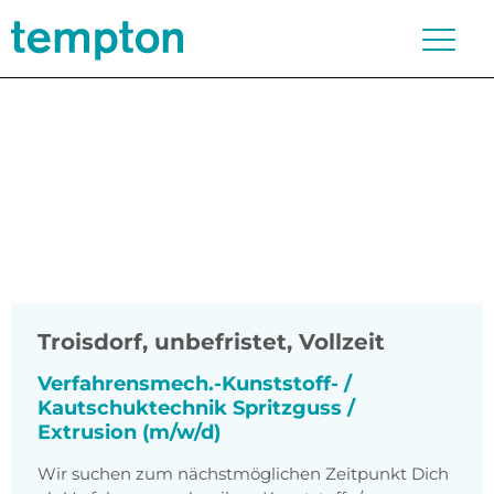
Troisdorf
,
unbefristet, Vollzeit
Verfahrensmech.-Kunststoff- /
Kautschuktechnik Spritzguss /
Extrusion (m/w/d)
Wir suchen zum nächstmöglichen Zeitpunkt Dich