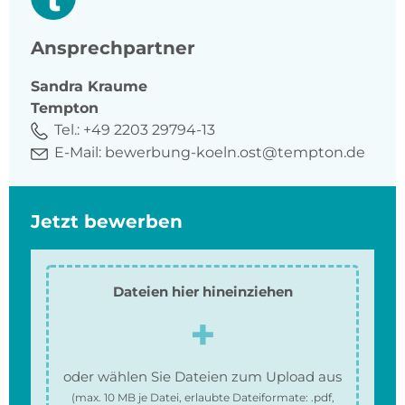
Ansprechpartner
Sandra
Kraume
Tempton
Tel.:
+49 2203 29794-13
E-Mail:
bewerbung-koeln.ost@tempton.de
Jetzt bewerben
Dateien hier hineinziehen
oder wählen Sie Dateien zum Upload aus
(max.
10 MB
je Datei, erlaubte Dateiformate:
.pdf,