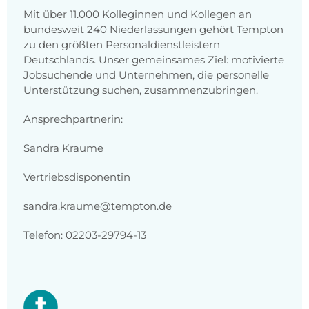
Mit über 11.000 Kolleginnen und Kollegen an
bundesweit 240 Niederlassungen gehört Tempton
zu den größten Personaldienstleistern
Deutschlands. Unser gemeinsames Ziel: motivierte
Jobsuchende und Unternehmen, die personelle
Unterstützung suchen, zusammenzubringen.
Ansprechpartnerin:
Sandra Kraume
Vertriebsdisponentin
sandra.kraume@tempton.de
Telefon: 02203-29794-13