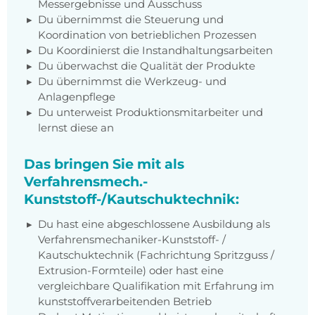
Messergebnisse und Ausschuss
Du übernimmst die Steuerung und
Koordination von betrieblichen Prozessen
Du Koordinierst die Instandhaltungsarbeiten
Du überwachst die Qualität der Produkte
Du übernimmst die Werkzeug- und
Anlagenpflege
Du unterweist Produktionsmitarbeiter und
lernst diese an
Das bringen Sie mit als
Verfahrensmech.-
Kunststoff-/Kautschuktechnik:
Du hast eine abgeschlossene Ausbildung als
Verfahrensmechaniker-Kunststoff- /
Kautschuktechnik (Fachrichtung Spritzguss /
Extrusion-Formteile) oder hast eine
vergleichbare Qualifikation mit Erfahrung im
kunststoffverarbeitenden Betrieb