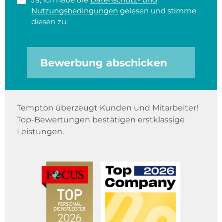
Nutzungsbedingungen
gelesen und stimme
diesen zu.
Bewerbung abschicken
Tempton überzeugt Kunden und Mitarbeiter!
Top-Bewertungen bestätigen erstklassige
Leistungen.