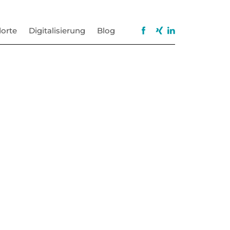
orte
Digitalisierung
Blog