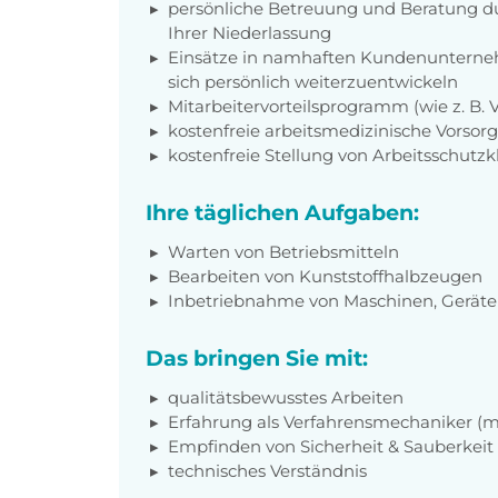
persönliche Betreuung und Beratung du
Ihrer Niederlassung
Einsätze in namhaften Kundenunterneh
sich persönlich weiterzuentwickeln
Mitarbeitervorteilsprogramm (wie z. B.
kostenfreie arbeitsmedizinische Vorso
kostenfreie Stellung von Arbeitsschutz
Ihre täglichen Aufgaben:
Warten von Betriebsmitteln
Bearbeiten von Kunststoffhalbzeugen
Inbetriebnahme von Maschinen, Gerät
Das bringen Sie mit:
qualitätsbewusstes Arbeiten
Erfahrung als Verfahrensmechaniker (m
Empfinden von Sicherheit & Sauberkeit
technisches Verständnis