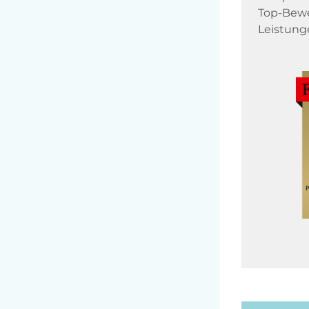
Top-Bewe
Leistung