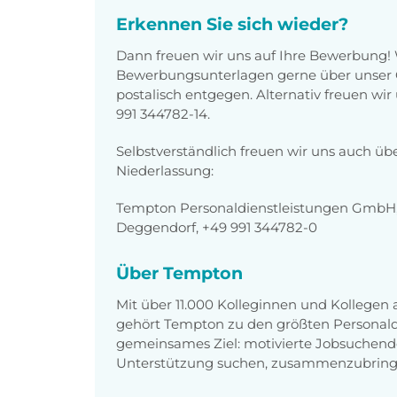
Erkennen Sie sich wieder?
Dann freuen wir uns auf Ihre Bewerbung!
Bewerbungsunterlagen gerne über unser O
postalisch entgegen. Alternativ freuen wi
991 344782-14.
Selbstverständlich freuen wir uns auch üb
Niederlassung:
Tempton Personaldienstleistungen GmbH, 
Deggendorf, +49 991 344782-0
Über Tempton
Mit über 11.000 Kolleginnen und Kollegen
gehört Tempton zu den größten Personaldi
gemeinsames Ziel: motivierte Jobsuchend
Unterstützung suchen, zusammenzubring