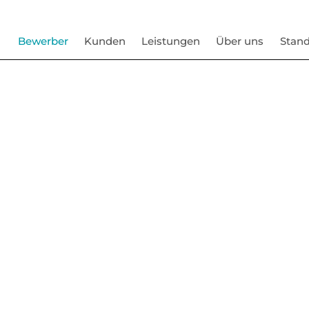
Bewerber
Kunden
Leistungen
Über uns
Stand