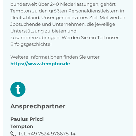
bundesweit über 240 Niederlassungen, gehört
Tempton zu den größten Personaldienstleistern in
Deutschland. Unser gemeinsames Ziel: Motivierten
Jobsuchende und Unternehmen, die jeweilige
Unterstützung zu bieten und
zusammenzubringen. Werden Sie ein Teil unser
Erfolgsgeschichte!
Weitere Informationen finden Sie unter
https://www.tempton.de
Ansprechpartner
Paulus
Pricci
Tempton
Tel.:
+49 7524 976678-14