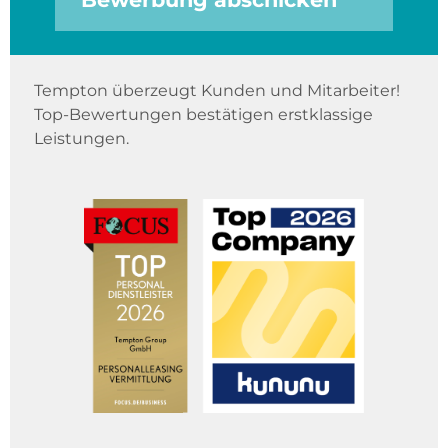
Tempton überzeugt Kunden und Mitarbeiter!
Top-Bewertungen bestätigen erstklassige
Leistungen.