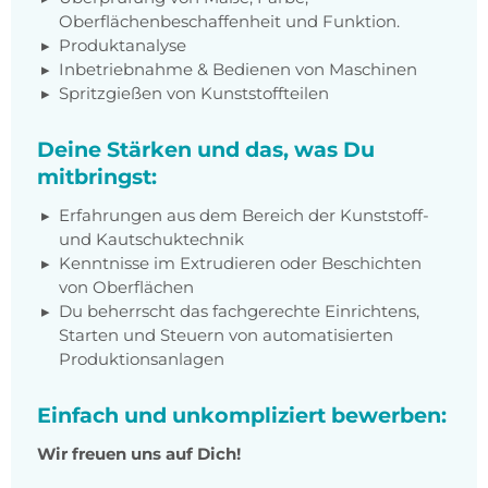
Oberflächenbeschaffenheit und Funktion.
Produktanalyse
Inbetriebnahme & Bedienen von Maschinen
Spritzgießen von Kunststoffteilen
Deine Stärken und das, was Du
mitbringst:
Erfahrungen aus dem Bereich der Kunststoff-
und Kautschuktechnik
Kenntnisse im Extrudieren oder Beschichten
von Oberflächen
Du beherrscht das fachgerechte Einrichtens,
Starten und Steuern von automatisierten
Produktionsanlagen
Einfach und unkompliziert bewerben:
Wir freuen uns auf Dich!