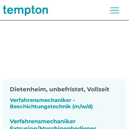
Dietenheim
,
unbefristet, Vollzeit
Verfahrensmechaniker -
Beschichtungstechnik (m/w/d)
Verfahrensmechaniker
Extrusion/Maschinenbediener