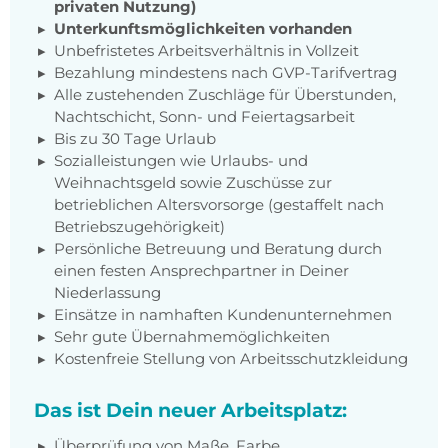
privaten Nutzung)
Unterkunftsmöglichkeiten vorhanden
Unbefristetes Arbeitsverhältnis in Vollzeit
Bezahlung mindestens nach GVP-Tarifvertrag
Alle zustehenden Zuschläge für Überstunden,
Nachtschicht, Sonn- und Feiertagsarbeit
Bis zu 30 Tage Urlaub
Sozialleistungen wie Urlaubs- und
Weihnachtsgeld sowie Zuschüsse zur
betrieblichen Altersvorsorge (gestaffelt nach
Betriebszugehörigkeit)
Persönliche Betreuung und Beratung durch
einen festen Ansprechpartner in Deiner
Niederlassung
Einsätze in namhaften Kundenunternehmen
Sehr gute Übernahmemöglichkeiten
Kostenfreie Stellung von Arbeitsschutzkleidung
Das ist Dein neuer Arbeitsplatz:
Überprüfung von Maße, Farbe,