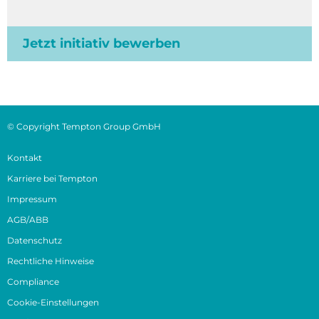
Jetzt initiativ bewerben
© Copyright Tempton Group GmbH
Kontakt
Karriere bei Tempton
Impressum
AGB/ABB
Datenschutz
Rechtliche Hinweise
Compliance
Cookie-Einstellungen