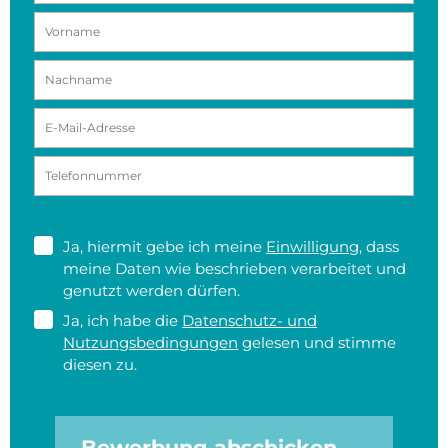
Ja, hiermit gebe ich meine
Einwilligung
, dass
meine Daten wie beschrieben verarbeitet und
genutzt werden dürfen.
Ja, ich habe die
Datenschutz- und
Nutzungsbedingungen
gelesen und stimme
diesen zu.
Bewerbung abschicken