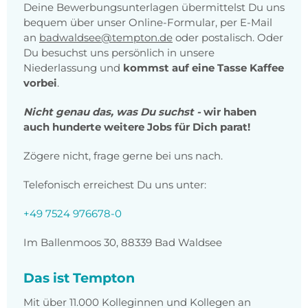
Deine Bewerbungsunterlagen übermittelst Du uns
bequem über unser Online-Formular, per E-Mail
an
badwaldsee@tempton.de
oder postalisch. Oder
Du besuchst uns persönlich in unsere
Niederlassung und
kommst auf eine Tasse Kaffee
vorbei
.
Nicht genau das, was Du suchst -
wir haben
auch hunderte weitere Jobs für Dich parat!
Zögere nicht, frage gerne bei uns nach.
Telefonisch erreichest Du uns unter:
+49 7524 976678-0
Im Ballenmoos 30, 88339 Bad Waldsee
Das ist Tempton
Mit über 11.000 Kolleginnen und Kollegen an