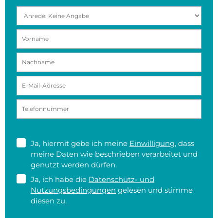
Ja, hiermit gebe ich meine
Einwilligung
, dass
meine Daten wie beschrieben verarbeitet und
genutzt werden dürfen.
Ja, ich habe die
Datenschutz- und
Nutzungsbedingungen
gelesen und stimme
diesen zu.