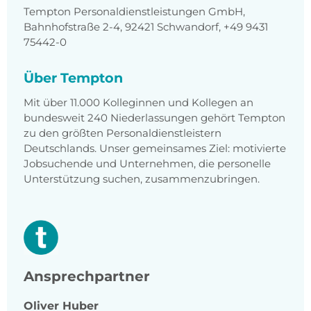
Tempton Personaldienstleistungen GmbH,
Bahnhofstraße 2-4, 92421 Schwandorf, +49 9431
75442-0
Über Tempton
Mit über 11.000 Kolleginnen und Kollegen an
bundesweit 240 Niederlassungen gehört Tempton
zu den größten Personaldienstleistern
Deutschlands. Unser gemeinsames Ziel: motivierte
Jobsuchende und Unternehmen, die personelle
Unterstützung suchen, zusammenzubringen.
Ansprechpartner
Oliver
Huber