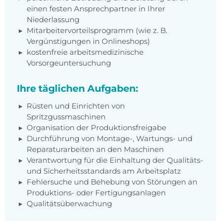
einen festen Ansprechpartner in Ihrer
Niederlassung
Mitarbeitervorteilsprogramm (wie z. B.
Vergünstigungen in Onlineshops)
kostenfreie arbeitsmedizinische
Vorsorgeuntersuchung
Ihre täglichen Aufgaben:
Rüsten und Einrichten von
Spritzgussmaschinen
Organisation der Produktionsfreigabe
Durchführung von Montage-, Wartungs- und
Reparaturarbeiten an den Maschinen
Verantwortung für die Einhaltung der Qualitäts-
und Sicherheitsstandards am Arbeitsplatz
Fehlersuche und Behebung von Störungen an
Produktions- oder Fertigungsanlagen
Qualitätsüberwachung