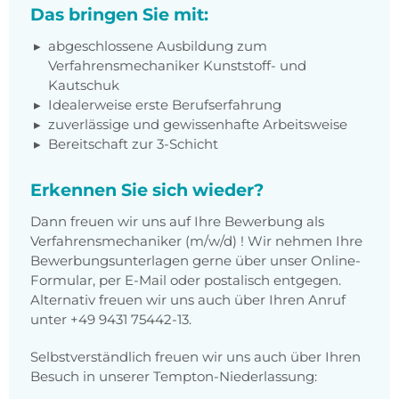
Das bringen Sie mit:
abgeschlossene Ausbildung zum
Verfahrensmechaniker Kunststoff- und
Kautschuk
Idealerweise erste Berufserfahrung
zuverlässige und gewissenhafte Arbeitsweise
Bereitschaft zur 3-Schicht
Erkennen Sie sich wieder?
Dann freuen wir uns auf Ihre Bewerbung als
Verfahrensmechaniker (m/w/d) ! Wir nehmen Ihre
Bewerbungsunterlagen gerne über unser Online-
Formular, per E-Mail oder postalisch entgegen.
Alternativ freuen wir uns auch über Ihren Anruf
unter +49 9431 75442-13.
Selbstverständlich freuen wir uns auch über Ihren
Besuch in unserer Tempton-Niederlassung: