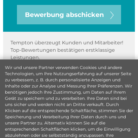
Bewerbung abschicken
Tempton überzeugt Kunden und Mitarbeiter!
Top-Bewertungen bestätigen erstklassige
Leistungen.
Wir und unsere Partner verwenden Cookies und andere
Technologien, um Ihre Nutzungserfahrung auf unserer Seite
zu verbessern, z. B. durch personalisierte Anzeigen und
Inhalte oder zur Analyse und Messung Ihrer Präferenzen. Wir
benötigen jedoch Ihre Zustimmung, um Daten auf Ihrem
Gerät zu speichern und zu verarbeiten. Ihre Daten sind bei
uns sicher und werden nicht an Dritte verkauft. Durch
Klicken auf die entsprechende Schaltfläche, stimmen Sie der
Speicherung und Verarbeitung Ihrer Daten durch uns und
unsere Partner zu. Alternativ können Sie auf die
entsprechenden Schaltflächen klicken, um die Einwilligung
abzulehnen oder sie selbstständig anzupassen. Ihre