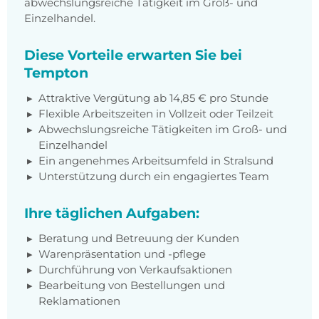
abwechslungsreiche Tätigkeit im Groß- und
Einzelhandel.
Diese Vorteile erwarten Sie bei
Tempton
Attraktive Vergütung ab 14,85 € pro Stunde
Flexible Arbeitszeiten in Vollzeit oder Teilzeit
Abwechslungsreiche Tätigkeiten im Groß- und
Einzelhandel
Ein angenehmes Arbeitsumfeld in Stralsund
Unterstützung durch ein engagiertes Team
Ihre täglichen Aufgaben:
Beratung und Betreuung der Kunden
Warenpräsentation und -pflege
Durchführung von Verkaufsaktionen
Bearbeitung von Bestellungen und
Reklamationen