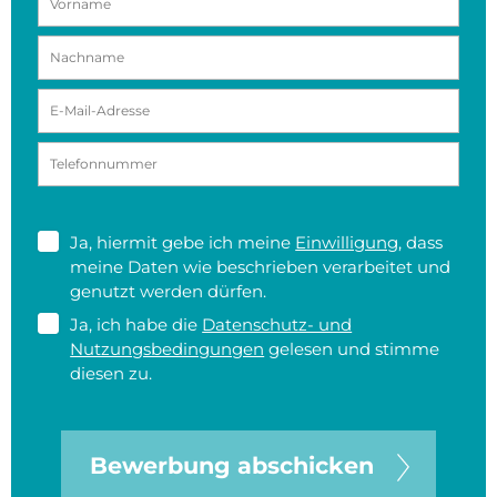
Ja, hiermit gebe ich meine
Einwilligung
, dass
meine Daten wie beschrieben verarbeitet und
genutzt werden dürfen.
Ja, ich habe die
Datenschutz- und
Nutzungsbedingungen
gelesen und stimme
diesen zu.
Bewerbung abschicken