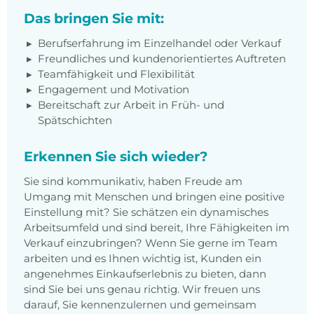
Das bringen Sie mit:
Berufserfahrung im Einzelhandel oder Verkauf
Freundliches und kundenorientiertes Auftreten
Teamfähigkeit und Flexibilität
Engagement und Motivation
Bereitschaft zur Arbeit in Früh- und
Spätschichten
Erkennen Sie sich wieder?
Sie sind kommunikativ, haben Freude am
Umgang mit Menschen und bringen eine positive
Einstellung mit? Sie schätzen ein dynamisches
Arbeitsumfeld und sind bereit, Ihre Fähigkeiten im
Verkauf einzubringen? Wenn Sie gerne im Team
arbeiten und es Ihnen wichtig ist, Kunden ein
angenehmes Einkaufserlebnis zu bieten, dann
sind Sie bei uns genau richtig. Wir freuen uns
darauf, Sie kennenzulernen und gemeinsam