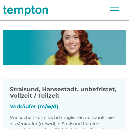
Stralsund, Hansestadt
,
unbefristet,
Vollzeit / Teilzeit
Verkäufer (m/w/d)
Wir suchen zum nächstmöglichen Zeitpunkt Sie
als Verkäufer (m/w/d) in Stralsund für eine