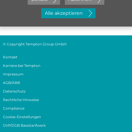
Jetzt initiativ bewerben
Alle akzeptieren
© Copyright Tempton Group GmbH
Kontakt
Karriere bei Tempton
Impressum
AGB/ABB
Datenschutz
Rechtliche Hinweise
Compliance
Cookie-Einstellungen
GVP/DGB Basistarifwerk