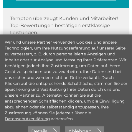
Tempton überzeugt Kunden und Mitarbeiter!
Top-Bewertungen bestätigen erstklassige
Leistungen.
Wir und unsere Partner verwenden Cookies und andere
Technologien, um Ihre Nutzungserfahrung auf unserer Seite
zu verbessern, z. B. durch personalisierte Anzeigen und
Inhalte oder zur Analyse und Messung Ihrer Präferenzen. Wir
benötigen jedoch Ihre Zustimmung, um Daten auf Ihrem
Gerät zu speichern und zu verarbeiten. Ihre Daten sind bei
uns sicher und werden nicht an Dritte verkauft. Durch
Klicken auf die entsprechende Schaltfläche, stimmen Sie der
Speicherung und Verarbeitung Ihrer Daten durch uns und
unsere Partner zu. Alternativ können Sie auf die
entsprechenden Schaltflächen klicken, um die Einwilligung
abzulehnen oder sie selbstständig anzupassen. Ihre
Zustimmung können Sie jederzeit über die
Datenschutzerklärung
widerrufen.
Details
Ablehnen