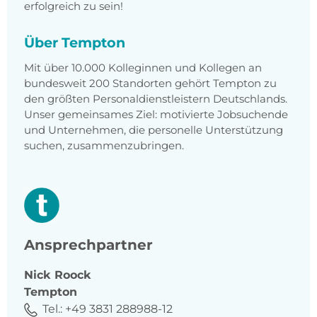
erfolgreich zu sein!
Über Tempton
Mit über 10.000 Kolleginnen und Kollegen an
bundesweit 200 Standorten gehört Tempton zu
den größten Personaldienstleistern Deutschlands.
Unser gemeinsames Ziel: motivierte Jobsuchende
und Unternehmen, die personelle Unterstützung
suchen, zusammenzubringen.
Ansprechpartner
Nick
Roock
Tempton
Tel.:
+49 3831 288988-12