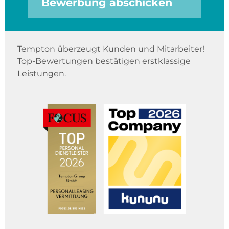
Bewerbung abschicken
Tempton überzeugt Kunden und Mitarbeiter!
Top-Bewertungen bestätigen erstklassige
Leistungen.