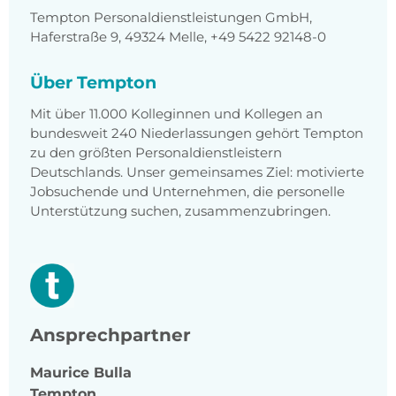
Tempton Personaldienstleistungen GmbH,
Haferstraße 9, 49324 Melle, +49 5422 92148-0
Über Tempton
Mit über 11.000 Kolleginnen und Kollegen an
bundesweit 240 Niederlassungen gehört Tempton
zu den größten Personaldienstleistern
Deutschlands. Unser gemeinsames Ziel: motivierte
Jobsuchende und Unternehmen, die personelle
Unterstützung suchen, zusammenzubringen.
Ansprechpartner
Maurice
Bulla
Tempton