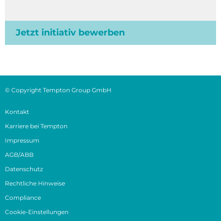
Jetzt initiativ bewerben
© Copyright Tempton Group GmbH
Kontakt
Karriere bei Tempton
Impressum
AGB/ABB
Datenschutz
Rechtliche Hinweise
Compliance
Cookie-Einstellungen