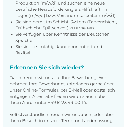
Produktion (m/w/d) und suchen eine neue
berufliche Herausforderung als Hilfskraft im
Lager (m/w/d) bzw. Versandmitarbeiter (m/w/d)
Sie sind bereit im Schicht-System (Tagesschicht,
Frühschicht, Spätschicht) zu arbeiten
Sie verfügen über Kenntnisse der Deutschen
Sprache
Sie sind teamfähig, kundenorientiert und
flexibel
Erkennen Sie sich wieder?
Dann freuen wir uns auf Ihre Bewerbung! Wir
nehmen Ihre Bewerbungsunterlagen gerne über
unser Online-Formular, per E-Mail oder postalisch
entgegen. Alternativ freuen wir uns auch über
Ihren Anruf unter +49 5223 49100-14.
Selbstverständlich freuen wir uns auch jeder über
Ihren Besuch in unserer Tempton-Niederlassung: