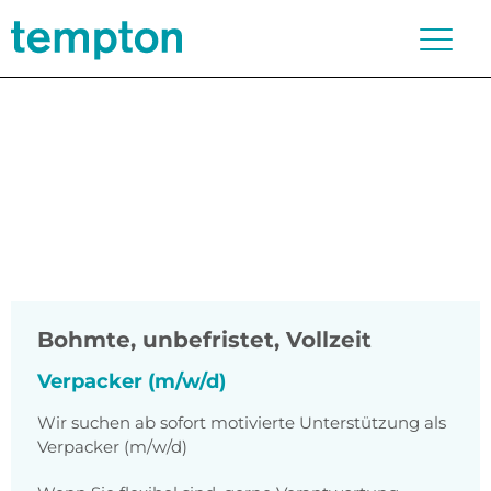
Bohmte
,
unbefristet, Vollzeit
Verpacker (m/w/d)
Wir suchen ab sofort motivierte Unterstützung als
Verpacker (m/w/d)