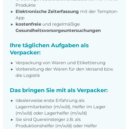
Produkte
Elektronische Zeiterfassung
mit der Tempton-
App
kostenfreie
und regelmäßige
Gesundheitsvorsorgeuntersuchungen
Ihre täglichen Aufgaben als
Verpacker:
Verpackung von Waren und Etikettierung
Vorbereitung der Waren für den Versand bzw.
die Logistik
Das bringen Sie mit als Verpacker:
Idealerweise erste Erfahrung als
Lagermitarbeiter (m/w/d), Helfer im Lager
(m/w/d) oder Lagerhelfer (m/w/d)
Sie sind Quereinsteiger z.B. als
Produktionshelfer (m/w/d) oder Helfer