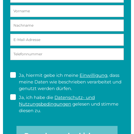
Ja, hiermit gebe ich meine
Einwilligung
, dass
meine Daten wie beschrieben verarbeitet und
genutzt werden dürfen.
Ja, ich habe die
Datenschutz- und
Nutzungsbedingungen
gelesen und stimme
diesen zu.