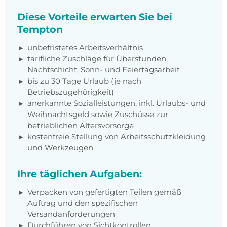
Diese Vorteile erwarten Sie bei
Tempton
unbefristetes Arbeitsverhältnis
tarifliche Zuschläge für Überstunden,
Nachtschicht, Sonn- und Feiertagsarbeit
bis zu 30 Tage Urlaub (je nach
Betriebszugehörigkeit)
anerkannte Sozialleistungen, inkl. Urlaubs- und
Weihnachtsgeld sowie Zuschüsse zur
betrieblichen Altersvorsorge
kostenfreie Stellung von Arbeitsschutzkleidung
und Werkzeugen
Ihre täglichen Aufgaben:
Verpacken von gefertigten Teilen gemäß
Auftrag und den spezifischen
Versandanforderungen
Durchführen von Sichtkontrollen