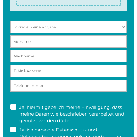
Ja, hiermit gebe ich meine
Einwilligung
, dass
meine Daten wie beschrieben verarbeitet und
genutzt werden dürfen.
Ja, ich habe die
Datenschutz- und
Nutzungsbedingungen
gelesen und stimme