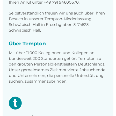
Ihren Anruf unter +49 791 94600670.
Selbstverständlich freuen wir uns auch über Ihren
Besuch in unserer Tempton-Niederlassung
Schwäbisch Hall in Froschgraben 3, 74523
Schwäbisch Hall,
Über Tempton
Mit über 11.000 Kolleginnen und Kollegen an
bundesweit 200 Standorten gehört Tempton zu
den größten Personaldienstleistern Deutschlands.
Unser gemeinsames Ziel: motivierte Jobsuchende
und Unternehmen, die personelle Unterstützung
suchen, zusammenzubringen.