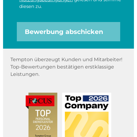
diesen zu.
Bewerbung abschicken
Tempton überzeugt Kunden und Mitarbeiter!
Top-Bewertungen bestätigen erstklassige
Leistungen.