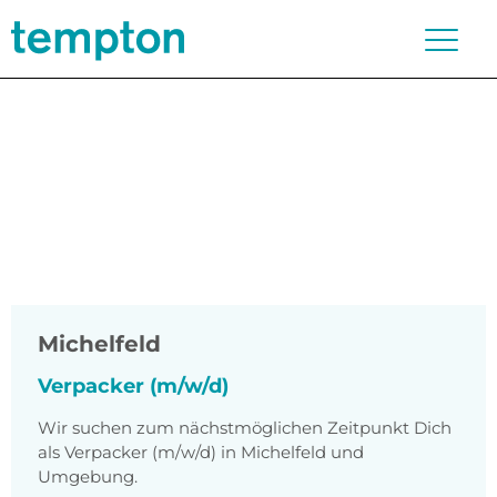
Michelfeld
Verpacker (m/w/d)
Wir suchen zum nächstmöglichen Zeitpunkt Dich
als Verpacker (m/w/d) in Michelfeld und
Umgebung.