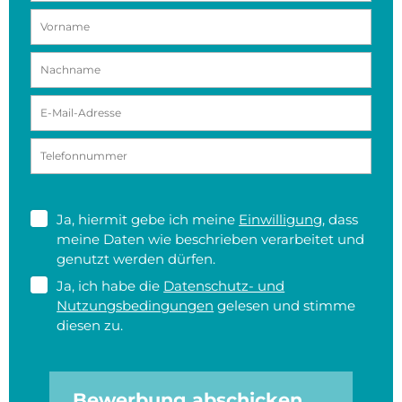
Ja, hiermit gebe ich meine
Einwilligung
, dass
meine Daten wie beschrieben verarbeitet und
genutzt werden dürfen.
Ja, ich habe die
Datenschutz- und
Nutzungsbedingungen
gelesen und stimme
diesen zu.
Bewerbung abschicken