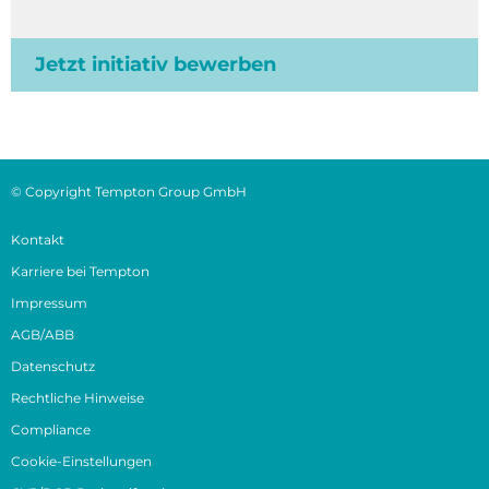
Jetzt initiativ bewerben
© Copyright Tempton Group GmbH
Kontakt
Karriere bei Tempton
Impressum
AGB/ABB
Datenschutz
Rechtliche Hinweise
Compliance
Cookie-Einstellungen