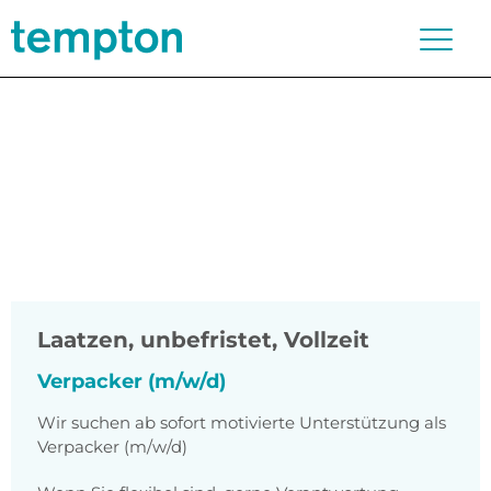
Laatzen
,
unbefristet, Vollzeit
Verpacker (m/w/d)
Wir suchen ab sofort motivierte Unterstützung als
Verpacker (m/w/d)