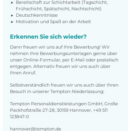
Bereitschaft zur Schichtarbeit (Tagschicht,
Frühschicht, Spätschicht, Nachtschicht)
Deutschkenntnisse
Motivation und Spaß an der Arbeit
Erkennen Sie sich wieder?
Dann freuen wir uns auf Ihre Bewerbung! Wir
nehmen Ihre Bewerbungsunterlagen gerne über
unser Online-Formular, per E-Mail oder postalisch
entgegen. Alternativ freuen wir uns auch über
Ihren Anruf.
Selbstverständlich freuen wir uns auch über Ihren
Besuch in unserer Tempton-Niederlassung:
Tempton Personaldienstleistungen GmbH, Große
Packhofstraße 27-28, 30159 Hannover, +49 511
123847-0
hannover@tempton.de