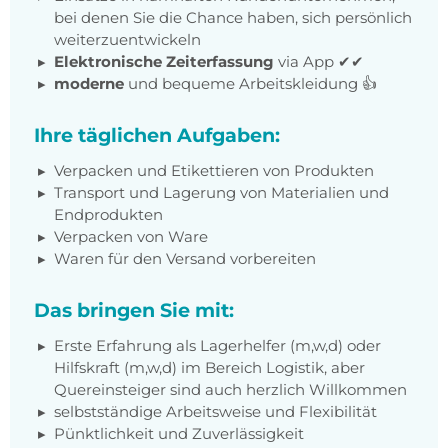
bei denen Sie die Chance haben, sich persönlich
weiterzuentwickeln
Elektronische Zeiterfassung
via App ✔✔
moderne
und bequeme Arbeitskleidung 👍
Ihre täglichen Aufgaben:
Verpacken und Etikettieren von Produkten
Transport und Lagerung von Materialien und
Endprodukten
Verpacken von Ware
Waren für den Versand vorbereiten
Das bringen Sie mit:
Erste Erfahrung als Lagerhelfer (m,w,d) oder
Hilfskraft (m,w,d) im Bereich Logistik, aber
Quereinsteiger sind auch herzlich Willkommen
selbstständige Arbeitsweise und Flexibilität
Pünktlichkeit und Zuverlässigkeit