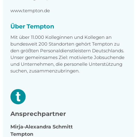
www.tempton.de
Über Tempton
Mit über 11.000 Kolleginnen und Kollegen an
bundesweit 200 Standorten gehört Tempton zu
den größten Personaldienstleistern Deutschlands.
Unser gemeinsames Ziel: motivierte Jobsuchende
und Unternehmen, die personelle Unterstützung
suchen, zusammenzubringen.
Ansprechpartner
Mirja-Alexandra
Schmitt
Tempton