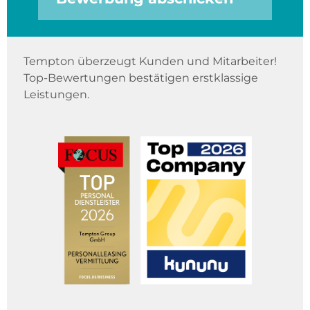
Tempton überzeugt Kunden und Mitarbeiter!
Top-Bewertungen bestätigen erstklassige
Leistungen.