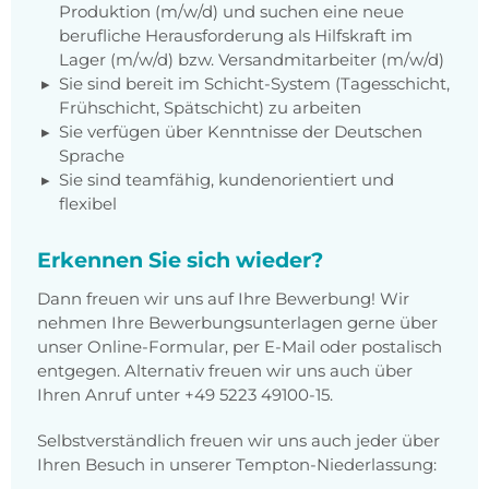
Produktion (m/w/d) und suchen eine neue
berufliche Herausforderung als Hilfskraft im
Lager (m/w/d) bzw. Versandmitarbeiter (m/w/d)
Sie sind bereit im Schicht-System (Tagesschicht,
Frühschicht, Spätschicht) zu arbeiten
Sie verfügen über Kenntnisse der Deutschen
Sprache
Sie sind teamfähig, kundenorientiert und
flexibel
Erkennen Sie sich wieder?
Dann freuen wir uns auf Ihre Bewerbung! Wir
nehmen Ihre Bewerbungsunterlagen gerne über
unser Online-Formular, per E-Mail oder postalisch
entgegen. Alternativ freuen wir uns auch über
Ihren Anruf unter +49 5223 49100-15.
Selbstverständlich freuen wir uns auch jeder über
Ihren Besuch in unserer Tempton-Niederlassung: