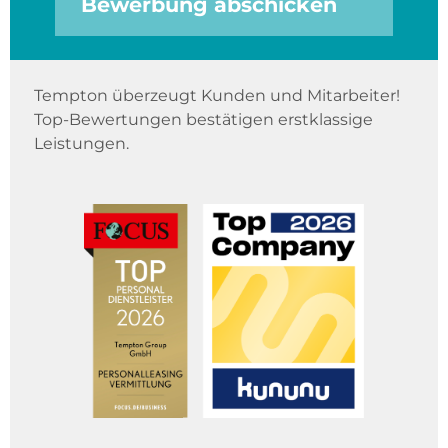
Bewerbung abschicken
Tempton überzeugt Kunden und Mitarbeiter!
Top-Bewertungen bestätigen erstklassige
Leistungen.