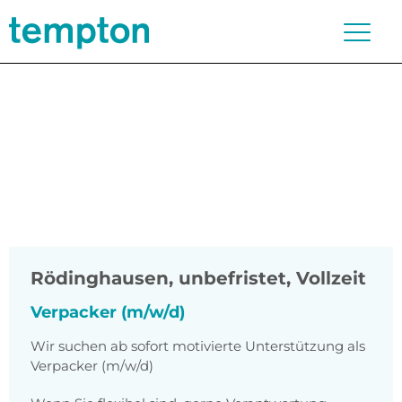
Rödinghausen
,
unbefristet, Vollzeit
Verpacker (m/w/d)
Wir suchen ab sofort motivierte Unterstützung als
Verpacker (m/w/d)