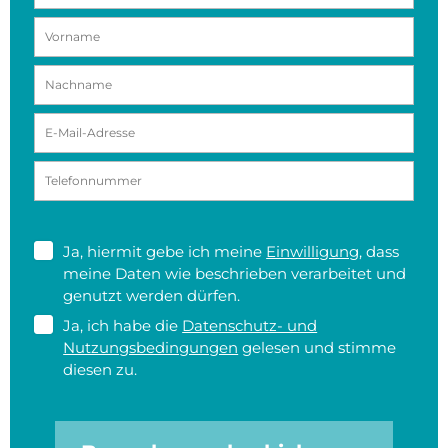
Ja, hiermit gebe ich meine
Einwilligung
, dass
meine Daten wie beschrieben verarbeitet und
genutzt werden dürfen.
Ja, ich habe die
Datenschutz- und
Nutzungsbedingungen
gelesen und stimme
diesen zu.