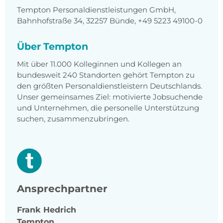
Tempton Personaldienstleistungen GmbH,
Bahnhofstraße 34, 32257 Bünde, +49 5223 49100-0
Über Tempton
Mit über 11.000 Kolleginnen und Kollegen an
bundesweit 240 Standorten gehört Tempton zu
den größten Personaldienstleistern Deutschlands.
Unser gemeinsames Ziel: motivierte Jobsuchende
und Unternehmen, die personelle Unterstützung
suchen, zusammenzubringen.
Ansprechpartner
Frank
Hedrich
Tempton