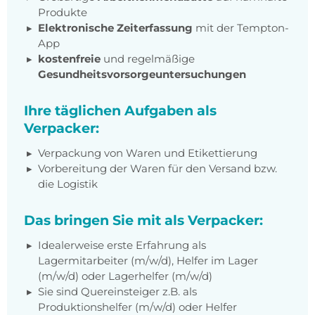
Produkte
Elektronische Zeiterfassung
mit der Tempton-
App
kostenfreie
und regelmäßige
Gesundheitsvorsorgeuntersuchungen
Ihre täglichen Aufgaben als
Verpacker:
Verpackung von Waren und Etikettierung
Vorbereitung der Waren für den Versand bzw.
die Logistik
Das bringen Sie mit als Verpacker:
Idealerweise erste Erfahrung als
Lagermitarbeiter (m/w/d), Helfer im Lager
(m/w/d) oder Lagerhelfer (m/w/d)
Sie sind Quereinsteiger z.B. als
Produktionshelfer (m/w/d) oder Helfer