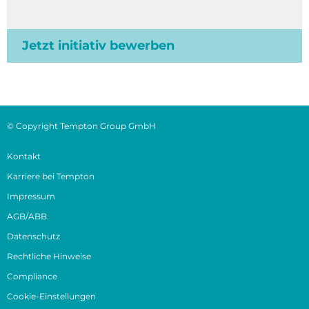
Jetzt initiativ bewerben
© Copyright Tempton Group GmbH
Kontakt
Karriere bei Tempton
Impressum
AGB/ABB
Datenschutz
Rechtliche Hinweise
Compliance
Cookie-Einstellungen