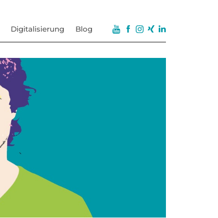
Digitalisierung
Blog