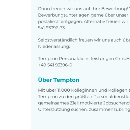
Dann freuen wir uns auf Ihre Bewerbung!
Bewerbungsunterlagen gerne über unser O
postalisch entgegen. Alternativ freuen wi
541 93396-33.
Selbstverständlich freuen wir uns auch üb
Niederlassung:
Tempton Personaldienstleistungen GmbH,
+49 541 93396-0
Über Tempton
Mit über 11.000 Kolleginnen und Kollegen
Tempton zu den größten Personaldienstlei
gemeinsames Ziel: motivierte Jobsuchend
Unterstützung suchen, zusammenzubring