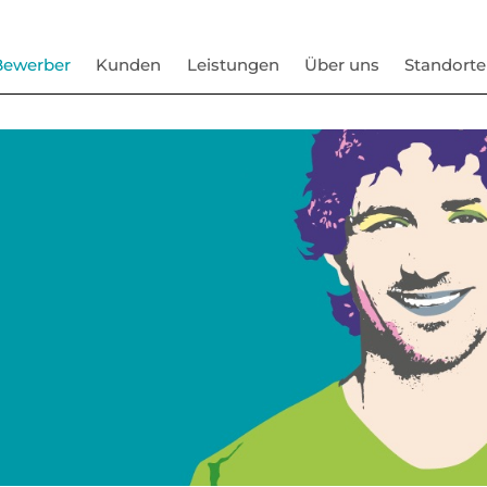
Bewerber
Kunden
Leistungen
Über uns
Standorte