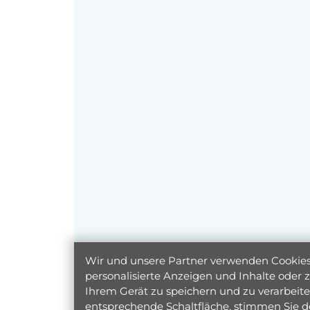
Wir und unsere Partner verwenden Cookies 
personalisierte Anzeigen und Inhalte oder
Ihrem Gerät zu speichern und zu verarbeiten
entsprechende Schaltfläche, stimmen Sie d