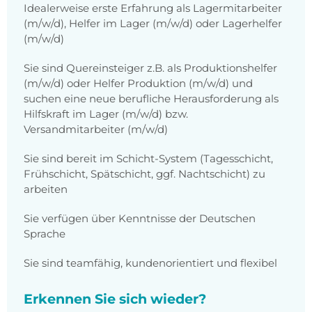
Idealerweise erste Erfahrung als Lagermitarbeiter
(m/w/d), Helfer im Lager (m/w/d) oder Lagerhelfer
(m/w/d)
Sie sind Quereinsteiger z.B. als Produktionshelfer
(m/w/d) oder Helfer Produktion (m/w/d) und
suchen eine neue berufliche Herausforderung als
Hilfskraft im Lager (m/w/d) bzw.
Versandmitarbeiter (m/w/d)
Sie sind bereit im Schicht-System (Tagesschicht,
Frühschicht, Spätschicht, ggf. Nachtschicht) zu
arbeiten
Sie verfügen über Kenntnisse der Deutschen
Sprache
Sie sind teamfähig, kundenorientiert und flexibel
Erkennen Sie sich wieder?