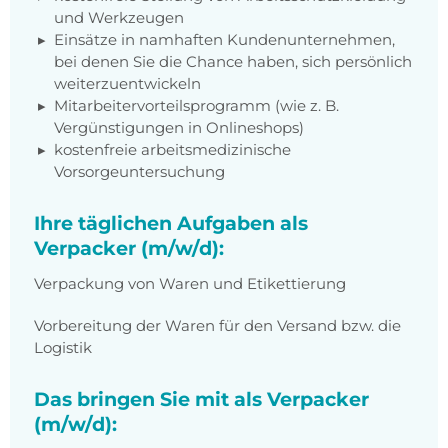
und Werkzeugen
Einsätze in namhaften Kundenunternehmen,
bei denen Sie die Chance haben, sich persönlich
weiterzuentwickeln
Mitarbeitervorteilsprogramm (wie z. B.
Vergünstigungen in Onlineshops)
kostenfreie arbeitsmedizinische
Vorsorgeuntersuchung
Ihre täglichen Aufgaben als
Verpacker (m/w/d):
Verpackung von Waren und Etikettierung
Vorbereitung der Waren für den Versand bzw. die
Logistik
Das bringen Sie mit als Verpacker
(m/w/d):