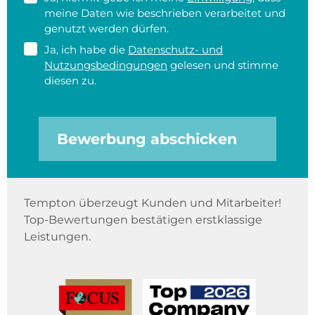
meine Daten wie beschrieben verarbeitet und
genutzt werden dürfen.
Ja, ich habe die
Datenschutz- und
Nutzungsbedingungen
gelesen und stimme
diesen zu.
Bewerbung abschicken
Tempton überzeugt Kunden und Mitarbeiter!
Top-Bewertungen bestätigen erstklassige
Leistungen.