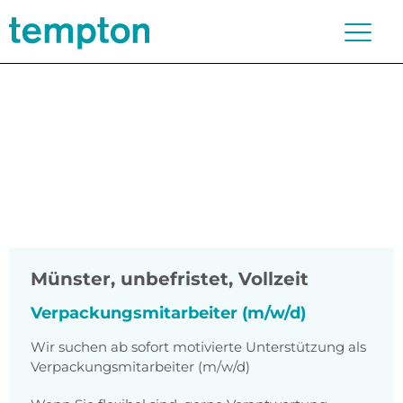
Münster
,
unbefristet, Vollzeit
Verpackungsmitarbeiter (m/w/d)
Wir suchen ab sofort motivierte Unterstützung als
Verpackungsmitarbeiter (m/w/d)