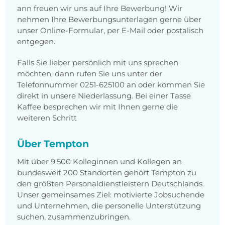
ann freuen wir uns auf Ihre Bewerbung! Wir
nehmen Ihre Bewerbungsunterlagen gerne über
unser Online-Formular, per E-Mail oder postalisch
entgegen.
Falls Sie lieber persönlich mit uns sprechen
möchten, dann rufen Sie uns unter der
Telefonnummer 0251-625100 an oder kommen Sie
direkt in unsere Niederlassung. Bei einer Tasse
Kaffee besprechen wir mit Ihnen gerne die
weiteren Schritt
Über Tempton
Mit über 9.500 Kolleginnen und Kollegen an
bundesweit 200 Standorten gehört Tempton zu
den größten Personaldienstleistern Deutschlands.
Unser gemeinsames Ziel: motivierte Jobsuchende
und Unternehmen, die personelle Unterstützung
suchen, zusammenzubringen.