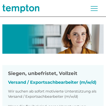
Siegen
,
unbefristet, Vollzeit
Versand / Exportsachbearbeiter (m/w/d)
Wir suchen ab sofort motivierte Unterstützung als
Versand / Exportsachbearbeiter (m/w/d)