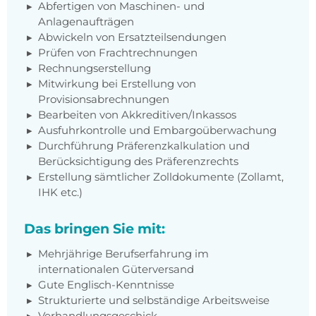
Abfertigen von Maschinen- und
Anlagenaufträgen
Abwickeln von Ersatzteilsendungen
Prüfen von Frachtrechnungen
Rechnungserstellung
Mitwirkung bei Erstellung von
Provisionsabrechnungen
Bearbeiten von Akkreditiven/Inkassos
Ausfuhrkontrolle und Embargoüberwachung
Durchführung Präferenzkalkulation und
Berücksichtigung des Präferenzrechts
Erstellung sämtlicher Zolldokumente (Zollamt,
IHK etc.)
Das bringen Sie mit:
Mehrjährige Berufserfahrung im
internationalen Güterversand
Gute Englisch-Kenntnisse
Strukturierte und selbständige Arbeitsweise
Verhandlungsgeschick