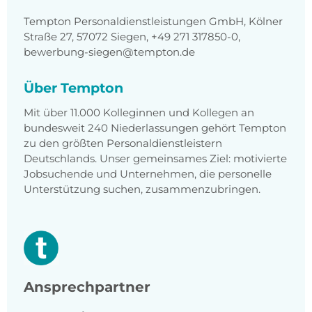
Tempton Personaldienstleistungen GmbH, Kölner
Straße 27, 57072 Siegen, +49 271 317850-0,
bewerbung-siegen@tempton.de
Über Tempton
Mit über 11.000 Kolleginnen und Kollegen an
bundesweit 240 Niederlassungen gehört Tempton
zu den größten Personaldienstleistern
Deutschlands. Unser gemeinsames Ziel: motivierte
Jobsuchende und Unternehmen, die personelle
Unterstützung suchen, zusammenzubringen.
Ansprechpartner