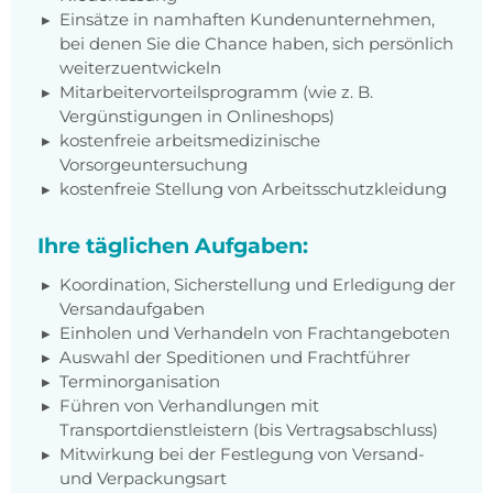
Einsätze in namhaften Kundenunternehmen,
bei denen Sie die Chance haben, sich persönlich
weiterzuentwickeln
Mitarbeitervorteilsprogramm (wie z. B.
Vergünstigungen in Onlineshops)
kostenfreie arbeitsmedizinische
Vorsorgeuntersuchung
kostenfreie Stellung von Arbeitsschutzkleidung
Ihre täglichen Aufgaben:
Koordination, Sicherstellung und Erledigung der
Versandaufgaben
Einholen und Verhandeln von Frachtangeboten
Auswahl der Speditionen und Frachtführer
Terminorganisation
Führen von Verhandlungen mit
Transportdienstleistern (bis Vertragsabschluss)
Mitwirkung bei der Festlegung von Versand-
und Verpackungsart