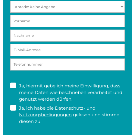
Ja, hiermit gebe ich meine
Einwilligung
, dass
meine Daten wie beschrieben verarbeitet und
genutzt werden dürfen.
Ja, ich habe die
Datenschutz- und
Nutzungsbedingungen
gelesen und stimme
diesen zu.