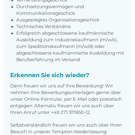
Durchsetzungsvermögen und
Kommunikationsgeschick
Ausgeprägtes Organisationsgeschick
Technisches Verständnis
Erfolgreich abgeschlossene kaufmännische
Ausbildung zum Industriekaufmann (m/w/x),
zum Speditionskaufmann (m/w/d) oder
abgeschlossene kaufmännische Ausbildung mit
Berufserfahrung im Versand
Erkennen Sie sich wieder?
Dann freuen wir uns auf Ihre Bewerbung! Wir
nehmen Ihre Bewerbungsunterlagen gerne über
unser Online-Formular, per E-Mail oder postalisch
entgegen. Alternativ freuen wir uns auch über
Ihren Anruf unter +49 271 317850-12.
Selbstverständlich freuen wir uns auch über Ihren
Besuch in unserer Tempton-Niederlassung: