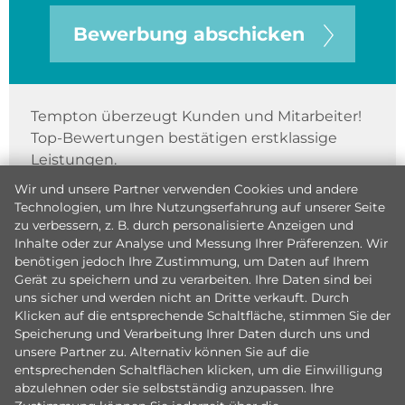
Bewerbung abschicken
Tempton überzeugt Kunden und Mitarbeiter!
Top-Bewertungen bestätigen erstklassige
Leistungen.
Wir und unsere Partner verwenden Cookies und andere
Technologien, um Ihre Nutzungserfahrung auf unserer Seite
zu verbessern, z. B. durch personalisierte Anzeigen und
Inhalte oder zur Analyse und Messung Ihrer Präferenzen. Wir
benötigen jedoch Ihre Zustimmung, um Daten auf Ihrem
Gerät zu speichern und zu verarbeiten. Ihre Daten sind bei
uns sicher und werden nicht an Dritte verkauft. Durch
Klicken auf die entsprechende Schaltfläche, stimmen Sie der
Speicherung und Verarbeitung Ihrer Daten durch uns und
unsere Partner zu. Alternativ können Sie auf die
entsprechenden Schaltflächen klicken, um die Einwilligung
abzulehnen oder sie selbstständig anzupassen. Ihre