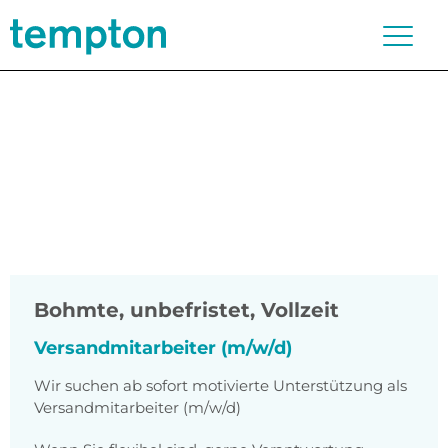
Bohmte
,
unbefristet, Vollzeit
Versandmitarbeiter (m/w/d)
Wir suchen ab sofort motivierte Unterstützung als
Versandmitarbeiter (m/w/d)