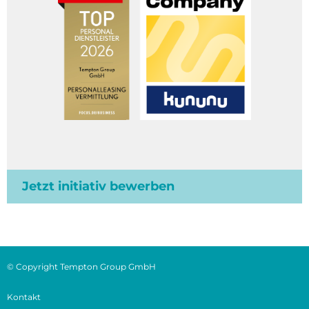
Jetzt initiativ bewerben
© Copyright Tempton Group GmbH
Kontakt