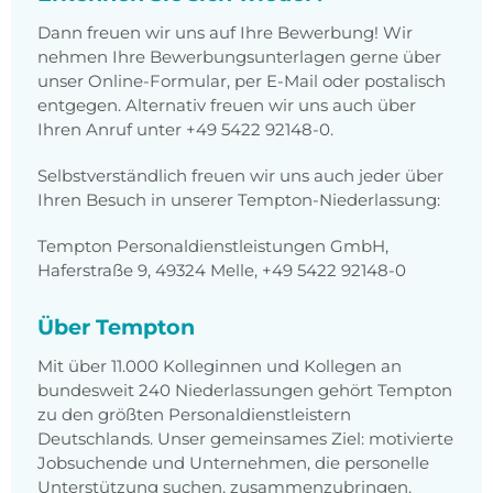
Dann freuen wir uns auf Ihre Bewerbung! Wir
nehmen Ihre Bewerbungsunterlagen gerne über
unser Online-Formular, per E-Mail oder postalisch
entgegen. Alternativ freuen wir uns auch über
Ihren Anruf unter
+49 5422 92148-0
.
Selbstverständlich freuen wir uns auch jeder über
Ihren Besuch in unserer Tempton-Niederlassung:
Tempton Personaldienstleistungen GmbH,
Haferstraße 9, 49324 Melle, +49 5422 92148-0
Über Tempton
Mit über 11.000 Kolleginnen und Kollegen an
bundesweit 240 Niederlassungen gehört Tempton
zu den größten Personaldienstleistern
Deutschlands. Unser gemeinsames Ziel: motivierte
Jobsuchende und Unternehmen, die personelle
Unterstützung suchen, zusammenzubringen.