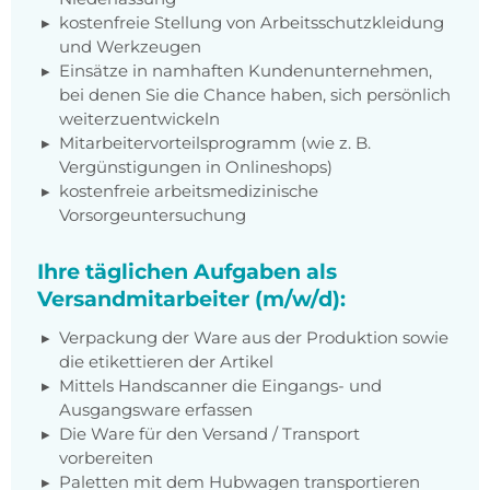
kostenfreie Stellung von Arbeitsschutzkleidung
und Werkzeugen
Einsätze in namhaften Kundenunternehmen,
bei denen Sie die Chance haben, sich persönlich
weiterzuentwickeln
Mitarbeitervorteilsprogramm (wie z. B.
Vergünstigungen in Onlineshops)
kostenfreie arbeitsmedizinische
Vorsorgeuntersuchung
Ihre täglichen Aufgaben als
Versandmitarbeiter (m/w/d):
Verpackung der Ware aus der Produktion sowie
die etikettieren der Artikel
Mittels Handscanner die Eingangs- und
Ausgangsware erfassen
Die Ware für den Versand / Transport
vorbereiten
Paletten mit dem Hubwagen transportieren