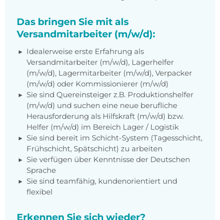
Das bringen Sie mit als
Versandmitarbeiter (m/w/d):
Idealerweise erste Erfahrung als
Versandmitarbeiter (m/w/d), Lagerhelfer
(m/w/d), Lagermitarbeiter (m/w/d), Verpacker
(m/w/d) oder Kommissionierer (m/w/d)
Sie sind Quereinsteiger z.B. Produktionshelfer
(m/w/d) und suchen eine neue berufliche
Herausforderung als Hilfskraft (m/w/d) bzw.
Helfer (m/w/d) im Bereich Lager / Logistik
Sie sind bereit im Schicht-System (Tagesschicht,
Frühschicht, Spätschicht) zu arbeiten
Sie verfügen über Kenntnisse der Deutschen
Sprache
Sie sind teamfähig, kundenorientiert und
flexibel
Erkennen Sie sich wieder?