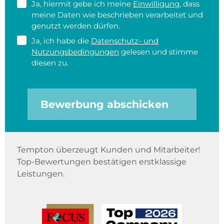
Ja, hiermit gebe ich meine
Einwilligung
, dass
meine Daten wie beschrieben verarbeitet und
genutzt werden dürfen.
Ja, ich habe die
Datenschutz- und
Nutzungsbedingungen
gelesen und stimme
diesen zu.
Bewerbung abschicken
Tempton überzeugt Kunden und Mitarbeiter!
Top-Bewertungen bestätigen erstklassige
Leistungen.