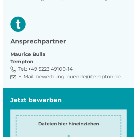
Ansprechpartner
Maurice
Bulla
Tempton
Tel.:
+49 5223 49100-14
E-Mail:
bewerbung-buende@tempton.de
Jetzt bewerben
Dateien hier hineinziehen