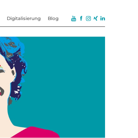
Digitalisierung
Blog