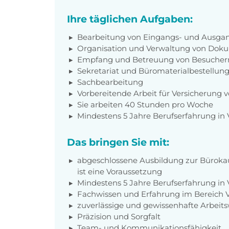
Ihre täglichen Aufgaben:
Bearbeitung von Eingangs- und Ausga
Organisation und Verwaltung von Dok
Empfang und Betreuung von Besucher
Sekretariat und Büromaterialbestellun
Sachbearbeitung
Vorbereitende Arbeit für Versicherung 
Sie arbeiten 40 Stunden pro Woche
Mindestens 5 Jahre Berufserfahrung in 
Das bringen Sie mit:
abgeschlossene Ausbildung zur Bürokau
ist eine Voraussetzung
Mindestens 5 Jahre Berufserfahrung in 
Fachwissen und Erfahrung im Bereich V
zuverlässige und gewissenhafte Arbeits
Präzision und Sorgfalt
Team- und Kommunikationsfähigkeit