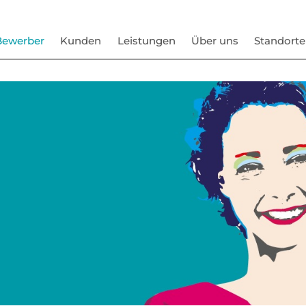
Bewerber
Kunden
Leistungen
Über uns
Standorte