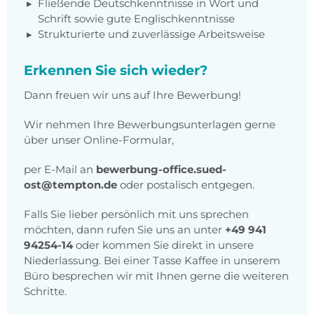
Fließende Deutschkenntnisse in Wort und
Schrift sowie gute Englischkenntnisse
Strukturierte und zuverlässige Arbeitsweise
Erkennen Sie sich wieder?
Dann freuen wir uns auf Ihre Bewerbung!
Wir nehmen Ihre Bewerbungsunterlagen gerne
über unser Online-Formular,
per E-Mail an
bewerbung-office.sued-
ost@tempton.de
oder postalisch entgegen.
Falls Sie lieber persönlich mit uns sprechen
möchten, dann rufen Sie uns an unter
+49 941
94254-14
oder kommen Sie direkt in unsere
Niederlassung. Bei einer Tasse Kaffee in unserem
Büro besprechen wir mit Ihnen gerne die weiteren
Schritte.