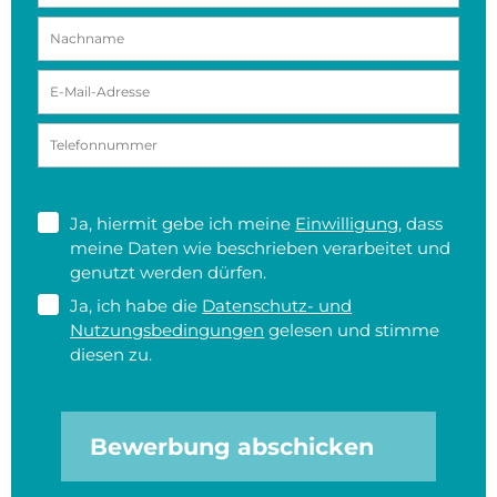
Ja, hiermit gebe ich meine
Einwilligung
, dass
meine Daten wie beschrieben verarbeitet und
genutzt werden dürfen.
Ja, ich habe die
Datenschutz- und
Nutzungsbedingungen
gelesen und stimme
diesen zu.
Bewerbung abschicken