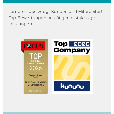
Tempton überzeugt Kunden und Mitarbeiter!
Top-Bewertungen bestätigen erstklassige
Leistungen.