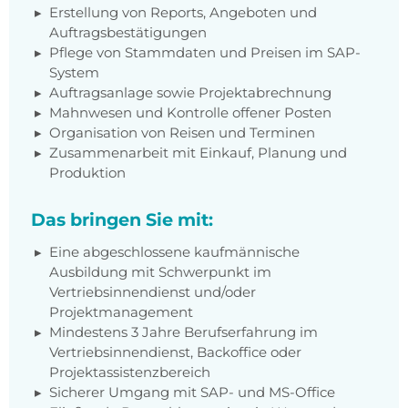
Erstellung von Reports, Angeboten und
Auftragsbestätigungen
Pflege von Stammdaten und Preisen im SAP-
System
Auftragsanlage sowie Projektabrechnung
Mahnwesen und Kontrolle offener Posten
Organisation von Reisen und Terminen
Zusammenarbeit mit Einkauf, Planung und
Produktion
Das bringen Sie mit:
Eine abgeschlossene kaufmännische
Ausbildung mit Schwerpunkt im
Vertriebsinnendienst und/oder
Projektmanagement
Mindestens 3 Jahre Berufserfahrung im
Vertriebsinnendienst, Backoffice oder
Projektassistenzbereich
Sicherer Umgang mit SAP- und MS-Office