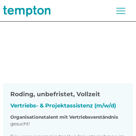
Roding
,
unbefristet, Vollzeit
Vertriebs- & Projektassistenz (m/w/d)
Organisationstalent mit Vertriebsverständnis
gesucht!