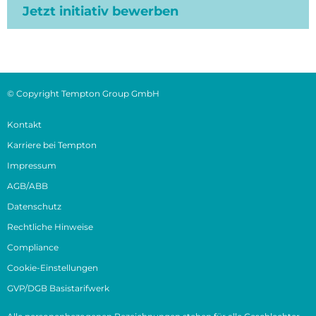
Jetzt initiativ bewerben
© Copyright Tempton Group GmbH
Kontakt
Karriere bei Tempton
Impressum
AGB/ABB
Datenschutz
Rechtliche Hinweise
Compliance
Cookie-Einstellungen
GVP/DGB Basistarifwerk