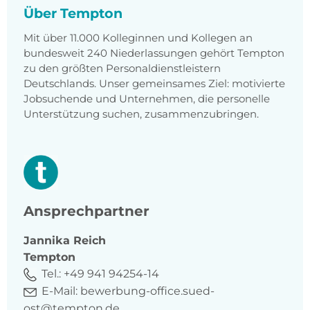
Über Tempton
Mit über 11.000 Kolleginnen und Kollegen an
bundesweit 240 Niederlassungen gehört Tempton
zu den größten Personaldienstleistern
Deutschlands. Unser gemeinsames Ziel: motivierte
Jobsuchende und Unternehmen, die personelle
Unterstützung suchen, zusammenzubringen.
Ansprechpartner
Jannika
Reich
Tempton
Tel.:
+49 941 94254-14
E-Mail:
bewerbung-office.sued-
ost@tempton.de