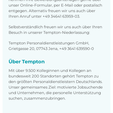
unser Online-Formular, per E-Mail oder postalisch
entgegen. Alternativ freuen wir uns auch über
Ihren Anruf unter +49 34641 63959-03.
Selbstverständlich freuen wir uns auch über Ihren
Besuch in unserer Tempton-Niederlassung:
Tempton Personaldienstleistungen GmbH,
Grietgasse 20, 07743 Jena, +49 3641 639590-0
Über Tempton
Mit über 9.500 Kolleginnen und Kollegen an
bundesweit 200 Standorten gehört Tempton zu
den größten Personaldienstleistern Deutschlands.
Unser gemeinsames Ziel: motivierte Jobsuchende
und Unternehmen, die personelle Unterstützung
suchen, zusammenzubringen.