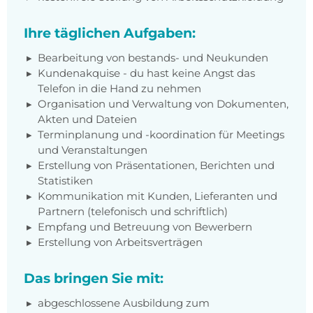
Ihre täglichen Aufgaben:
Bearbeitung von bestands- und Neukunden
Kundenakquise - du hast keine Angst das
Telefon in die Hand zu nehmen
Organisation und Verwaltung von Dokumenten,
Akten und Dateien
Terminplanung und -koordination für Meetings
und Veranstaltungen
Erstellung von Präsentationen, Berichten und
Statistiken
Kommunikation mit Kunden, Lieferanten und
Partnern (telefonisch und schriftlich)
Empfang und Betreuung von Bewerbern
Erstellung von Arbeitsverträgen
Das bringen Sie mit:
abgeschlossene Ausbildung zum