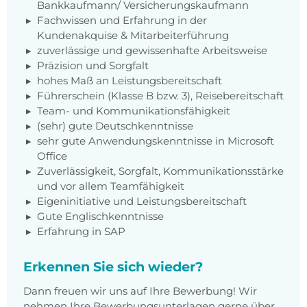
Bankkaufmann/ Versicherungskaufmann
Fachwissen und Erfahrung in der
Kundenakquise & Mitarbeiterführung
zuverlässige und gewissenhafte Arbeitsweise
Präzision und Sorgfalt
hohes Maß an Leistungsbereitschaft
Führerschein (Klasse B bzw. 3), Reisebereitschaft
Team- und Kommunikationsfähigkeit
(sehr) gute Deutschkenntnisse
sehr gute Anwendungskenntnisse in Microsoft
Office
Zuverlässigkeit, Sorgfalt, Kommunikationsstärke
und vor allem Teamfähigkeit
Eigeninitiative und Leistungsbereitschaft
Gute Englischkenntnisse
Erfahrung in SAP
Erkennen Sie sich wieder?
Dann freuen wir uns auf Ihre Bewerbung! Wir
nehmen Ihre Bewerbungsunterlagen gerne über