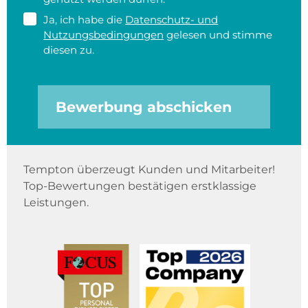
Ja, ich habe die
Datenschutz- und
Nutzungsbedingungen
gelesen und stimme
diesen zu.
Bewerbung abschicken
Tempton überzeugt Kunden und Mitarbeiter!
Top-Bewertungen bestätigen erstklassige
Leistungen.