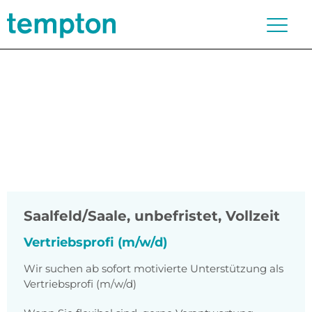
Saalfeld/Saale
,
unbefristet, Vollzeit
Vertriebsprofi (m/w/d)
Wir suchen ab sofort motivierte Unterstützung als
Vertriebsprofi (m/w/d)