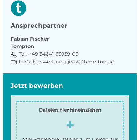
Ansprechpartner
Fabian
Fischer
Tempton
Tel.:
+49 34641 63959-03
E-Mail:
bewerbung-jena@tempton.de
Jetzt bewerben
Dateien hier hineinziehen
oder wählen Sie Dateien zum Upload aus