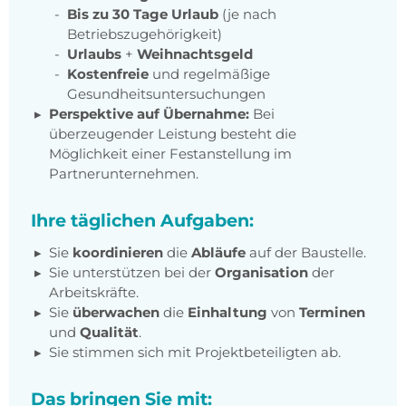
Bis zu 30 Tage Urlaub
(je nach
Betriebszugehörigkeit)
Urlaubs
+
Weihnachtsgeld
Kostenfreie
und regelmäßige
Gesundheitsuntersuchungen
Perspektive auf Übernahme:
Bei
überzeugender Leistung besteht die
Möglichkeit einer Festanstellung im
Partnerunternehmen.
Ihre täglichen Aufgaben:
Sie
koordinieren
die
Abläufe
auf der Baustelle.
Sie unterstützen bei der
Organisation
der
Arbeitskräfte.
Sie
überwachen
die
Einhaltung
von
Terminen
und
Qualität
.
Sie stimmen sich mit Projektbeteiligten ab.
Das bringen Sie mit: