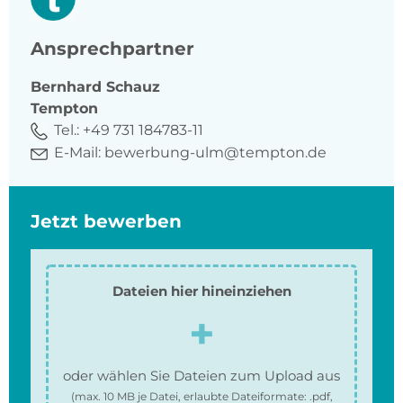
Ansprechpartner
Bernhard
Schauz
Tempton
Tel.:
+49 731 184783-11
E-Mail:
bewerbung-ulm@tempton.de
Jetzt bewerben
Dateien hier hineinziehen
oder wählen Sie Dateien zum Upload aus
(max.
10 MB
je Datei, erlaubte Dateiformate:
.pdf,