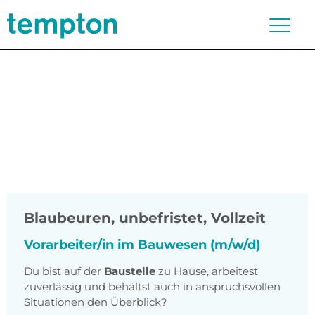
Blaubeuren
,
unbefristet, Vollzeit
Vorarbeiter/in im Bauwesen (m/w/d)
Du bist auf der
Baustelle
zu Hause, arbeitest
zuverlässig und behältst auch in anspruchsvollen
Situationen den Überblick?