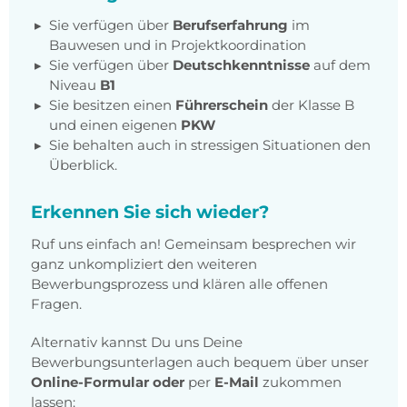
Sie verfügen über
Berufserfahrung
im
Bauwesen und in Projektkoordination
Sie verfügen über
Deutschkenntnisse
auf dem
Niveau
B1
Sie besitzen einen
Führerschein
der Klasse B
und einen eigenen
PKW
Sie behalten auch in stressigen Situationen den
Überblick.
Erkennen Sie sich wieder?
Ruf uns einfach an! Gemeinsam besprechen wir
ganz unkompliziert den weiteren
Bewerbungsprozess und klären alle offenen
Fragen.
Alternativ kannst Du uns Deine
Bewerbungsunterlagen auch bequem über unser
Online-Formular
oder
per
E-Mail
zukommen
lassen: