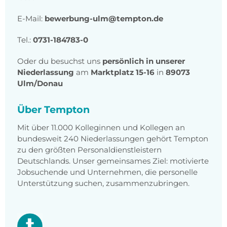
E-Mail:
bewerbung-ulm@tempton.de
Tel.:
0731-184783-0
Oder du besuchst uns
persönlich in unserer
Niederlassung
am
Marktplatz 15-16
in
89073
Ulm/Donau
Über Tempton
Mit über 11.000 Kolleginnen und Kollegen an
bundesweit 240 Niederlassungen gehört Tempton
zu den größten Personaldienstleistern
Deutschlands. Unser gemeinsames Ziel: motivierte
Jobsuchende und Unternehmen, die personelle
Unterstützung suchen, zusammenzubringen.