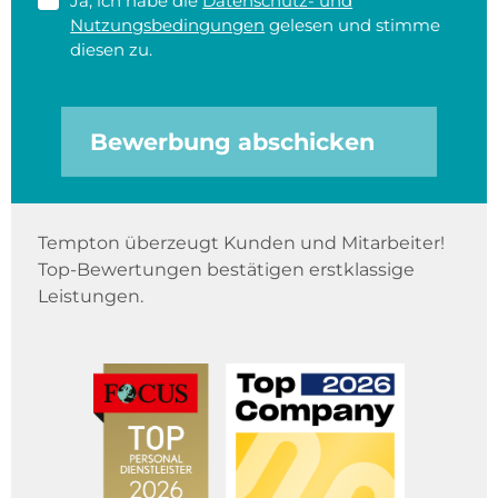
Ja, ich habe die
Datenschutz- und
Nutzungsbedingungen
gelesen und stimme
diesen zu.
Bewerbung abschicken
Tempton überzeugt Kunden und Mitarbeiter!
Top-Bewertungen bestätigen erstklassige
Leistungen.