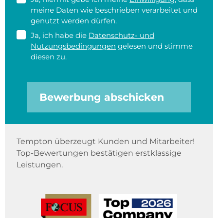
meine Daten wie beschrieben verarbeitet und
genutzt werden dürfen.
Ja, ich habe die
Datenschutz- und
Nutzungsbedingungen
gelesen und stimme
diesen zu.
Bewerbung abschicken
Tempton überzeugt Kunden und Mitarbeiter!
Top-Bewertungen bestätigen erstklassige
Leistungen.