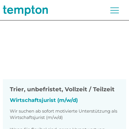
Trier
,
unbefristet, Vollzeit / Teilzeit
Wirtschaftsjurist (m/w/d)
Wir suchen ab sofort motivierte Unterstützung als
Wirtschaftsjurist (m/w/d)