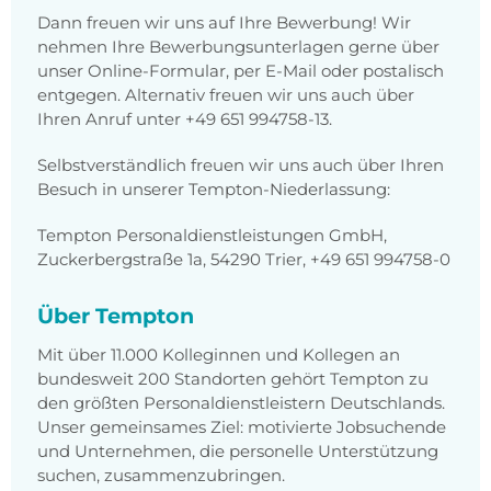
Dann freuen wir uns auf Ihre Bewerbung! Wir
nehmen Ihre Bewerbungsunterlagen gerne über
unser Online-Formular, per E-Mail oder postalisch
entgegen. Alternativ freuen wir uns auch über
Ihren Anruf unter +49 651 994758-13.
Selbstverständlich freuen wir uns auch über Ihren
Besuch in unserer Tempton-Niederlassung:
Tempton Personaldienstleistungen GmbH,
Zuckerbergstraße 1a, 54290 Trier, +49 651 994758-0
Über Tempton
Mit über 11.000 Kolleginnen und Kollegen an
bundesweit 200 Standorten gehört Tempton zu
den größten Personaldienstleistern Deutschlands.
Unser gemeinsames Ziel: motivierte Jobsuchende
und Unternehmen, die personelle Unterstützung
suchen, zusammenzubringen.