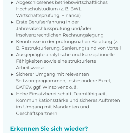
Abgeschlossenes betriebswirtschaftliches
Hochschulstudium (z. B. BWL,
Wirtschaftsprüfung, Finance)
Erste Berufserfahrung in der
Jahresabschlussprüfung und/oder
insolvenzrechtlichen Rechnungslegung
Kenntnisse in der prüfungsnahen Beratung (z.
B. Restrukturierung, Sanierung) sind von Vorteil
Ausgeprägte analytische und konzeptionelle
Fähigkeiten sowie eine strukturierte
Arbeitsweise
Sicherer Umgang mit relevanten
Softwareprogrammen, insbesondere Excel,
DATEV, ggf. Winsolvenz o. ä.
Hohe Einsatzbereitschaft, Teamfähigkeit,
Kommunikationsstärke und sicheres Auftreten
im Umgang mit Mandanten und
Geschäftspartnern
Erkennen Sie sich wieder?