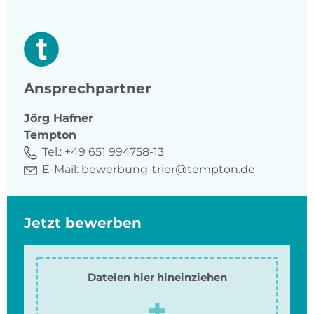
Ansprechpartner
Jörg
Hafner
Tempton
Tel.:
+49 651 994758-13
E-Mail:
bewerbung-trier@tempton.de
Jetzt bewerben
Dateien hier hineinziehen