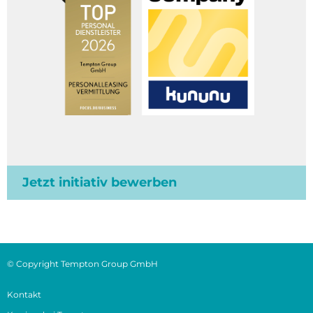
Jetzt initiativ bewerben
© Copyright Tempton Group GmbH
Kontakt