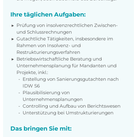
Ihre täglichen Aufgaben:
Prüfung von insolvenzrechtlichen Zwischen-
und Schlussrechnungen
Gutachtliche Tätigkeiten, insbesondere im
Rahmen von Insolvenz- und
Restrukturierungsverfahren
Betriebswirtschaftliche Beratung und
Unternehmensplanung für Mandanten und
Projekte, inkl.:
Erstellung von Sanierungsgutachten nach
IDW S6
Plausibilisierung von
Unternehmensplanungen
Controlling und Aufbau von Berichtswesen
Unterstützung bei Umstrukturierungen
Das bringen Sie mit: