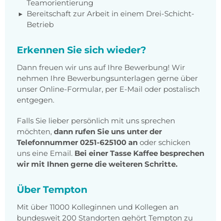
Teamorientierung
Bereitschaft zur Arbeit in einem Drei-Schicht-
Betrieb
Erkennen Sie sich wieder?
Dann freuen wir uns auf Ihre Bewerbung! Wir
nehmen Ihre Bewerbungsunterlagen gerne über
unser Online-Formular, per E-Mail oder postalisch
entgegen.
Falls Sie lieber persönlich mit uns sprechen
möchten,
dann rufen Sie uns unter der
Telefonnummer 0251-625100 an
oder schicken
uns eine Email.
Bei einer Tasse Kaffee besprechen
wir mit Ihnen gerne die weiteren Schritte.
Über Tempton
Mit über 11000 Kolleginnen und Kollegen an
bundesweit 200 Standorten gehört Tempton zu