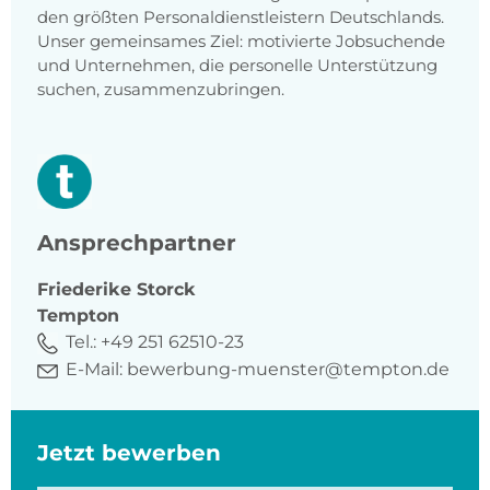
den größten Personaldienstleistern Deutschlands.
Unser gemeinsames Ziel: motivierte Jobsuchende
und Unternehmen, die personelle Unterstützung
suchen, zusammenzubringen.
Ansprechpartner
Friederike
Storck
Tempton
Tel.:
+49 251 62510-23
E-Mail:
bewerbung-muenster@tempton.de
Jetzt bewerben