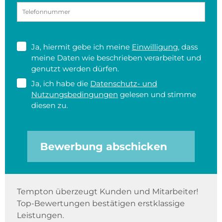
Ja, hiermit gebe ich meine
Einwilligung
, dass
meine Daten wie beschrieben verarbeitet und
genutzt werden dürfen.
Ja, ich habe die
Datenschutz- und
Nutzungsbedingungen
gelesen und stimme
diesen zu.
Bewerbung abschicken
Tempton überzeugt Kunden und Mitarbeiter!
Top-Bewertungen bestätigen erstklassige
Leistungen.