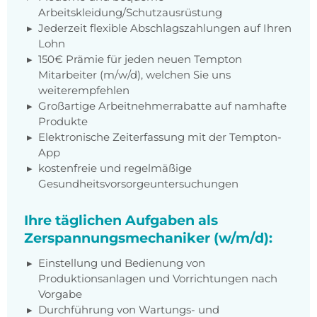
Arbeitskleidung/Schutzausrüstung
Jederzeit flexible Abschlagszahlungen auf Ihren
Lohn
150€ Prämie für jeden neuen Tempton
Mitarbeiter (m/w/d), welchen Sie uns
weiterempfehlen
Großartige Arbeitnehmerrabatte auf namhafte
Produkte
Elektronische Zeiterfassung mit der Tempton-
App
kostenfreie und regelmäßige
Gesundheitsvorsorgeuntersuchungen
Ihre täglichen Aufgaben als
Zerspannungsmechaniker (w/m/d):
Einstellung und Bedienung von
Produktionsanlagen und Vorrichtungen nach
Vorgabe
Durchführung von Wartungs- und