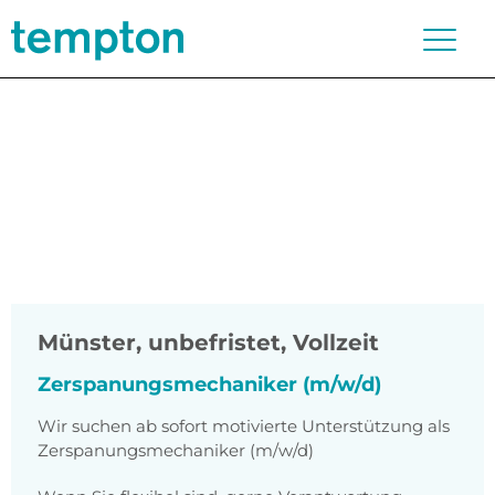
Münster
,
unbefristet, Vollzeit
Zerspanungsmechaniker (m/w/d)
Wir suchen ab sofort motivierte Unterstützung als
Zerspanungsmechaniker (m/w/d)