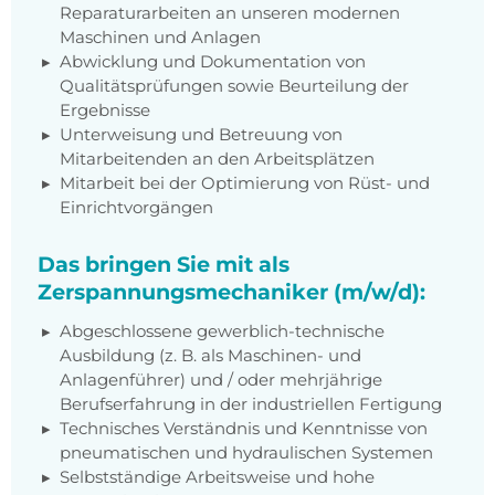
Reparaturarbeiten an unseren modernen
Maschinen und Anlagen
Abwicklung und Dokumentation von
Qualitätsprüfungen sowie Beurteilung der
Ergebnisse
Unterweisung und Betreuung von
Mitarbeitenden an den Arbeitsplätzen
Mitarbeit bei der Optimierung von Rüst- und
Einrichtvorgängen
Das bringen Sie mit als
Zerspannungsmechaniker (m/w/d):
Abgeschlossene gewerblich-technische
Ausbildung (z. B. als Maschinen- und
Anlagenführer) und / oder mehrjährige
Berufserfahrung in der industriellen Fertigung
Technisches Verständnis und Kenntnisse von
pneumatischen und hydraulischen Systemen
Selbstständige Arbeitsweise und hohe