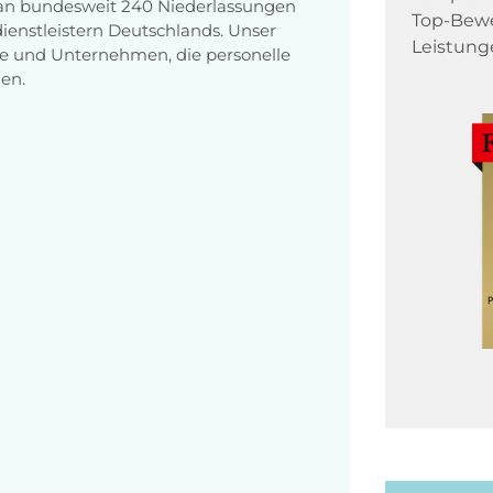
 an bundesweit 240 Niederlassungen
Top-Bewe
enstleistern Deutschlands. Unser
Leistung
e und Unternehmen, die personelle
en.