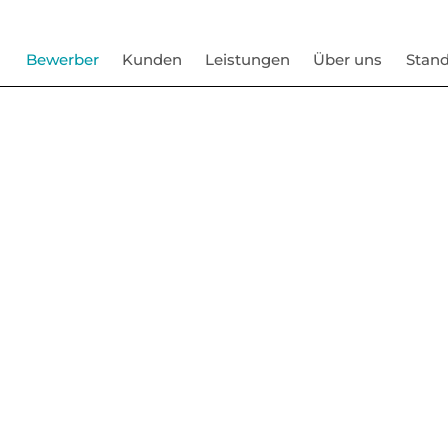
Bewerber
Kunden
Leistungen
Über uns
Stand