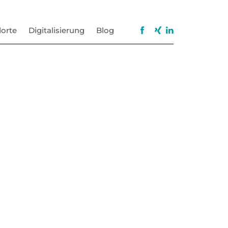
orte
Digitalisierung
Blog