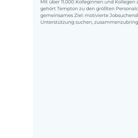
Mit über 11.000 Kolleginnen und Kollegen
gehört Tempton zu den größten Personaldi
gemeinsames Ziel: motivierte Jobsuchend
Unterstützung suchen, zusammenzubring