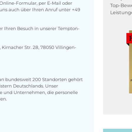
nline-Formular, per E-Mail oder
Top-Bewe
r uns auch über Ihren Anruf unter +49
Leistung
er Ihren Besuch in unserer Tempton-
irnacher Str. 28, 78050 Villingen-
 an bundesweit 200 Standorten gehört
stern Deutschlands. Unser
e und Unternehmen, die personelle
en.