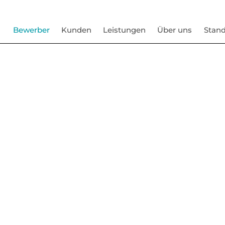
Bewerber
Kunden
Leistungen
Über uns
Stand