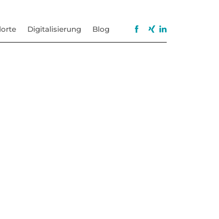
orte
Digitalisierung
Blog