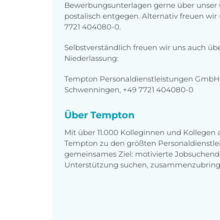
Bewerbungsunterlagen gerne über unser O
postalisch entgegen. Alternativ freuen wi
7721 404080-0.
Selbstverständlich freuen wir uns auch üb
Niederlassung:
Tempton Personaldienstleistungen GmbH, K
Schwenningen, +49 7721 404080-0
Über Tempton
Mit über 11.000 Kolleginnen und Kollegen
Tempton zu den größten Personaldienstlei
gemeinsames Ziel: motivierte Jobsuchend
Unterstützung suchen, zusammenzubring