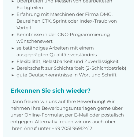
Überprüfen und Messen von bearbeiteten
Fertigteilen
Erfahrung mit Maschinen der Firma DMG,
Baureihen CTX, Sprint oder Index-Traub von
Vorteil
Kenntnisse in der CNC-Programmierung
wünschenswert
selbständiges Arbeiten mit einem
ausgeprägten Qualitätsverständnis
Flexibilität, Belastbarkeit und Zuverlässigkeit
Bereitschaft zur Schichtarbeit (2-Schichtbetrieb)
gute Deutschkenntnisse in Wort und Schrift
Erkennen Sie sich wieder?
Dann freuen wir uns auf Ihre Bewerbung! Wir
nehmen Ihre Bewerbungsunterlagen gerne über
unser Online-Formular, per E-Mail oder postalisch
entgegen. Alternativ freuen wir uns auch über
Ihren Anruf unter +49 7051 96912412.