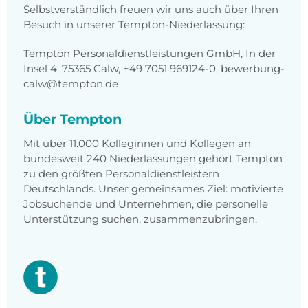
Selbstverständlich freuen wir uns auch über Ihren
Besuch in unserer Tempton-Niederlassung:
Tempton Personaldienstleistungen GmbH, In der
Insel 4, 75365 Calw, +49 7051 969124-0, bewerbung-
calw@tempton.de
Über Tempton
Mit über 11.000 Kolleginnen und Kollegen an
bundesweit 240 Niederlassungen gehört Tempton
zu den größten Personaldienstleistern
Deutschlands. Unser gemeinsames Ziel: motivierte
Jobsuchende und Unternehmen, die personelle
Unterstützung suchen, zusammenzubringen.