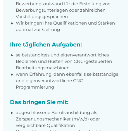
Bewerbungsaufwand für die Erstellung von
Bewerbungsunterlagen oder zahlreichen
Vorstellungsgesprächen
Wir bringen Ihre Qualifikationen und Stärken
optimal zur Geltung
Ihre täglichen Aufgaben:
selbstständiges und eigenverantwortliches
Bedienen und Rüsten von CNC-gesteuerten
Bearbeitungsmaschinen
wenn Erfahrung, dann ebenfalls selbstständige
und eigenverantwortliche
CNC-
Programmierung
Das bringen Sie mit:
abgeschlossene Berufsausbildung als
Zerspanungsmechaniker (m/w/d) oder
vergleichbare Qualifikation