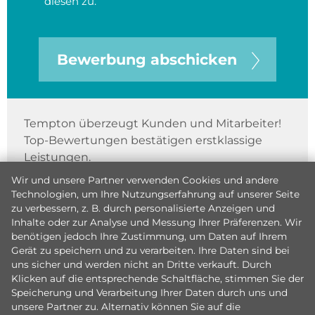
diesen zu.
Bewerbung abschicken
Tempton überzeugt Kunden und Mitarbeiter!
Top-Bewertungen bestätigen erstklassige
Leistungen.
Wir und unsere Partner verwenden Cookies und andere
Technologien, um Ihre Nutzungserfahrung auf unserer Seite
zu verbessern, z. B. durch personalisierte Anzeigen und
Inhalte oder zur Analyse und Messung Ihrer Präferenzen. Wir
benötigen jedoch Ihre Zustimmung, um Daten auf Ihrem
Gerät zu speichern und zu verarbeiten. Ihre Daten sind bei
uns sicher und werden nicht an Dritte verkauft. Durch
Klicken auf die entsprechende Schaltfläche, stimmen Sie der
Speicherung und Verarbeitung Ihrer Daten durch uns und
unsere Partner zu. Alternativ können Sie auf die