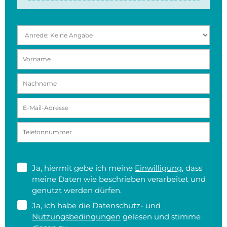
Ja, hiermit gebe ich meine
Einwilligung
, dass
meine Daten wie beschrieben verarbeitet und
genutzt werden dürfen.
Ja, ich habe die
Datenschutz- und
Nutzungsbedingungen
gelesen und stimme