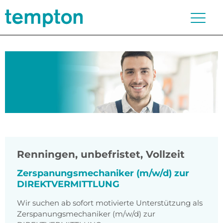
Renningen
,
unbefristet, Vollzeit
Zerspanungsmechaniker (m/w/d) zur
DIREKTVERMITTLUNG
Wir suchen ab sofort motivierte Unterstützung als
Zerspanungsmechaniker (m/w/d) zur