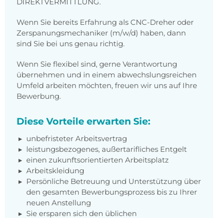
DIREKTVERMITTLUNG.
Wenn Sie bereits Erfahrung als CNC-Dreher oder
Zerspanungsmechaniker (m/w/d) haben, dann
sind Sie bei uns genau richtig.
Wenn Sie flexibel sind, gerne Verantwortung
übernehmen und in einem abwechslungsreichen
Umfeld arbeiten möchten, freuen wir uns auf Ihre
Bewerbung.
Diese Vorteile erwarten Sie:
unbefristeter Arbeitsvertrag
leistungsbezogenes, außertarifliches Entgelt
einen zukunftsorientierten Arbeitsplatz
Arbeitskleidung
Persönliche Betreuung und Unterstützung über
den gesamten Bewerbungsprozess bis zu Ihrer
neuen Anstellung
Sie ersparen sich den üblichen