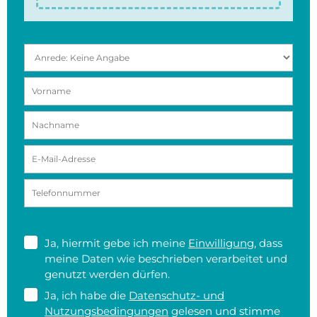
Ja, hiermit gebe ich meine
Einwilligung
, dass
meine Daten wie beschrieben verarbeitet und
genutzt werden dürfen.
Ja, ich habe die
Datenschutz- und
Nutzungsbedingungen
gelesen und stimme