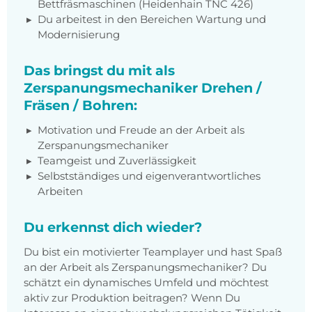
Bettfräsmaschinen (Heidenhain TNC 426)
Du arbeitest in den Bereichen Wartung und
Modernisierung
Das bringst du mit als
Zerspanungsmechaniker Drehen /
Fräsen / Bohren:
Motivation und Freude an der Arbeit als
Zerspanungsmechaniker
Teamgeist und Zuverlässigkeit
Selbstständiges und eigenverantwortliches
Arbeiten
Du erkennst dich wieder?
Du bist ein motivierter Teamplayer und hast Spaß
an der Arbeit als Zerspanungsmechaniker? Du
schätzt ein dynamisches Umfeld und möchtest
aktiv zur Produktion beitragen? Wenn Du