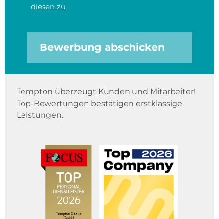
diesen zu.
Bewerbung abschicken
Tempton überzeugt Kunden und Mitarbeiter!
Top-Bewertungen bestätigen erstklassige
Leistungen.