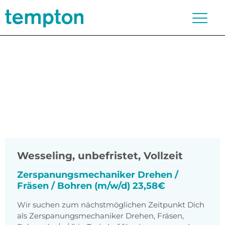
Wesseling
,
unbefristet, Vollzeit
Zerspanungsmechaniker Drehen /
Fräsen / Bohren (m/w/d) 23,58€
Wir suchen zum nächstmöglichen Zeitpunkt Dich
als Zerspanungsmechaniker Drehen, Fräsen,