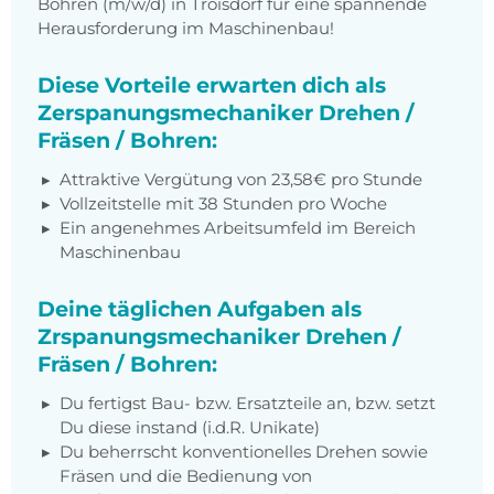
Bohren (m/w/d) in Troisdorf für eine spannende
Herausforderung im Maschinenbau!
Diese Vorteile erwarten dich als
Zerspanungsmechaniker Drehen /
Fräsen / Bohren:
Attraktive Vergütung von 23,58€ pro Stunde
Vollzeitstelle mit 38 Stunden pro Woche
Ein angenehmes Arbeitsumfeld im Bereich
Maschinenbau
Deine täglichen Aufgaben als
Zrspanungsmechaniker Drehen /
Fräsen / Bohren:
Du fertigst Bau- bzw. Ersatzteile an, bzw. setzt
Du diese instand (i.d.R. Unikate)
Du beherrscht konventionelles Drehen sowie
Fräsen und die Bedienung von