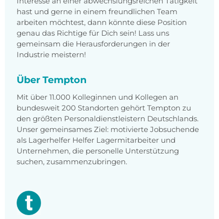
Interesse an einer abwechslungsreichen Tätigkeit
hast und gerne in einem freundlichen Team
arbeiten möchtest, dann könnte diese Position
genau das Richtige für Dich sein! Lass uns
gemeinsam die Herausforderungen in der
Industrie meistern!
Über Tempton
Mit über 11.000 Kolleginnen und Kollegen an
bundesweit 200 Standorten gehört Tempton zu
den größten Personaldienstleistern Deutschlands.
Unser gemeinsames Ziel: motivierte Jobsuchende
als Lagerhelfer Helfer Lagermitarbeiter und
Unternehmen, die personelle Unterstützung
suchen, zusammenzubringen.