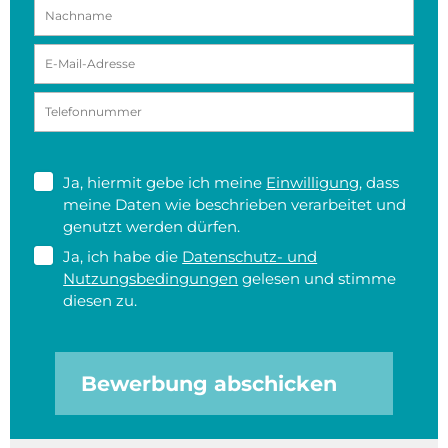
Ja, hiermit gebe ich meine
Einwilligung
, dass
meine Daten wie beschrieben verarbeitet und
genutzt werden dürfen.
Ja, ich habe die
Datenschutz- und
Nutzungsbedingungen
gelesen und stimme
diesen zu.
Bewerbung abschicken