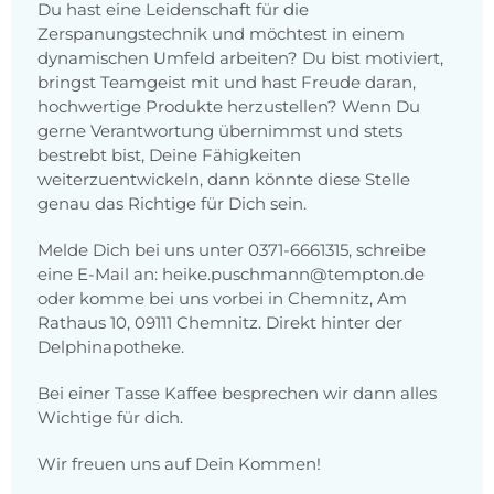
Du hast eine Leidenschaft für die
Zerspanungstechnik und möchtest in einem
dynamischen Umfeld arbeiten? Du bist motiviert,
bringst Teamgeist mit und hast Freude daran,
hochwertige Produkte herzustellen? Wenn Du
gerne Verantwortung übernimmst und stets
bestrebt bist, Deine Fähigkeiten
weiterzuentwickeln, dann könnte diese Stelle
genau das Richtige für Dich sein.
Melde Dich bei uns unter 0371-6661315, schreibe
eine E-Mail an: heike.puschmann@tempton.de
oder komme bei uns vorbei in Chemnitz, Am
Rathaus 10, 09111 Chemnitz. Direkt hinter der
Delphinapotheke.
Bei einer Tasse Kaffee besprechen wir dann alles
Wichtige für dich.
Wir freuen uns auf Dein Kommen!