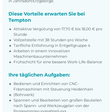
in Jahnsdorf/Erzgebirge.
Diese Vorteile erwarten Sie bei
Tempton
Attraktive Vergütung von 17,70 € bis 18,00 € pro
Stunde
Vollzeitstelle mit 38 Stunden pro Woche
Tarifliche Entlohnung in Entgeltgruppe 4
Arbeiten in einem innovativen
Maschinenbauunternehmen
Frühschicht für eine bessere Work-Life-Balance
Ihre täglichen Aufgaben:
Bedienen und Einrichten von CNC-
Fräsmaschinen mit Steuerung Heidenhain
(Bohrwerk)
Spannen und Bearbeiten von großen Bauteilen
nach Spann- und Werkzeugplan von der
Programmierungsabteilung