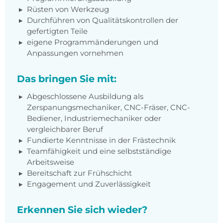
Rüsten von Werkzeug
Durchführen von Qualitätskontrollen der
gefertigten Teile
eigene Programmänderungen und
Anpassungen vornehmen
Das bringen Sie mit:
Abgeschlossene Ausbildung als
Zerspanungsmechaniker, CNC-Fräser, CNC-
Bediener, Industriemechaniker oder
vergleichbarer Beruf
Fundierte Kenntnisse in der Frästechnik
Teamfähigkeit und eine selbstständige
Arbeitsweise
Bereitschaft zur Frühschicht
Engagement und Zuverlässigkeit
Erkennen Sie sich wieder?