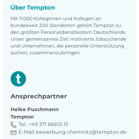
Über Tempton
Mit 11.000 Kolleginnen und Kollegen an
bundesweit 200 Standorten gehört Tempton zu
den größten Personaldienstleistern Deutschlands.
Unser gemeinsames Ziel: motivierte Jobsuchende
und Unternehmen, die personelle Unterstützung
suchen, zusammenzubringen.
Ansprechpartner
Heike
Puschmann
Tempton
Tel.:
+49 371 66613-15
E-Mail:
bewerbung-chemnitz@tempton.de