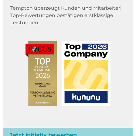
Tempton überzeugt Kunden und Mitarbeiter!
Top-Bewertungen bestätigen erstklassige
Leistungen.
Jetzt initiativ bewerben