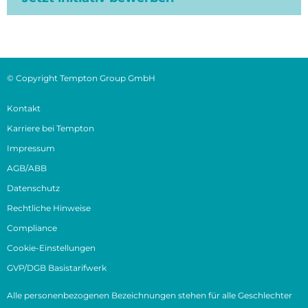
© Copyright Tempton Group GmbH
Kontakt
Karriere bei Tempton
Impressum
AGB/ABB
Datenschutz
Rechtliche Hinweise
Compliance
Cookie-Einstellungen
GVP/DGB Basistarifwerk
Alle personenbezogenen Bezeichnungen stehen für alle Geschlechter