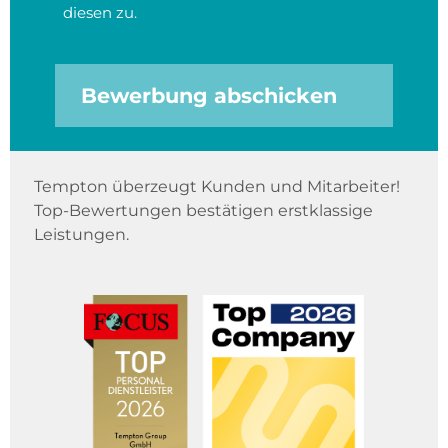
diesen zu.
Bewerbung abschicken
Tempton überzeugt Kunden und Mitarbeiter!
Top-Bewertungen bestätigen erstklassige
Leistungen.