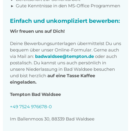
Gute Kenntnisse in den MS-Office Programmen
Einfach und unkompliziert bewerben:
Wir freuen uns auf Dich!
Deine Bewerbungsunterlagen übermittelst Du uns
bequem über unser Online-Formular. Gerne auch
via Mail an:
badwaldsee@tempton.de
oder auch
postalisch. Du kannst uns auch persönlich in
unsere Niederlassung in Bad Waldsee besuchen
und bist herzlich
auf eine Tasse Kaffee
eingeladen.
Tempton Bad Waldsee
+49 7524 976678-0
Im Ballenmoos 30, 88339 Bad Waldsee