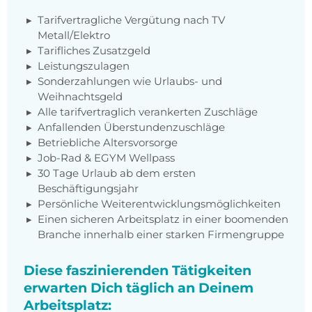
Tarifvertragliche Vergütung nach TV
Metall/Elektro
Tarifliches Zusatzgeld
Leistungszulagen
Sonderzahlungen wie Urlaubs- und
Weihnachtsgeld
Alle tarifvertraglich verankerten Zuschläge
Anfallenden Überstundenzuschläge
Betriebliche Altersvorsorge
Job-Rad & EGYM Wellpass
30 Tage Urlaub ab dem ersten
Beschäftigungsjahr
Persönliche Weiterentwicklungsmöglichkeiten
Einen sicheren Arbeitsplatz in einer boomenden
Branche innerhalb einer starken Firmengruppe
Diese faszinierenden Tätigkeiten
erwarten Dich täglich an Deinem
Arbeitsplatz: