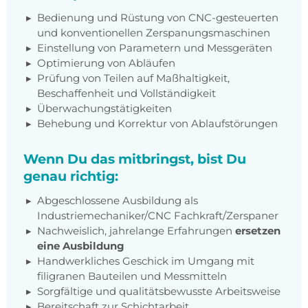
Bedienung und Rüstung von CNC-gesteuerten
und konventionellen Zerspanungsmaschinen
Einstellung von Parametern und Messgeräten
Optimierung von Abläufen
Prüfung von Teilen auf Maßhaltigkeit,
Beschaffenheit und Vollständigkeit
Überwachungstätigkeiten
Behebung und Korrektur von Ablaufstörungen
Wenn Du das mitbringst, bist Du
genau richtig:
Abgeschlossene Ausbildung als
Industriemechaniker/CNC Fachkraft/Zerspaner
Nachweislich, jahrelange Erfahrungen
ersetzen
eine Ausbildung
Handwerkliches Geschick im Umgang mit
filigranen Bauteilen und Messmitteln
Sorgfältige und qualitätsbewusste Arbeitsweise
Bereitschaft zur Schichtarbeit