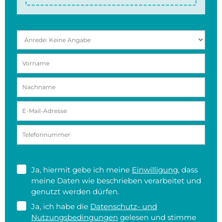
Ja, hiermit gebe ich meine
Einwilligung
, dass
meine Daten wie beschrieben verarbeitet und
genutzt werden dürfen.
Ja, ich habe die
Datenschutz- und
Nutzungsbedingungen
gelesen und stimme