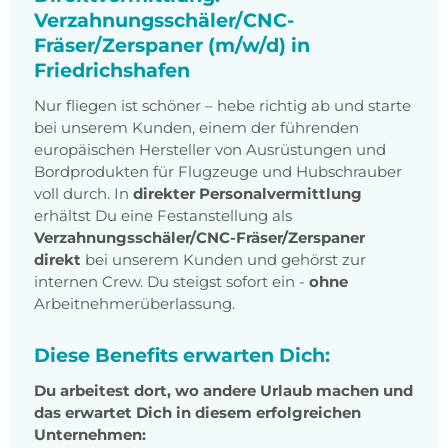
Verzahnungsschäler/CNC-
Fräser/Zerspaner (m/w/d) in
Friedrichshafen
Nur fliegen ist schöner – hebe richtig ab und starte
bei unserem Kunden, einem der führenden
europäischen Hersteller von Ausrüstungen und
Bordprodukten für Flugzeuge und Hubschrauber
voll durch. In
direkter Personalvermittlung
erhältst Du eine Festanstellung als
Verzahnungsschäler/CNC-Fräser/Zerspaner
direkt
bei unserem Kunden und gehörst zur
internen Crew. Du steigst sofort ein -
ohne
Arbeitnehmerüberlassung.
Diese Benefits erwarten Dich:
Du arbeitest dort, wo andere Urlaub machen und
das erwartet Dich in diesem erfolgreichen
Unternehmen: