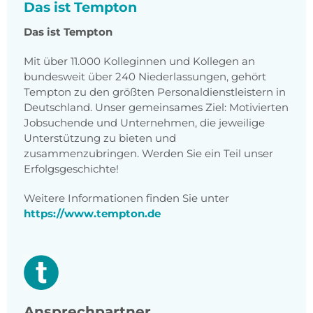
Das ist Tempton
Das ist Tempton
Mit über 11.000 Kolleginnen und Kollegen an
bundesweit über 240 Niederlassungen, gehört
Tempton zu den größten Personaldienstleistern in
Deutschland. Unser gemeinsames Ziel: Motivierten
Jobsuchende und Unternehmen, die jeweilige
Unterstützung zu bieten und
zusammenzubringen. Werden Sie ein Teil unser
Erfolgsgeschichte!
Weitere Informationen finden Sie unter
https://www.tempton.de
Ansprechpartner