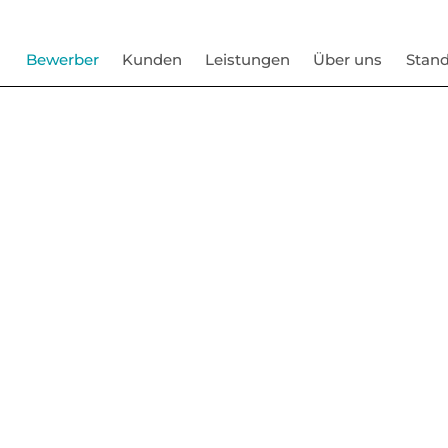
Bewerber
Kunden
Leistungen
Über uns
Stand