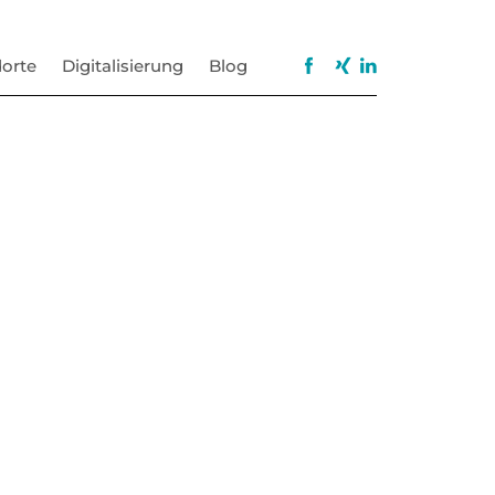
orte
Digitalisierung
Blog