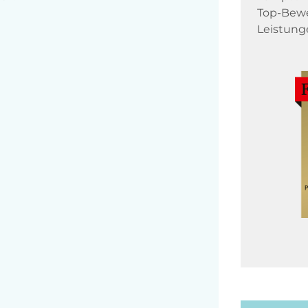
Top-Bewe
Leistung