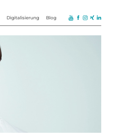
Digitalisierung
Blog