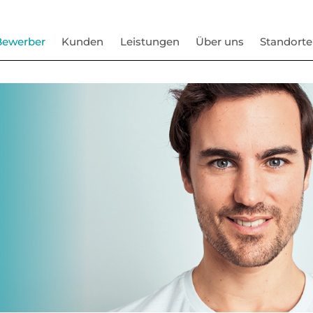
Bewerber
Kunden
Leistungen
Über uns
Standorte