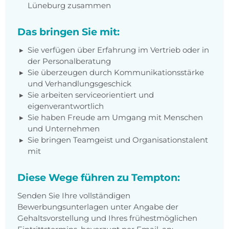
Lüneburg zusammen
Das bringen Sie mit:
Sie verfügen über Erfahrung im Vertrieb oder in
der Personalberatung
Sie überzeugen durch Kommunikationsstärke
und Verhandlungsgeschick
Sie arbeiten serviceorientiert und
eigenverantwortlich
Sie haben Freude am Umgang mit Menschen
und Unternehmen
Sie bringen Teamgeist und Organisationstalent
mit
Diese Wege führen zu Tempton:
Senden Sie Ihre vollständigen
Bewerbungsunterlagen unter Angabe der
Gehaltsvorstellung und Ihres frühestmöglichen