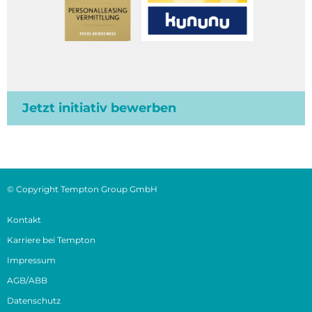
Jetzt initiativ bewerben
© Copyright Tempton Group GmbH
Kontakt
Karriere bei Tempton
Impressum
AGB/ABB
Datenschutz