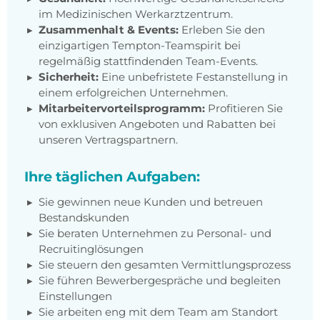
im Medizinischen Werkarztzentrum.
Zusammenhalt & Events:
Erleben Sie den
einzigartigen Tempton-Teamspirit bei
regelmäßig stattfindenden Team-Events.
Sicherheit:
Eine unbefristete Festanstellung in
einem erfolgreichen Unternehmen.
Mitarbeitervorteilsprogramm:
Profitieren Sie
von exklusiven Angeboten und Rabatten bei
unseren Vertragspartnern.
Ihre täglichen Aufgaben:
Sie gewinnen neue Kunden und betreuen
Bestandskunden
Sie beraten Unternehmen zu Personal- und
Recruitinglösungen
Sie steuern den gesamten Vermittlungsprozess
Sie führen Bewerbergespräche und begleiten
Einstellungen
Sie arbeiten eng mit dem Team am Standort