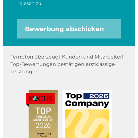
diesen zu.
Bewerbung abschicken
Tempton überzeugt Kunden und Mitarbeiter!
Top-Bewertungen bestätigen erstklassige
Leistungen.