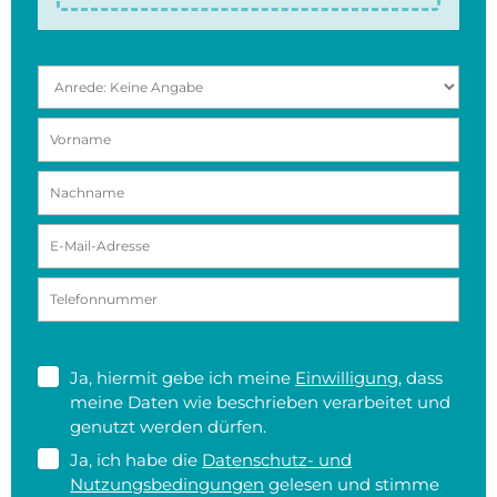
Ja, hiermit gebe ich meine
Einwilligung
, dass
meine Daten wie beschrieben verarbeitet und
genutzt werden dürfen.
Ja, ich habe die
Datenschutz- und
Nutzungsbedingungen
gelesen und stimme