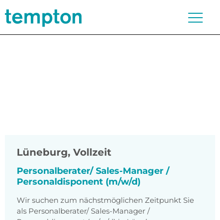
Lüneburg
,
Vollzeit
Personalberater/ Sales-Manager /
Personaldisponent (m/w/d)
Wir suchen zum nächstmöglichen Zeitpunkt Sie
als Personalberater/ Sales-Manager /