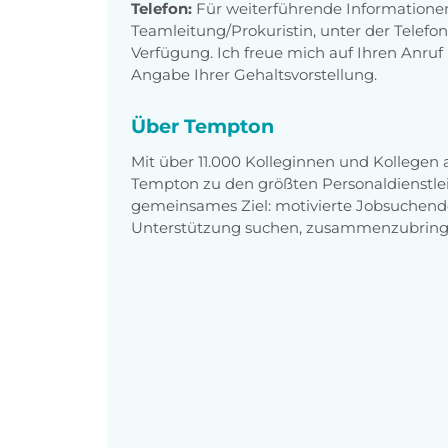
Telefon:
Für weiterführende Informationen
Teamleitung/Prokuristin, unter der Telef
Verfügung. Ich freue mich auf Ihren Anru
Angabe Ihrer Gehaltsvorstellung.
Über Tempton
Mit über 11.000 Kolleginnen und Kollegen
Tempton zu den größten Personaldienstlei
gemeinsames Ziel: motivierte Jobsuchend
Unterstützung suchen, zusammenzubring