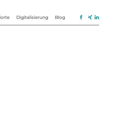
orte
Digitalisierung
Blog