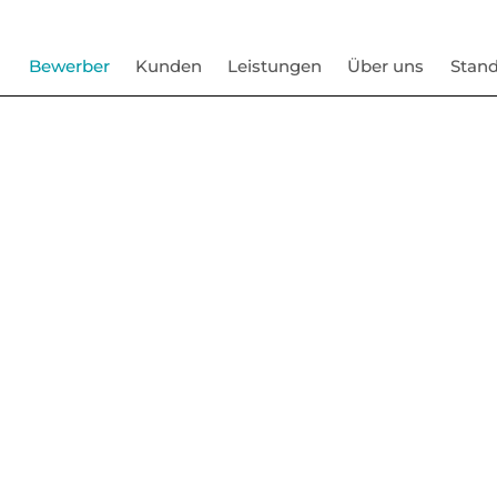
Bewerber
Kunden
Leistungen
Über uns
Stand